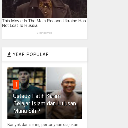
YEAR POPULAR
1
Ustadz Fatih Karim
Belajar Islam dan Lulusan
Mana Sih ?
Banyak dan sering pertanyaan diajukan