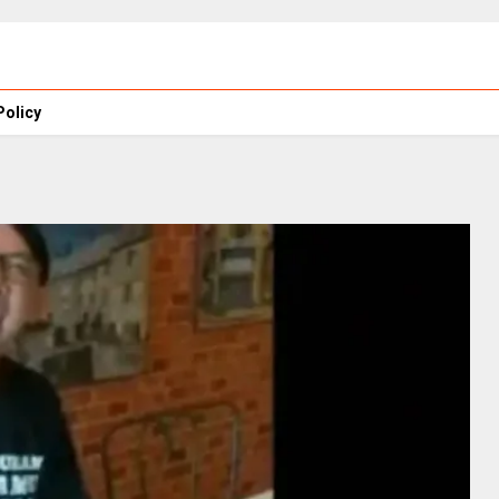
Policy