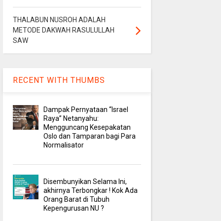
THALABUN NUSROH ADALAH
METODE DAKWAH RASULULLAH
SAW
RECENT WITH THUMBS
Dampak Pernyataan “Israel
Raya” Netanyahu:
Mengguncang Kesepakatan
Oslo dan Tamparan bagi Para
Normalisator
Disembunyikan Selama Ini,
akhirnya Terbongkar ! Kok Ada
Orang Barat di Tubuh
Kepengurusan NU ?