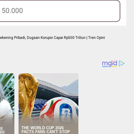
ning Pribadi, Dugaan Korupsi Capai Rp500 Triliun | Tren Opini