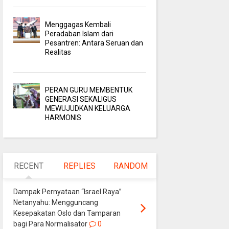
Menggagas Kembali
Peradaban Islam dari
Pesantren: Antara Seruan dan
Realitas
PERAN GURU MEMBENTUK
GENERASI SEKALIGUS
MEWUJUDKAN KELUARGA
HARMONIS
RECENT
REPLIES
RANDOM
Dampak Pernyataan “Israel Raya”
Netanyahu: Mengguncang
Kesepakatan Oslo dan Tamparan
bagi Para Normalisator
0