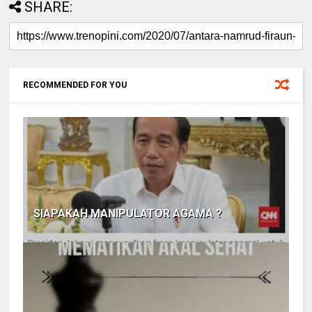
SHARE:
RECOMMENDED FOR YOU
SIAPAKAH MANIPULATOR AGAMA ?