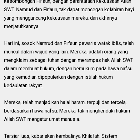
kesombongan Fir'aun, dengan perantaraan kekuasaan Allah
SWT. Namrud dan Fir'aun, tak dapat mencegah kelahiran bayi
yang mengguncang kekuasaan mereka, dan akhirnya
menjatuhkannya.
Hari ini, sosok Namrud dan Fir'aun pewaris watak iblis, telah
muncul dalam wujud yang lain. Mereka, adalah orang yang
mengklaim sebagai tuhan dengan merampas hak Allah SWT
dalam membuat hukum, dengan berhukum pada hawa nafsu
yang kemudian dipopulerkan dengan istilah hukum
kedaulatan rakyat.
Mereka, telah menjadikan halal haram, terpuji dan tercela,
berdasarkan hawa nafsu. Mereka, tak menghendaki hukum
Allah SWT mengatur umat manusia.
Tersiar luas, kabar akan kembalinya Khilafah. Sistem