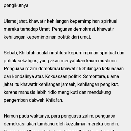
pengikutnya.
Ulama jahat, khawatir kehilangan kepemimpinan spiritual
mereka terhadap Umat. Penguasa demokrasi, khawatir
kehilangan kepemimpinan politik dari umat.
Sebab, Khilafah adalah institusi kepemimpinan spiritual dan
politik sekaligus, yang akan menyatukan kaum muslimin.
Penguasa rezim demokrasi khawatir kehilangan kekuasaan
dan kendalinya atas Kekuasaan politik. Sementara, ulama
jahat itu khawatir kehilangan jamaah, kehilangan pengikut,
karena manusia lebih ridlo mengikuti dan mendukung
pengemban dakwah Khilafah.
Namun pada waktunya, para penguasa zalim, penguasa
demokrasi akan tumbang oleh kezaliman mereka sendiri.