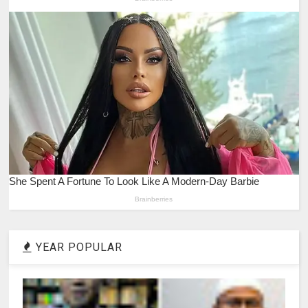
YEAR POPULAR