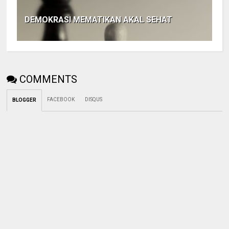
DEMOKRASI MEMATIKAN AKAL SEHAT
COMMENTS
FACEBOOK
DISQUS
BLOGGER