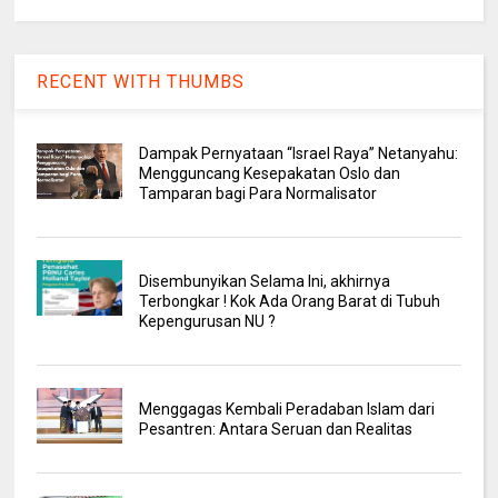
RECENT WITH THUMBS
Dampak Pernyataan “Israel Raya” Netanyahu:
Mengguncang Kesepakatan Oslo dan
Tamparan bagi Para Normalisator
Disembunyikan Selama Ini, akhirnya
Terbongkar ! Kok Ada Orang Barat di Tubuh
Kepengurusan NU ?
Menggagas Kembali Peradaban Islam dari
Pesantren: Antara Seruan dan Realitas