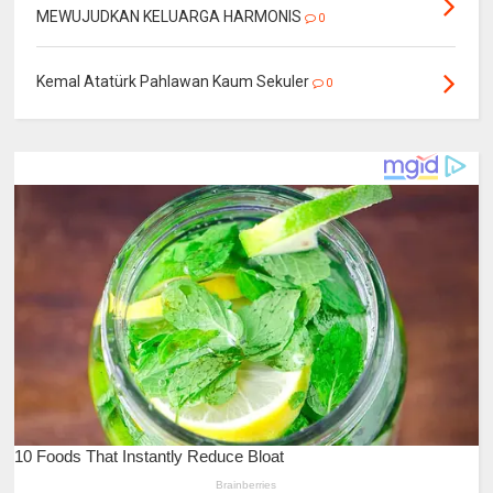
MEWUJUDKAN KELUARGA HARMONIS
0
Kemal Atatürk Pahlawan Kaum Sekuler
0