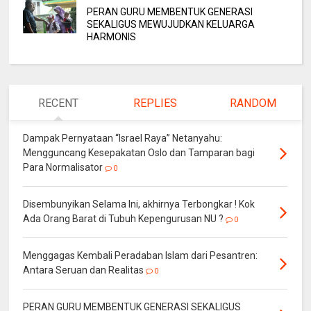
PERAN GURU MEMBENTUK GENERASI
SEKALIGUS MEWUJUDKAN KELUARGA
HARMONIS
RECENT
REPLIES
RANDOM
Dampak Pernyataan “Israel Raya” Netanyahu:
Mengguncang Kesepakatan Oslo dan Tamparan bagi
Para Normalisator
0
Disembunyikan Selama Ini, akhirnya Terbongkar ! Kok
Ada Orang Barat di Tubuh Kepengurusan NU ?
0
Menggagas Kembali Peradaban Islam dari Pesantren:
Antara Seruan dan Realitas
0
PERAN GURU MEMBENTUK GENERASI SEKALIGUS