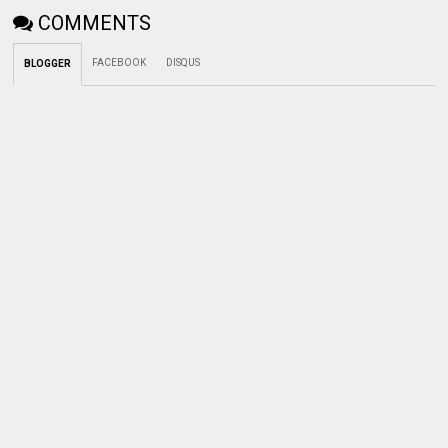
COMMENTS
FACEBOOK
DISQUS
BLOGGER