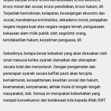
krisis moral dan sosial, krisis pendidikan, krisis hukum, dll.
Terjadilah kemiskinan, kelaparan, kesenjangan ekonomi dan
sosial, merebaknya kriminalitas, dekadensi moral, penjajahan
negara-negara kuat atas negara-negara lemah, penguasaan
kekayaan alam milik publik oleh segelintir orang,
ketidakadilan hukum, kezaliman penguasa, dll.
Sebaliknya, betapa besar kebaikan yang akan dirasakan oleh
umat manusia ketika syariah diamalkan dan diterapkan
secara total dan menyeluruh. Dengan pengamalan dan
penerapan syariah secara kaffah pasti akan tercipta
kemakmuran, kesejahteraan, keadilan sosial dan hukum,
keamananan, kenyamanan, akhlak mulia di tengah-tengah
masyarakat, dsb. Semua ini merupakan keberkahan yang
menjadi konsekuensi dari ketakwaan kita kepada Allah SWT.