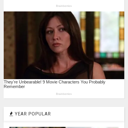
YEAR POPULAR