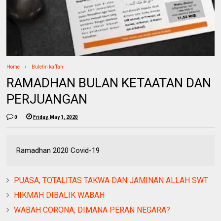
Home
Buletin kaffah
RAMADHAN BULAN KETAATAN DAN
PERJUANGAN
0
Friday, May 1, 2020
Ramadhan 2020 Covid-19
PUASA, TOTALITAS TAKWA DAN JAMINAN ALLAH SWT
HIKMAH DIBALIK WABAH
WABAH CORONA, DIMANA PERAN NEGARA?