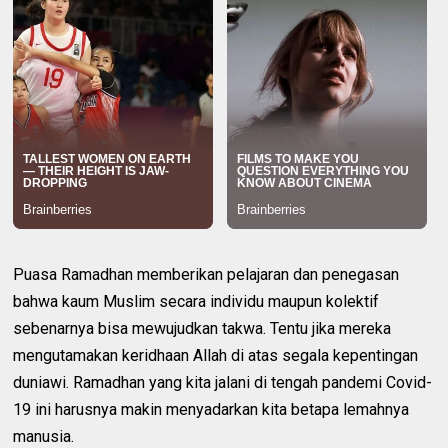
Puasa Ramadhan memberikan pelajaran dan penegasan
bahwa kaum Muslim secara individu maupun kolektif
sebenarnya bisa mewujudkan takwa. Tentu jika mereka
mengutamakan keridhaan Allah di atas segala kepentingan
duniawi. Ramadhan yang kita jalani di tengah pandemi Covid-
19 ini harusnya makin menyadarkan kita betapa lemahnya
manusia.