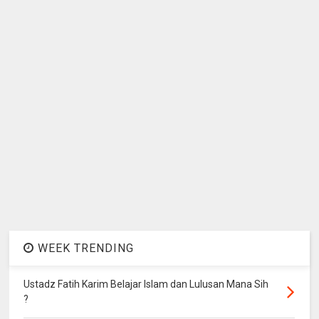
WEEK TRENDING
Ustadz Fatih Karim Belajar Islam dan Lulusan Mana Sih
?