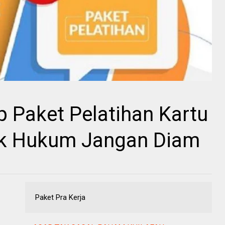
 Paket Pelatihan Kartu
ak Hukum Jangan Diam
Paket Pra Kerja