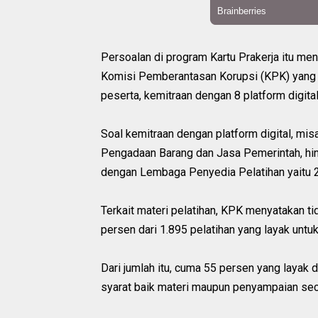
Persoalan di program Kartu Prakerja itu me
Komisi Pemberantasan Korupsi (KPK) yang 
peserta, kemitraan dengan 8 platform digital,
Soal kemitraan dengan platform digital, mi
Pengadaan Barang dan Jasa Pemerintah, hing
dengan Lembaga Penyedia Pelatihan yaitu 25
Terkait materi pelatihan, KPK menyatakan 
persen dari 1.895 pelatihan yang layak untuk
Dari jumlah itu, cuma 55 persen yang layak
syarat baik materi maupun penyampaian seca