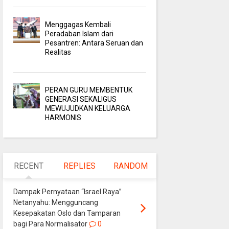
Menggagas Kembali
Peradaban Islam dari
Pesantren: Antara Seruan dan
Realitas
PERAN GURU MEMBENTUK
GENERASI SEKALIGUS
MEWUJUDKAN KELUARGA
HARMONIS
RECENT
REPLIES
RANDOM
Dampak Pernyataan “Israel Raya”
Netanyahu: Mengguncang
Kesepakatan Oslo dan Tamparan
bagi Para Normalisator
0