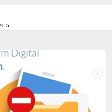
Policy