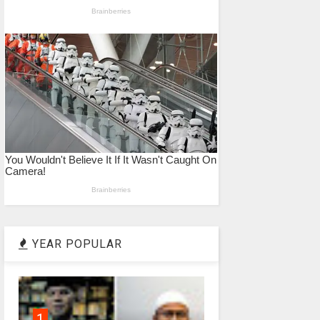
YEAR POPULAR
1