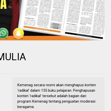
MULIA
Kemenag secara resmi akan menghapus konten
‘radikal’ dalam 155 buku pelajaran. Penghapusan
konten ‘radikal’ tersebut adalah bagian dari
program Kemenag tentang penguatan moderasi
beragama.