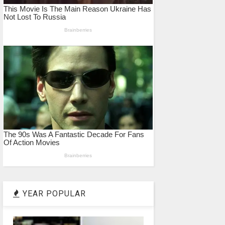
YEAR POPULAR