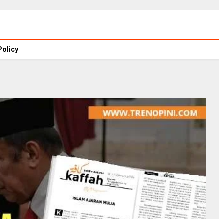
Policy