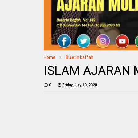
Home
Buletin kaffah
ISLAM AJARAN 
0
Friday, July 10, 2020