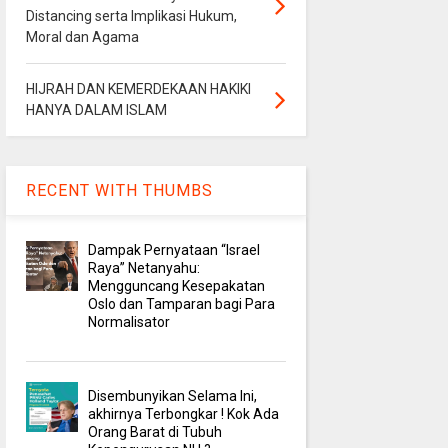
Distancing serta Implikasi Hukum,
Moral dan Agama
HIJRAH DAN KEMERDEKAAN HAKIKI
HANYA DALAM ISLAM
RECENT WITH THUMBS
Dampak Pernyataan “Israel
Raya” Netanyahu:
Mengguncang Kesepakatan
Oslo dan Tamparan bagi Para
Normalisator
Disembunyikan Selama Ini,
akhirnya Terbongkar ! Kok Ada
Orang Barat di Tubuh