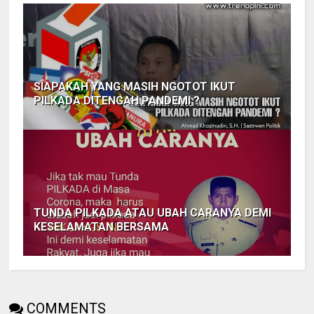
SIAPAKAH YANG MASIH NGOTOT IKUT
PILKADA DITENGAH PANDEMI ?
TUNDA PILKADA ATAU UBAH CARANYA DEMI
KESELAMATAN BERSAMA
COMMENTS