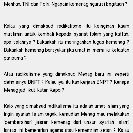
Menhan, TNI dan Polri. Ngapain kemenag ngurusi begituan ?
Kalau yang dimaksud radikalisme itu keinginan kaum
muslimin untuk kembali kepada syariat Islam yang kaffah,
apa salahnya ? Bukankah itu meringankan tugas kemenag ?
Bukankah kemenag bersyukur jika umat ini memiliki ketaatan
paripurna ?
Atau radikalisme yang dimaksud Menag baru ini seperti
definisinya BNPT ? Kalau iya, itu kan kerjaan BNPT ? Kenapa
Menag jadi ikut ikutan Kepo ?
Kalo yang dimaksud radikalisme itu adalah umat Islam yang
ingin syariah Islam tegak, kemudian Menag mau melakukan
'pembersihan' jajaran kemenag dari unsur 'syariah islam'
lantas ini kementrian agama atau kementrian setan ? Kalau