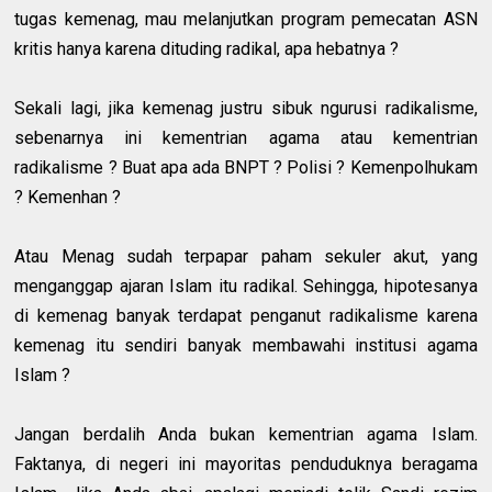
tugas kemenag, mau melanjutkan program pemecatan ASN
kritis hanya karena dituding radikal, apa hebatnya ?
Sekali lagi, jika kemenag justru sibuk ngurusi radikalisme,
sebenarnya ini kementrian agama atau kementrian
radikalisme ? Buat apa ada BNPT ? Polisi ? Kemenpolhukam
? Kemenhan ?
Atau Menag sudah terpapar paham sekuler akut, yang
menganggap ajaran Islam itu radikal. Sehingga, hipotesanya
di kemenag banyak terdapat penganut radikalisme karena
kemenag itu sendiri banyak membawahi institusi agama
Islam ?
Jangan berdalih Anda bukan kementrian agama Islam.
Faktanya, di negeri ini mayoritas penduduknya beragama