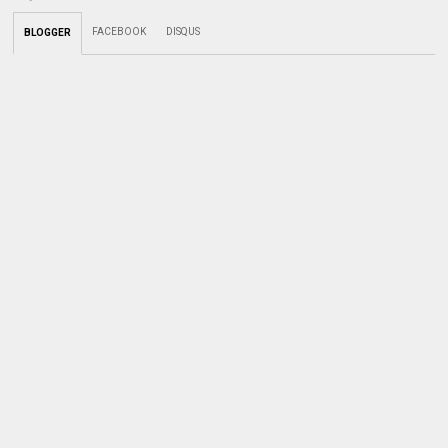
FACEBOOK
DISQUS
BLOGGER