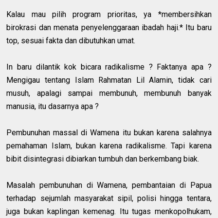
Kalau mau pilih program prioritas, ya *membersihkan
birokrasi dan menata penyelenggaraan ibadah haji.* Itu baru
top, sesuai fakta dan dibutuhkan umat.
In baru dilantik kok bicara radikalisme ? Faktanya apa ?
Mengigau tentang Islam Rahmatan Lil Alamin, tidak cari
musuh, apalagi sampai membunuh, membunuh banyak
manusia, itu dasarnya apa ?
Pembunuhan massal di Wamena itu bukan karena salahnya
pemahaman Islam, bukan karena radikalisme. Tapi karena
bibit disintegrasi dibiarkan tumbuh dan berkembang biak.
Masalah pembunuhan di Wamena, pembantaian di Papua
terhadap sejumlah masyarakat sipil, polisi hingga tentara,
juga bukan kaplingan kemenag. Itu tugas menkopolhukam,