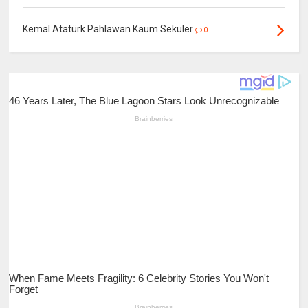
Kemal Atatürk Pahlawan Kaum Sekuler
0