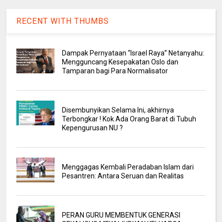
RECENT WITH THUMBS
Dampak Pernyataan “Israel Raya” Netanyahu:
Mengguncang Kesepakatan Oslo dan
Tamparan bagi Para Normalisator
Disembunyikan Selama Ini, akhirnya
Terbongkar ! Kok Ada Orang Barat di Tubuh
Kepengurusan NU ?
Menggagas Kembali Peradaban Islam dari
Pesantren: Antara Seruan dan Realitas
PERAN GURU MEMBENTUK GENERASI