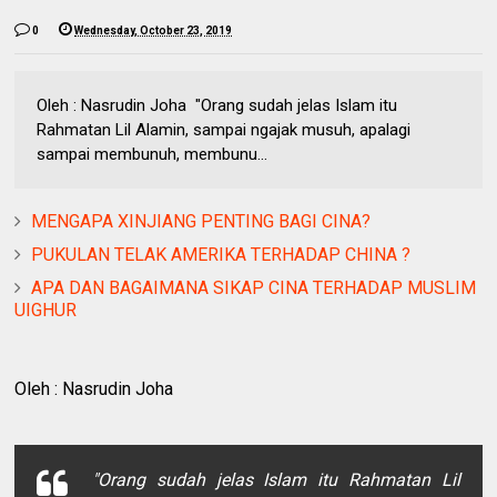
0
Wednesday, October 23, 2019
Oleh : Nasrudin Joha "Orang sudah jelas Islam itu
Rahmatan Lil Alamin, sampai ngajak musuh, apalagi
sampai membunuh, membunu...
MENGAPA XINJIANG PENTING BAGI CINA?
PUKULAN TELAK AMERIKA TERHADAP CHINA ?
APA DAN BAGAIMANA SIKAP CINA TERHADAP MUSLIM
UIGHUR
Oleh : Nasrudin Joha
"Orang sudah jelas Islam itu Rahmatan Lil