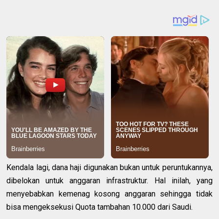
Kendala lagi, dana haji digunakan bukan untuk peruntukannya,
dibelokan untuk anggaran infrastruktur. Hal inilah, yang
menyebabkan kemenag kosong anggaran sehingga tidak
bisa mengeksekusi Quota tambahan 10.000 dari Saudi.