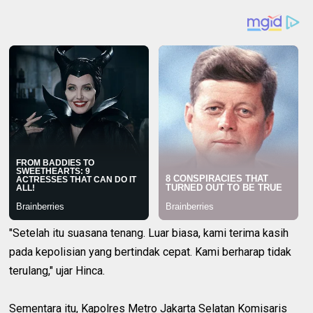
"Setelah itu suasana tenang. Luar biasa, kami terima kasih
pada kepolisian yang bertindak cepat. Kami berharap tidak
terulang," ujar Hinca.
Sementara itu, Kapolres Metro Jakarta Selatan Komisaris