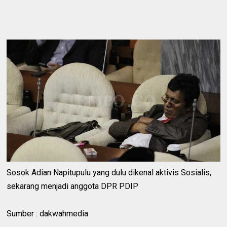
Sosok Adian Napitupulu yang dulu dikenal aktivis Sosialis,
sekarang menjadi anggota DPR PDIP
Sumber : dakwahmedia