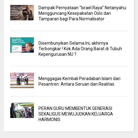
Dampak Pernyataan “Israel Raya” Netanyahu:
Mengguncang Kesepakatan Oslo dan
Tamparan bagi Para Normalisator
Disembunyikan Selama Ini, akhirnya
Terbongkar ! Kok Ada Orang Barat di Tubuh
Kepengurusan NU ?
Menggagas Kembali Peradaban Islam dari
Pesantren: Antara Seruan dan Realitas
PERAN GURU MEMBENTUK GENERASI
SEKALIGUS MEWUJUDKAN KELUARGA
HARMONIS