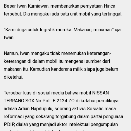
Besar Iwan Kurniawan, membenarkan pernyataan Hinca
tersebut. Dia mengakui ada satu unit mobil yang tertinggal.
"Kami duga untuk logistik mereka. Makanan, minuman," ujar
Iwan.
Namun, Iwan mengaku tidak menemukan keterangan-
keterangan di dalam mobil itu mengenai sumber dari
makanan itu. Kemudian kendarana milik siapa juga belum
diketahui.
Tersebar luas di sosial media bahwa mobil NISSAN
TERRANO SGX No Pol : B 2124 ZO di ketahui pemiliknya
adalah Adian Napitupulu, seorang aktivis Sosialis masa
reformasi yang sekarang tergabung dalam partai penguasa
PDIP, dialah yang menjadi aktor intelektual pengumpulan