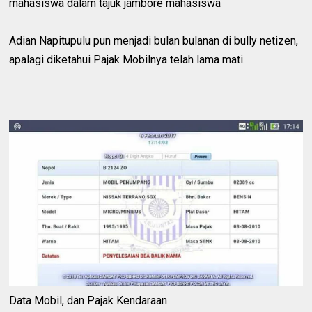
mahasiswa dalam tajuk jambore mahasiswa
Adian Napitupulu pun menjadi bulan bulanan di bully netizen,
apalagi diketahui Pajak Mobilnya telah lama mati.
Data Mobil, dan Pajak Kendaraan