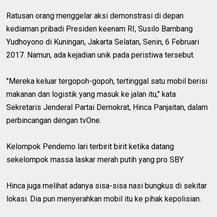
Ratusan orang menggelar aksi demonstrasi di depan
kediaman pribadi Presiden keenam RI, Susilo Bambang
Yudhoyono di Kuningan, Jakarta Selatan, Senin, 6 Februari
2017. Namun, ada kejadian unik pada peristiwa tersebut.
"Mereka keluar tergopoh-gopoh, tertinggal satu mobil berisi
makanan dan logistik yang masuk ke jalan itu," kata
Sekretaris Jenderal Partai Demokrat, Hinca Panjaitan, dalam
perbincangan dengan tvOne.
Kelompok Pendemo lari terbirit birit ketika datang
sekelompok massa laskar merah putih yang pro SBY
Hinca juga melihat adanya sisa-sisa nasi bungkus di sekitar
lokasi. Dia pun menyerahkan mobil itu ke pihak kepolisian.