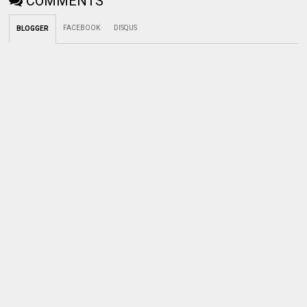
COMMENTS
FACEBOOK
DISQUS
BLOGGER