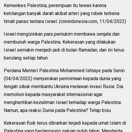
Kemenkes Palestina, perempuan itu tewas karena
kehilangan banyak darah akibat arteri yang robek terkena
timah panas tentara Israel. (cnnindonesia.com, 11/04/2022)
Israel mengizinkan para pemukim membawa senjata dan
membunuh warga Palestina. Kekerasan yang dilakukan
Israel semakin menjadi-jadi di bulan Ramadan, dan ini terus
berulang setiap tahun.
Perdana Menteri Palestina Mohammed Ishtaye pada Senin
(04/04/2022) menyerukan permintaan kepada dunia yang
tengah sibuk membantu Ukraina melawan invasi Rusia. Dia
memohon kepada masyarakat internasional agar
menghentikan kezaliman Israel terhadap warga Palestina.
Namun, apa reaksi Dunia pada Palestina? Tetap bisu.
Kekerasan fisik terus dibiarkan terjadi kepada umat Islam di
Palestina yang berlangsung sekian puluh tahun. Menderita,