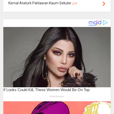
Kemal Atatürk Pahlawan Kaum Sekuler
0