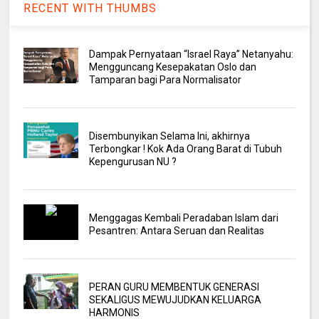
RECENT WITH THUMBS
Dampak Pernyataan “Israel Raya” Netanyahu:
Mengguncang Kesepakatan Oslo dan
Tamparan bagi Para Normalisator
Disembunyikan Selama Ini, akhirnya
Terbongkar ! Kok Ada Orang Barat di Tubuh
Kepengurusan NU ?
Menggagas Kembali Peradaban Islam dari
Pesantren: Antara Seruan dan Realitas
PERAN GURU MEMBENTUK GENERASI
SEKALIGUS MEWUJUDKAN KELUARGA
HARMONIS