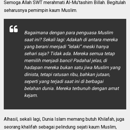
Semoga Allah SWT merahmati Al-Mu’tashim Billah. Begitulah
seharusnya pemimpin kaum Muslim.
Bagaimana dengan para penguasa Muslim
saat ini? Sekali lagi: Adakah di antara mereka
yang berani menjadi “lelaki” meski hanya
sehari saja? Tidak ada. Mereka semua tetap
memilih menjadi banci! Padahal jelas, di
hadapan mereka bukan satu jiwa Muslim yang
dinista, tetapi ratusan ribu, bahkan jutaan,
seperti yang terjadi saat ini di berbagai
belahan dunia. Mereka terbunuh dengan amat
kejam.
Alhasil, sekali lagi, Dunia Islam memang butuh Khilafah, juga
seorang khalifah sebagai pelindung sejati kaum Muslim,