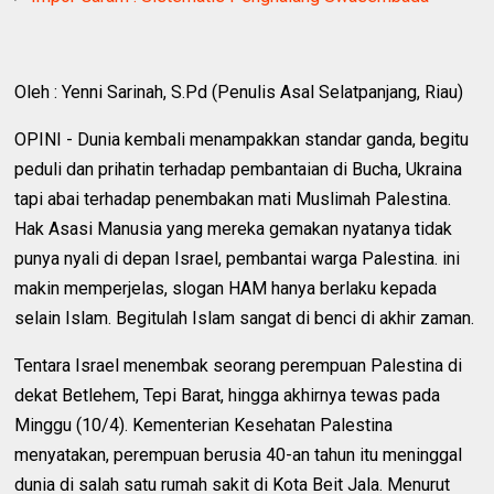
Oleh : Yenni Sarinah, S.Pd (Penulis Asal Selatpanjang, Riau)
OPINI - Dunia kembali menampakkan standar ganda, begitu
peduli dan prihatin terhadap pembantaian di Bucha, Ukraina
tapi abai terhadap penembakan mati Muslimah Palestina.
Hak Asasi Manusia yang mereka gemakan nyatanya tidak
punya nyali di depan Israel, pembantai warga Palestina. ini
makin memperjelas, slogan HAM hanya berlaku kepada
selain Islam. Begitulah Islam sangat di benci di akhir zaman.
Tentara Israel menembak seorang perempuan Palestina di
dekat Betlehem, Tepi Barat, hingga akhirnya tewas pada
Minggu (10/4). Kementerian Kesehatan Palestina
menyatakan, perempuan berusia 40-an tahun itu meninggal
dunia di salah satu rumah sakit di Kota Beit Jala. Menurut