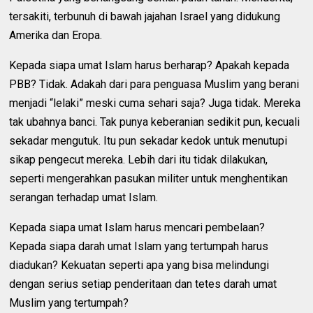
tersakiti, terbunuh di bawah jajahan Israel yang didukung
Amerika dan Eropa.
Kepada siapa umat Islam harus berharap? Apakah kepada
PBB? Tidak. Adakah dari para penguasa Muslim yang berani
menjadi “lelaki” meski cuma sehari saja? Juga tidak. Mereka
tak ubahnya banci. Tak punya keberanian sedikit pun, kecuali
sekadar mengutuk. Itu pun sekadar kedok untuk menutupi
sikap pengecut mereka. Lebih dari itu tidak dilakukan,
seperti mengerahkan pasukan militer untuk menghentikan
serangan terhadap umat Islam.
Kepada siapa umat Islam harus mencari pembelaan?
Kepada siapa darah umat Islam yang tertumpah harus
diadukan? Kekuatan seperti apa yang bisa melindungi
dengan serius setiap penderitaan dan tetes darah umat
Muslim yang tertumpah?