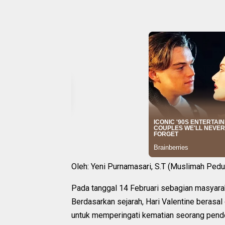
Oleh: Yeni Purnamasari, S.T (Muslimah Pedu
Pada tanggal 14 Februari sebagian masyarak
Berdasarkan sejarah, Hari Valentine berasa
untuk memperingati kematian seorang pend