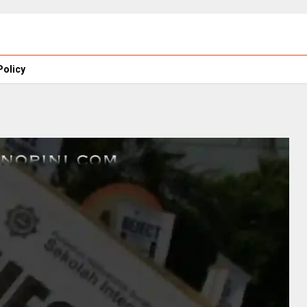
Policy