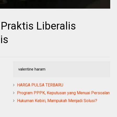
Praktis Liberalis
is
valentine haram
HARGA PULSA TERBARU
Program PPPK, Keputusan yang Menuai Persoalan
Hukuman Kebiri, Mampukah Menjadi Solusi?