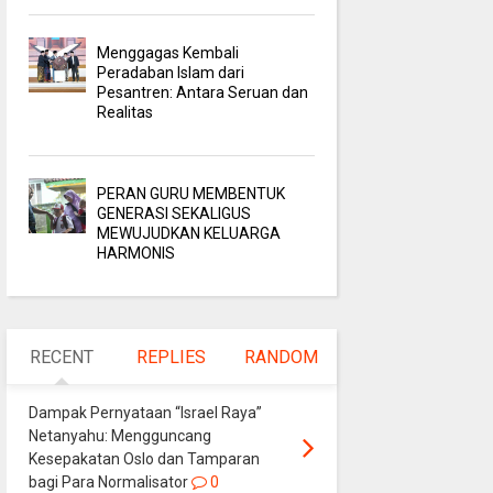
Menggagas Kembali
Peradaban Islam dari
Pesantren: Antara Seruan dan
Realitas
PERAN GURU MEMBENTUK
GENERASI SEKALIGUS
MEWUJUDKAN KELUARGA
HARMONIS
RECENT
REPLIES
RANDOM
Dampak Pernyataan “Israel Raya”
Netanyahu: Mengguncang
Kesepakatan Oslo dan Tamparan
bagi Para Normalisator
0