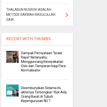
THALABUN NUSROH ADALAH
METODE DAKWAH RASULULLAH
SAW
RECENT WITH THUMBS
Dampak Pernyataan “Israel
Raya” Netanyahu:
Mengguncang Kesepakatan
Oslo dan Tamparan bagi Para
Normalisator
Disembunyikan Selama Ini,
akhirnya Terbongkar ! Kok Ada
Orang Barat di Tubuh
Kepengurusan NU ?