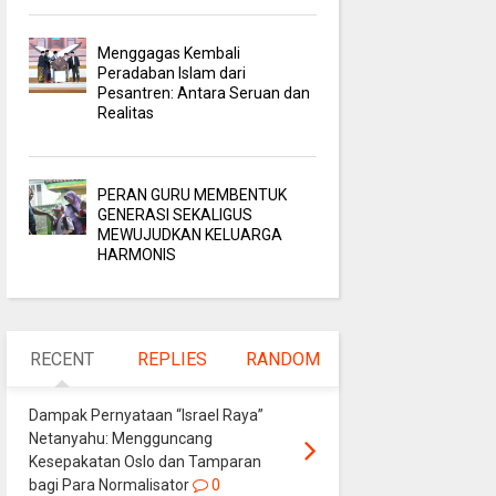
Menggagas Kembali
Peradaban Islam dari
Pesantren: Antara Seruan dan
Realitas
PERAN GURU MEMBENTUK
GENERASI SEKALIGUS
MEWUJUDKAN KELUARGA
HARMONIS
RECENT
REPLIES
RANDOM
Dampak Pernyataan “Israel Raya”
Netanyahu: Mengguncang
Kesepakatan Oslo dan Tamparan
bagi Para Normalisator
0