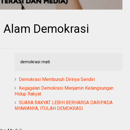
di Alam Demokrasi
demokrasi mati
Demokrasi Membunuh Dirinya Sendiri
Kegagalan Demokrasi Menjamin Kelangsungan
Hidup Rakyat
SUARA RAKYAT LEBIH BERHARGA DARIPADA
NYAWANYA, ITULAH DEMOKRASI