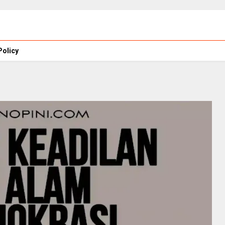
Policy