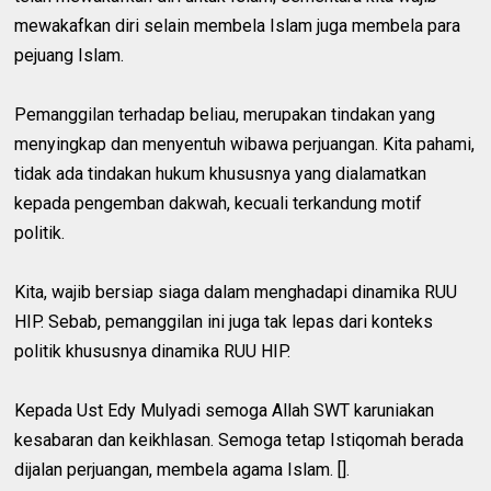
mewakafkan diri selain membela Islam juga membela para
pejuang Islam.
Pemanggilan terhadap beliau, merupakan tindakan yang
menyingkap dan menyentuh wibawa perjuangan. Kita pahami,
tidak ada tindakan hukum khususnya yang dialamatkan
kepada pengemban dakwah, kecuali terkandung motif
politik.
Kita, wajib bersiap siaga dalam menghadapi dinamika RUU
HIP. Sebab, pemanggilan ini juga tak lepas dari konteks
politik khususnya dinamika RUU HIP.
Kepada Ust Edy Mulyadi semoga Allah SWT karuniakan
kesabaran dan keikhlasan. Semoga tetap Istiqomah berada
dijalan perjuangan, membela agama Islam. [].