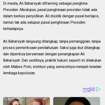
Di media, Ali Baharsyah diframing sebagai penghina
Presiden. Meskipun, pasal penghinaan presiden tidak ada
dalam berkas penyidikan. Ali disidik dengan pasal berlapis,
namun tak ada satupun pasal penghinaan Presiden
terhadapnya.
Ali Baharsyah langsung ditangkap, tanpa pemanggilan, tanpa
proses pemeriksaan pendahuluan. Saksi juga ikut ditangkap
dan diperiksa bersamaan dengan penangkapan Ali
Baharsyah. Dan sedihnya, praktik hukum seperti ini dilakukan
oleh Mabes Polri, institusi yang semestinya menjadi teladan
lembaga kepolisian.