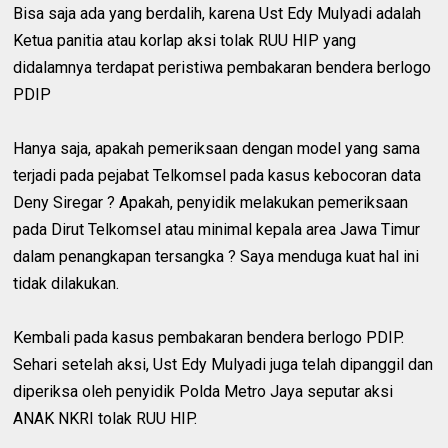
Bisa saja ada yang berdalih, karena Ust Edy Mulyadi adalah
Ketua panitia atau korlap aksi tolak RUU HIP yang
didalamnya terdapat peristiwa pembakaran bendera berlogo
PDIP
Hanya saja, apakah pemeriksaan dengan model yang sama
terjadi pada pejabat Telkomsel pada kasus kebocoran data
Deny Siregar ? Apakah, penyidik melakukan pemeriksaan
pada Dirut Telkomsel atau minimal kepala area Jawa Timur
dalam penangkapan tersangka ? Saya menduga kuat hal ini
tidak dilakukan.
Kembali pada kasus pembakaran bendera berlogo PDIP.
Sehari setelah aksi, Ust Edy Mulyadi juga telah dipanggil dan
diperiksa oleh penyidik Polda Metro Jaya seputar aksi
ANAK NKRI tolak RUU HIP.