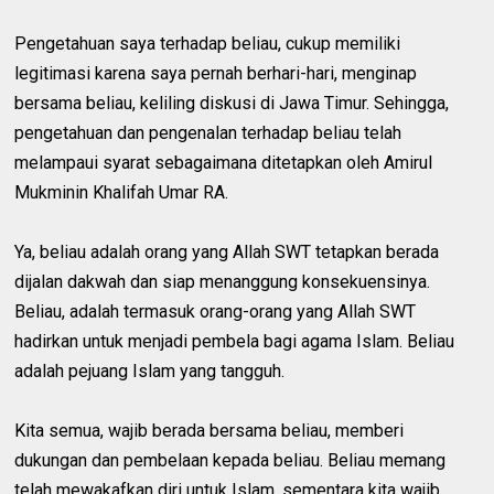
Pengetahuan saya terhadap beliau, cukup memiliki
legitimasi karena saya pernah berhari-hari, menginap
bersama beliau, keliling diskusi di Jawa Timur. Sehingga,
pengetahuan dan pengenalan terhadap beliau telah
melampaui syarat sebagaimana ditetapkan oleh Amirul
Mukminin Khalifah Umar RA.
Ya, beliau adalah orang yang Allah SWT tetapkan berada
dijalan dakwah dan siap menanggung konsekuensinya.
Beliau, adalah termasuk orang-orang yang Allah SWT
hadirkan untuk menjadi pembela bagi agama Islam. Beliau
adalah pejuang Islam yang tangguh.
Kita semua, wajib berada bersama beliau, memberi
dukungan dan pembelaan kepada beliau. Beliau memang
telah mewakafkan diri untuk Islam, sementara kita wajib