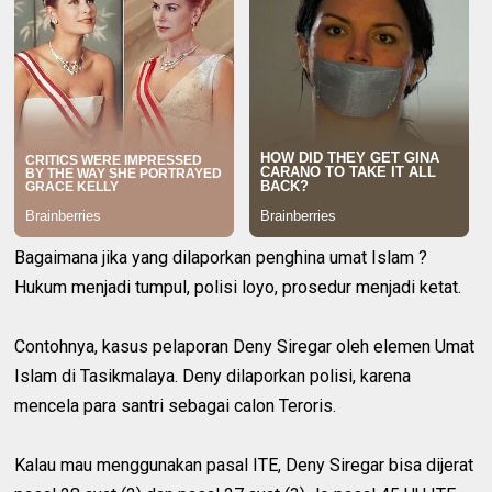
Bagaimana jika yang dilaporkan penghina umat Islam ?
Hukum menjadi tumpul, polisi loyo, prosedur menjadi ketat.
Contohnya, kasus pelaporan Deny Siregar oleh elemen Umat
Islam di Tasikmalaya. Deny dilaporkan polisi, karena
mencela para santri sebagai calon Teroris.
Kalau mau menggunakan pasal ITE, Deny Siregar bisa dijerat