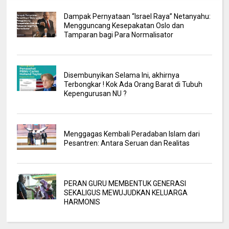
Dampak Pernyataan “Israel Raya” Netanyahu:
Mengguncang Kesepakatan Oslo dan
Tamparan bagi Para Normalisator
Disembunyikan Selama Ini, akhirnya
Terbongkar ! Kok Ada Orang Barat di Tubuh
Kepengurusan NU ?
Menggagas Kembali Peradaban Islam dari
Pesantren: Antara Seruan dan Realitas
PERAN GURU MEMBENTUK GENERASI
SEKALIGUS MEWUJUDKAN KELUARGA
HARMONIS