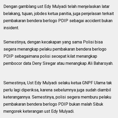
Dengan gamblang ust Edy Mulyadi telah menjelaskan latar
belakang, tujuan, jobdes ketua panitia, juga penjelasan terkait
pembakaran bendera berlogo PDIP sebagai accident bukan
insident.
Semestinya, dengan kecakapan yang sama Polisi bisa
segera menangkap pelaku pembakaran bendera berlogo
PDIP sebagaimana polisi secepat kilat menangkap
pembocor data Deny Siregar atau menangkap Ali Baharsyah.
Semestinya, Ust Edy Mulyadi selaku ketua GNPF Ulama tak
perlu lagi diperiksa, karena sebelumnya juga sudah diambil
keterangannya. Semestinya, polisi segera memburu pelaku
pembakaran bendera berlogo PDIP bukan malah Sibuk
mengorek keterangan ust Edy Mulyadi.