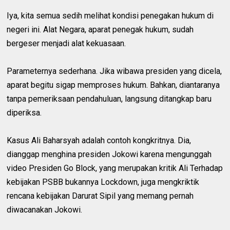
Iya, kita semua sedih melihat kondisi penegakan hukum di
negeri ini. Alat Negara, aparat penegak hukum, sudah
bergeser menjadi alat kekuasaan.
Parameternya sederhana. Jika wibawa presiden yang dicela,
aparat begitu sigap memproses hukum. Bahkan, diantaranya
tanpa pemeriksaan pendahuluan, langsung ditangkap baru
diperiksa.
Kasus Ali Baharsyah adalah contoh kongkritnya. Dia,
dianggap menghina presiden Jokowi karena mengunggah
video Presiden Go Block, yang merupakan kritik Ali Terhadap
kebijakan PSBB bukannya Lockdown, juga mengkriktik
rencana kebijakan Darurat Sipil yang memang pernah
diwacanakan Jokowi.