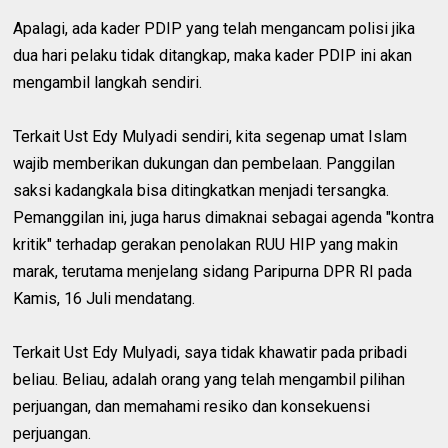
Apalagi, ada kader PDIP yang telah mengancam polisi jika
dua hari pelaku tidak ditangkap, maka kader PDIP ini akan
mengambil langkah sendiri.
Terkait Ust Edy Mulyadi sendiri, kita segenap umat Islam
wajib memberikan dukungan dan pembelaan. Panggilan
saksi kadangkala bisa ditingkatkan menjadi tersangka.
Pemanggilan ini, juga harus dimaknai sebagai agenda "kontra
kritik" terhadap gerakan penolakan RUU HIP yang makin
marak, terutama menjelang sidang Paripurna DPR RI pada
Kamis, 16 Juli mendatang.
Terkait Ust Edy Mulyadi, saya tidak khawatir pada pribadi
beliau. Beliau, adalah orang yang telah mengambil pilihan
perjuangan, dan memahami resiko dan konsekuensi
perjuangan.