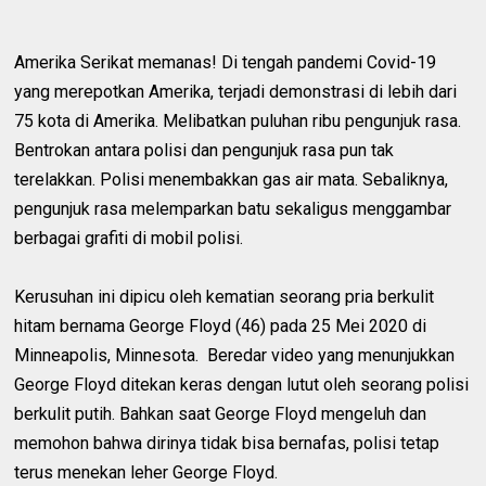
Amerika Serikat memanas! Di tengah pandemi Covid-19
yang merepotkan Amerika, terjadi demonstrasi di lebih dari
75 kota di Amerika. Melibatkan puluhan ribu pengunjuk rasa.
Bentrokan antara polisi dan pengunjuk rasa pun tak
terelakkan. Polisi menembakkan gas air mata. Sebaliknya,
pengunjuk rasa melemparkan batu sekaligus menggambar
berbagai grafiti di mobil polisi.
Kerusuhan ini dipicu oleh kematian seorang pria berkulit
hitam bernama George Floyd (46) pada 25 Mei 2020 di
Minneapolis, Minnesota. Beredar video yang menunjukkan
George Floyd ditekan keras dengan lutut oleh seorang polisi
berkulit putih. Bahkan saat George Floyd mengeluh dan
memohon bahwa dirinya tidak bisa bernafas, polisi tetap
terus menekan leher George Floyd.