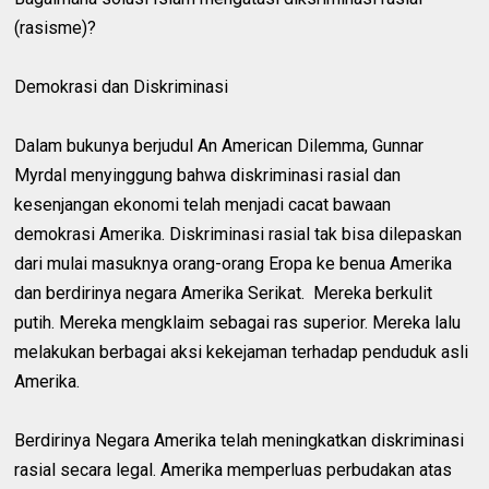
(rasisme)?
Demokrasi dan Diskriminasi
Dalam bukunya berjudul An American Dilemma, Gunnar
Myrdal menyinggung bahwa diskriminasi rasial dan
kesenjangan ekonomi telah menjadi cacat bawaan
demokrasi Amerika. Diskriminasi rasial tak bisa dilepaskan
dari mulai masuknya orang-orang Eropa ke benua Amerika
dan berdirinya negara Amerika Serikat. Mereka berkulit
putih. Mereka mengklaim sebagai ras superior. Mereka lalu
melakukan berbagai aksi kekejaman terhadap penduduk asli
Amerika.
Berdirinya Negara Amerika telah meningkatkan diskriminasi
rasial secara legal. Amerika memperluas perbudakan atas