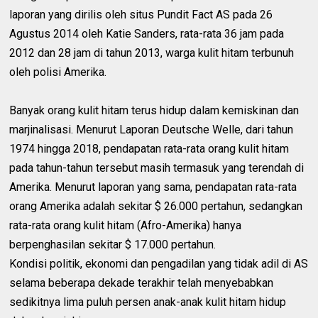
laporan yang dirilis oleh situs Pundit Fact AS pada 26
Agustus 2014 oleh Katie Sanders, rata-rata 36 jam pada
2012 dan 28 jam di tahun 2013, warga kulit hitam terbunuh
oleh polisi Amerika.
Banyak orang kulit hitam terus hidup dalam kemiskinan dan
marjinalisasi. Menurut Laporan Deutsche Welle, dari tahun
1974 hingga 2018, pendapatan rata-rata orang kulit hitam
pada tahun-tahun tersebut masih termasuk yang terendah di
Amerika. Menurut laporan yang sama, pendapatan rata-rata
orang Amerika adalah sekitar $ 26.000 pertahun, sedangkan
rata-rata orang kulit hitam (Afro-Amerika) hanya
berpenghasilan sekitar $ 17.000 pertahun.
Kondisi politik, ekonomi dan pengadilan yang tidak adil di AS
selama beberapa dekade terakhir telah menyebabkan
sedikitnya lima puluh persen anak-anak kulit hitam hidup