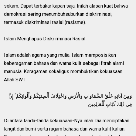
sekam. Dapat terbakar kapan saja. Inilah alasan kuat bahwa
demokrasi sering menumbuhsuburkan diskriminasi,
termasuk diskriminasi rasial (rasisme).
Islam Menghapus Diskrirminasi Rasial
Islam adalah agama yang mulia. Islam memposisikan
keberagaman bahasa dan warna kulit sebagai fitrah alami
manusia. Keragaman sekaligus membuktikan kekuasaan
Allah SWT:
وَمِنْ آيَاتِهِ خَلْقُ السَّمَاوَاتِ وَالْأَرْضِ وَاخْتِلَافُ أَلْسِنَتِكُمْ وَأَلْوَانِكُمْ ۚ إِنَّ
فِي ذَٰلِكَ لَآيَاتٍ لِّلْعَالِمِينَ
Di antara tanda-tanda kekuasaan-Nya ialah Dia menciptakan
langit dan bumi serta ragam bahasa dan warna kulit kalian.