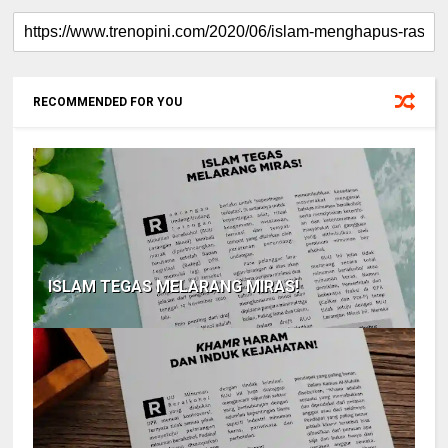
RECOMMENDED FOR YOU
ISLAM TEGAS MELARANG MIRAS!