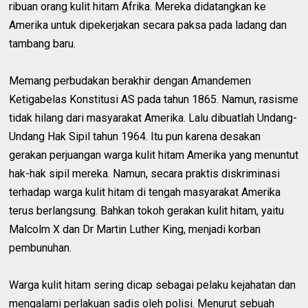
ribuan orang kulit hitam Afrika. Mereka didatangkan ke
Amerika untuk dipekerjakan secara paksa pada ladang dan
tambang baru.
Memang perbudakan berakhir dengan Amandemen
Ketigabelas Konstitusi AS pada tahun 1865. Namun, rasisme
tidak hilang dari masyarakat Amerika. Lalu dibuatlah Undang-
Undang Hak Sipil tahun 1964. Itu pun karena desakan
gerakan perjuangan warga kulit hitam Amerika yang menuntut
hak-hak sipil mereka. Namun, secara praktis diskriminasi
terhadap warga kulit hitam di tengah masyarakat Amerika
terus berlangsung. Bahkan tokoh gerakan kulit hitam, yaitu
Malcolm X dan Dr Martin Luther King, menjadi korban
pembunuhan.
Warga kulit hitam sering dicap sebagai pelaku kejahatan dan
mengalami perlakuan sadis oleh polisi. Menurut sebuah