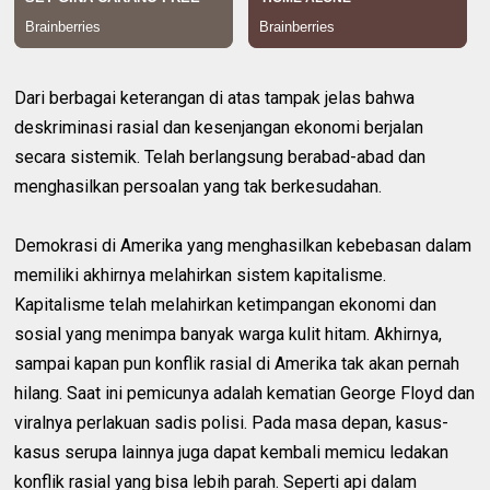
Dari berbagai keterangan di atas tampak jelas bahwa
deskriminasi rasial dan kesenjangan ekonomi berjalan
secara sistemik. Telah berlangsung berabad-abad dan
menghasilkan persoalan yang tak berkesudahan.
Demokrasi di Amerika yang menghasilkan kebebasan dalam
memiliki akhirnya melahirkan sistem kapitalisme.
Kapitalisme telah melahirkan ketimpangan ekonomi dan
sosial yang menimpa banyak warga kulit hitam. Akhirnya,
sampai kapan pun konflik rasial di Amerika tak akan pernah
hilang. Saat ini pemicunya adalah kematian George Floyd dan
viralnya perlakuan sadis polisi. Pada masa depan, kasus-
kasus serupa lainnya juga dapat kembali memicu ledakan
konflik rasial yang bisa lebih parah. Seperti api dalam