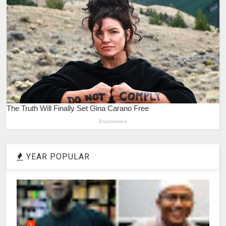
YEAR POPULAR
1