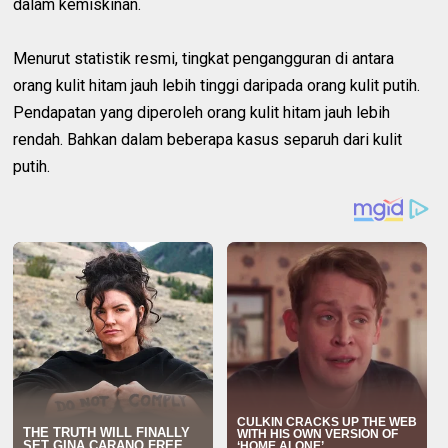
dalam kemiskinan.
Menurut statistik resmi, tingkat pengangguran di antara
orang kulit hitam jauh lebih tinggi daripada orang kulit putih.
Pendapatan yang diperoleh orang kulit hitam jauh lebih
rendah. Bahkan dalam beberapa kasus separuh dari kulit
putih.