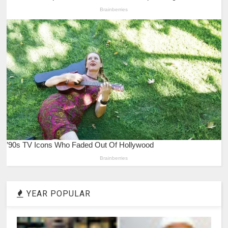
YEAR POPULAR