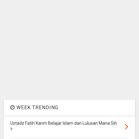
WEEK TRENDING
Ustadz Fatih Karim Belajar Islam dan Lulusan Mana Sih
?