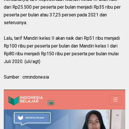
dari Rp25.500 per peserta per bulan menjadi Rp35 ribu per
peserta per bulan atau 37,25 persen pada 2021 dan
seterusnya.
Lalu, tarif Mandiri kelas II akan naik dari Rp51 ribu menjadi
Rp100 ribu per peserta per bulan dan Mandiri kelas I dari
Rp80 ribu menjadi Rp150 ribu per peserta per bulan mulai
Juli 2020. (uli/agt)
Sumber : cnnindonesia