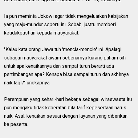
Ia pun meminta Jokowi agar tidak mengeluarkan kebijakan
yang maju-mundur seperti ini. Sebab, justru memberi
ketidakpastian kepada masyarakat.
"Kalau kata orang Jawa tuh 'mencla-mencle' ini. Apalagi
sebagai masyarakat awam sebenarnya kurang paham sih
untuk apa kenaikannya dan sempat turun berarti ada
pertimbangan apa? Kenapa bisa sampai turun dan akhirnya
naik lagi?" ungkapnya.
Perempuan yang sehari-hari bekerja sebagai wiraswasta itu
pun mengaku tidak keberatan bila tarif kepesertaan harus
naik. Asal, kenaikan sesuai dengan layanan yang diberikan
ke peserta.