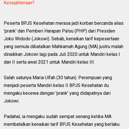
Kesejahteraan?
Peserta BPJS Kesehatan merasa jadi korban bercanda alias
'prank' dan Pemberi Harapan Palsu (PHP) dari Presiden
Joko Widodo (Jokowi). Sebab, kenaikan tarif kepesertaan
yang semula dibatalkan Mahkamah Agung (MA) justru malah
dinaikkan Jokowi lagi pada Juli 2020 untuk Mandiri kelas I
dan II serta awal 2021 untuk Mandiri kelas III.
Salah satunya Maria Ulfah (30 tahun). Perempuan yang
menjadi peserta Mandiri kelas II BPJS Kesehatan itu
mengaku kecewa dengan 'prank' yang didapatnya dari
Jokowi.
Padahal, ia mengaku sudah sempat senang ketika MA
membatalkan kenaikan tarif BPJS Kesehatan yang berlaku