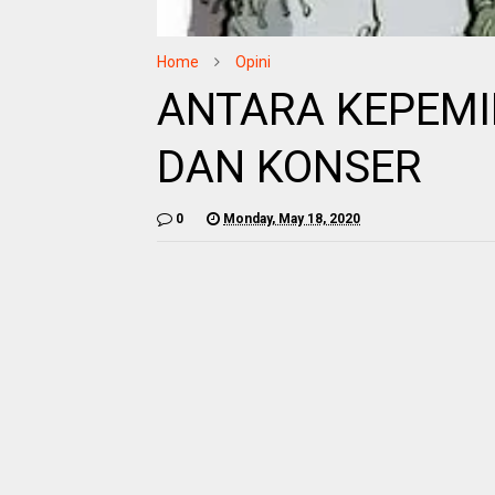
Home
Opini
ANTARA KEPEMI
DAN KONSER
0
Monday, May 18, 2020