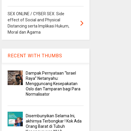
SEX ONLINE / CYBER SEX: Side
effect of Social and Physical
Distancing serta Implikasi Hukum,
Moral dan Agama
RECENT WITH THUMBS
Dampak Pernyataan “Israel
Raya” Netanyahu:
Mengguncang Kesepakatan
Oslo dan Tamparan bagi Para
Normalisator
Disembunyikan Selama Ini,
akhirnya Terbongkar ! Kok Ada
Orang Barat di Tubuh