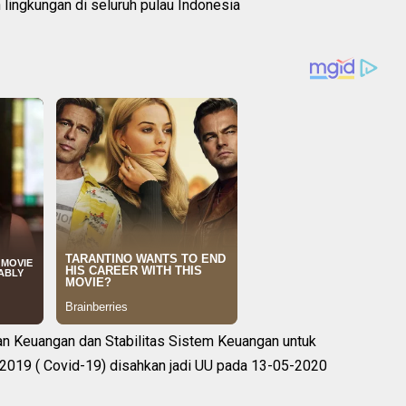
 lingkungan di seluruh pulau Indonesia
an Keuangan dan Stabilitas Sistem Keuangan untuk
2019 ( Covid-19) disahkan jadi UU pada 13-05-2020