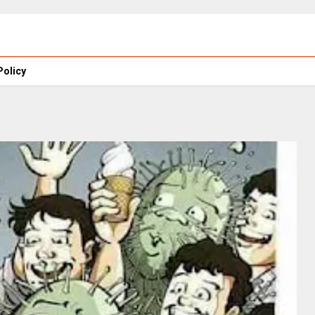
Policy