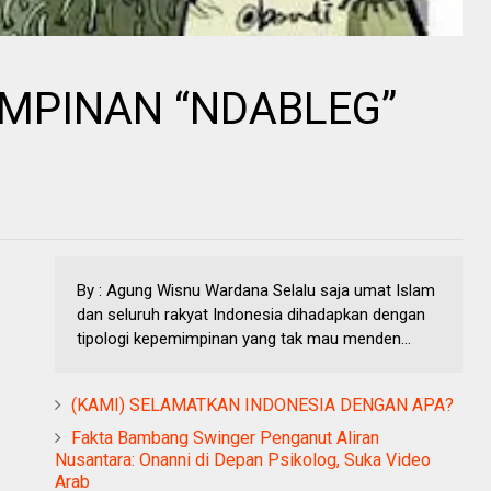
MPINAN “NDABLEG”
By : Agung Wisnu Wardana Selalu saja umat Islam
dan seluruh rakyat Indonesia dihadapkan dengan
tipologi kepemimpinan yang tak mau menden...
(KAMI) SELAMATKAN INDONESIA DENGAN APA?
Fakta Bambang Swinger Penganut Aliran
Nusantara: Onanni di Depan Psikolog, Suka Video
Arab