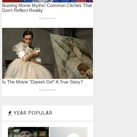
YEAR POPULAR