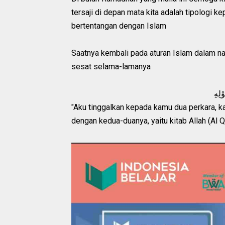
tersaji di depan mata kita adalah tipologi k
bertentangan dengan Islam
Saatnya kembali pada aturan Islam dalam na
sesat selama-lamanya
"Aku tinggalkan kepada kamu dua perkara, 
dengan kedua-duanya, yaitu kitab Allah (Al 