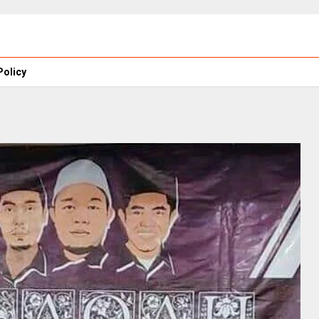
Policy