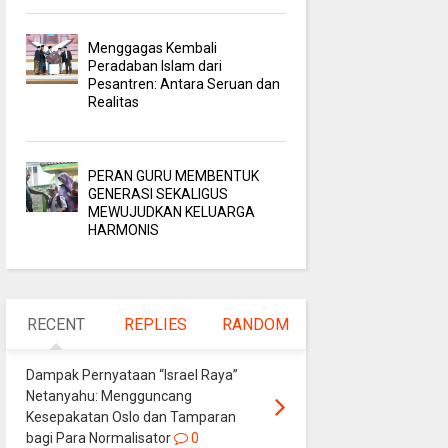
Menggagas Kembali
Peradaban Islam dari
Pesantren: Antara Seruan dan
Realitas
PERAN GURU MEMBENTUK
GENERASI SEKALIGUS
MEWUJUDKAN KELUARGA
HARMONIS
RECENT
REPLIES
RANDOM
Dampak Pernyataan “Israel Raya”
Netanyahu: Mengguncang
Kesepakatan Oslo dan Tamparan
bagi Para Normalisator
0