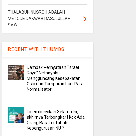
THALABUN NUSROH ADALAH
METODE DAKWAH RASULULLAH
SAW
RECENT WITH THUMBS
Dampak Pernyataan “Israel
Raya” Netanyahu:
Mengguncang Kesepakatan
Oslo dan Tamparan bagi Para
Normalisator
Disembunyikan Selama Ini,
akhirnya Terbongkar ! Kok Ada
Orang Barat di Tubuh
Kepengurusan NU ?