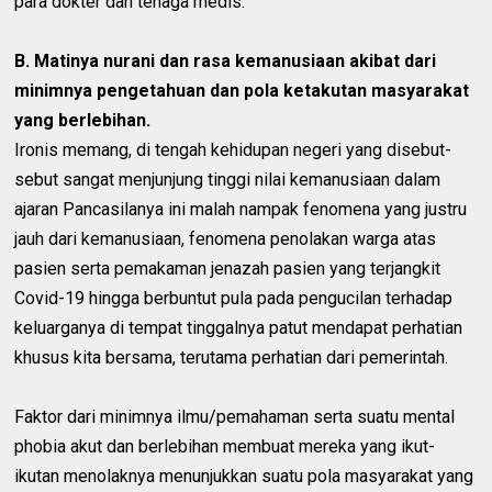
para dokter dan tenaga medis.
B. Matinya nurani dan rasa kemanusiaan akibat dari
minimnya pengetahuan dan pola ketakutan masyarakat
yang berlebihan.
Ironis memang, di tengah kehidupan negeri yang disebut-
sebut sangat menjunjung tinggi nilai kemanusiaan dalam
ajaran Pancasilanya ini malah nampak fenomena yang justru
jauh dari kemanusiaan, fenomena penolakan warga atas
pasien serta pemakaman jenazah pasien yang terjangkit
Covid-19 hingga berbuntut pula pada pengucilan terhadap
keluarganya di tempat tinggalnya patut mendapat perhatian
khusus kita bersama, terutama perhatian dari pemerintah.
Faktor dari minimnya ilmu/pemahaman serta suatu mental
phobia akut dan berlebihan membuat mereka yang ikut-
ikutan menolaknya menunjukkan suatu pola masyarakat yang