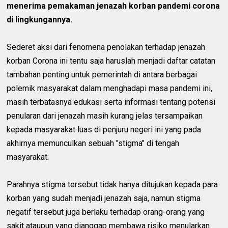
menerima pemakaman jenazah korban pandemi corona
di lingkungannya.
Sederet aksi dari fenomena penolakan terhadap jenazah
korban Corona ini tentu saja haruslah menjadi daftar catatan
tambahan penting untuk pemerintah di antara berbagai
polemik masyarakat dalam menghadapi masa pandemi ini,
masih terbatasnya edukasi serta informasi tentang potensi
penularan dari jenazah masih kurang jelas tersampaikan
kepada masyarakat luas di penjuru negeri ini yang pada
akhirnya memunculkan sebuah "stigma" di tengah
masyarakat.
Parahnya stigma tersebut tidak hanya ditujukan kepada para
korban yang sudah menjadi jenazah saja, namun stigma
negatif tersebut juga berlaku terhadap orang-orang yang
sakit ataupun yang dianggap membawa risiko menularkan