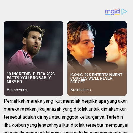
Pernahkah mereka yang ikut menolak berpikir apa yang akan
mereka rasakan jika jenazah yang ditolak untuk dimakamkan
tersebut adalah dirinya atau anggota keluarganya. Terlebih
jika korban yang jenazahnya ikut ditolak tersebut mempunyai