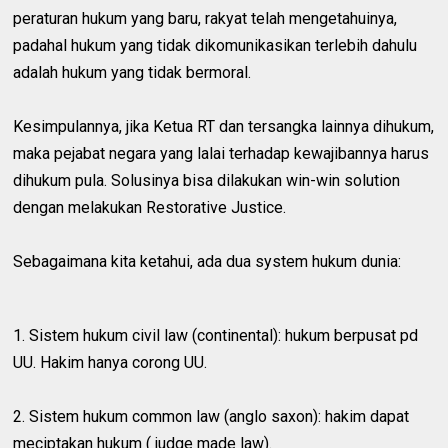
peraturan hukum yang baru, rakyat telah mengetahuinya,
padahal hukum yang tidak dikomunikasikan terlebih dahulu
adalah hukum yang tidak bermoral.
Kesimpulannya, jika Ketua RT dan tersangka lainnya dihukum,
maka pejabat negara yang lalai terhadap kewajibannya harus
dihukum pula. Solusinya bisa dilakukan win-win solution
dengan melakukan Restorative Justice.
Sebagaimana kita ketahui, ada dua system hukum dunia:
1. Sistem hukum civil law (continental): hukum berpusat pd
UU. Hakim hanya corong UU.
2. Sistem hukum common law (anglo saxon): hakim dapat
meciptakan hukum ( judge made law).