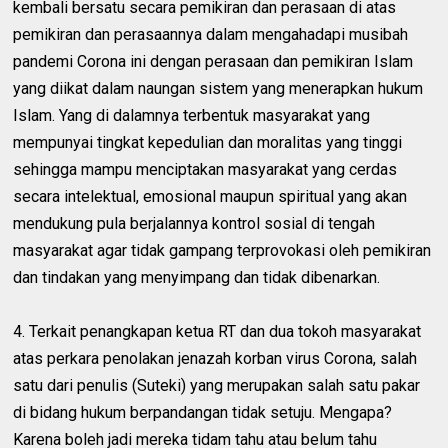
kembali bersatu secara pemikiran dan perasaan di atas
pemikiran dan perasaannya dalam mengahadapi musibah
pandemi Corona ini dengan perasaan dan pemikiran Islam
yang diikat dalam naungan sistem yang menerapkan hukum
Islam. Yang di dalamnya terbentuk masyarakat yang
mempunyai tingkat kepedulian dan moralitas yang tinggi
sehingga mampu menciptakan masyarakat yang cerdas
secara intelektual, emosional maupun spiritual yang akan
mendukung pula berjalannya kontrol sosial di tengah
masyarakat agar tidak gampang terprovokasi oleh pemikiran
dan tindakan yang menyimpang dan tidak dibenarkan.
4. Terkait penangkapan ketua RT dan dua tokoh masyarakat
atas perkara penolakan jenazah korban virus Corona, salah
satu dari penulis (Suteki) yang merupakan salah satu pakar
di bidang hukum berpandangan tidak setuju. Mengapa?
Karena boleh jadi mereka tidam tahu atau belum tahu