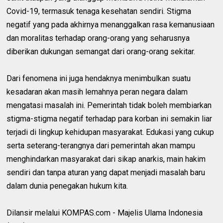
Covid-19, termasuk tenaga kesehatan sendiri. Stigma
negatif yang pada akhirnya menanggalkan rasa kemanusiaan
dan moralitas terhadap orang-orang yang seharusnya
diberikan dukungan semangat dari orang-orang sekitar.
Dari fenomena ini juga hendaknya menimbulkan suatu
kesadaran akan masih lemahnya peran negara dalam
mengatasi masalah ini. Pemerintah tidak boleh membiarkan
stigma-stigma negatif terhadap para korban ini semakin liar
terjadi di lingkup kehidupan masyarakat. Edukasi yang cukup
serta seterang-terangnya dari pemerintah akan mampu
menghindarkan masyarakat dari sikap anarkis, main hakim
sendiri dan tanpa aturan yang dapat menjadi masalah baru
dalam dunia penegakan hukum kita.
Dilansir melalui KOMPAS.com - Majelis Ulama Indonesia