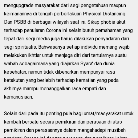
mengupgrade masyarakat dari segi pengetahuan maupun
keimanannya di tengah perberlakuan Physical Distancing
Dan PSBB di berbagai wilayah saat ini. Sikap phobia akut
terhadap penularan Corona ini selain butuh pemahaman yang
tepat dari segi medis juga harus dilakukan penyadaran dari
segi spiritualis. Bahwasanya setiap individu memang wajib
melakukan ikhtiar untuk menjaga diri dari tertularnya suatu
wabah sebagaimana yang diajarkan Syara' dan dunia
kesehatan, namun tidak dibenarkan mempunyai rasa
ketakutan yang berlebih terhadap kematian yang pada
akhirnya mampu menanggalkan rasa empati dan
kemanusiaan.
Selain dari pada itu penting pula bagi umat/masyarakat untuk
kembali bersatu secara pemikiran dan perasaan di atas
pemikiran dan perasaannya dalam mengahadapi musibah