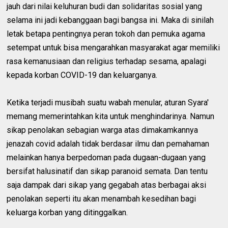
jauh dari nilai keluhuran budi dan solidaritas sosial yang
selama ini jadi kebanggaan bagi bangsa ini. Maka di sinilah
letak betapa pentingnya peran tokoh dan pemuka agama
setempat untuk bisa mengarahkan masyarakat agar memiliki
rasa kemanusiaan dan religius terhadap sesama, apalagi
kepada korban COVID-19 dan keluarganya.
Ketika terjadi musibah suatu wabah menular, aturan Syara'
memang memerintahkan kita untuk menghindarinya. Namun
sikap penolakan sebagian warga atas dimakamkannya
jenazah covid adalah tidak berdasar ilmu dan pemahaman
melainkan hanya berpedoman pada dugaan-dugaan yang
bersifat halusinatif dan sikap paranoid semata. Dan tentu
saja dampak dari sikap yang gegabah atas berbagai aksi
penolakan seperti itu akan menambah kesedihan bagi
keluarga korban yang ditinggalkan.