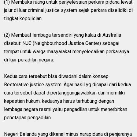
(1) Membuka ruang untuk penyelesaian perkara pidana lewat
jalur di luar criminal justice system sejak perkara diselidiki di
tingkat kepolisian.
(2) Membuat lembaga tersendiri yang kalau di Australia
disebut: NJC (Neighbourhood Justice Center) sebagai
tempat untuk warga masyarakat menyelesaikan perkaranya
di luar peradilan negara.
Kedua cara tersebut bisa diwadahi dalam konsep.
Restorative justice system. Agar hasil yg dicapai dari kedua
cara tersebut dapat dipertanggungjawabkan dan memiliki
kepastian hukum, keduanya harus terhubung dengan
lembaga negara resmi yaitu pengadilan untuk menerbitkan
penetapan pengadilan.
Negeri Belanda yang dikenal minus narapidana di penjaranya