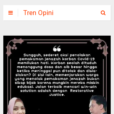
Tren Opini