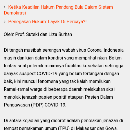
Ketika Keadilan Hukum Pandang Bulu Dalam Sistem
Demokrasi
Penegakan Hukum: Layak Di Percaya?!
Oleh: Prof. Suteki dan Liza Burhan
Di tengah musibah serangan wabah virus Corona, Indonesia
masih dan kian dalam kondisi yang memprihatinkan. Belum
tuntas soal polemik minimnya fasilitas kesehatan sehingga
banyak suspect COVID-19 yang belum tertangani dengan
baik, kini muncul fenomena yang tak kalah memilukan.
Ramai-ramai warga di beberapa daerah melakukan aksi
menolak jenazah pasien positif ataupun Pasien Dalam
Pengawasan (PDP) COVID-19.
Di antara kejadian yang disorot adalah penolakan jenazah di
tempat pemakaman umum (TPU) di Makassar dan Gowa,