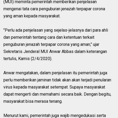
(MUI) meminta pemerintah memberikan penjelasan
mengenai tata cara penguburan jenazah terpapar corona
yang aman kepada masyarakat.
"Perlu ada penjelasan yang sejelas-jelasnya dari para ahli
dan pemerintah tentang cara dan ketentuan terkait
penguburan jenazah terpapar corona yang aman," ujar
Sekretaris Jenderal MUI Anwar Abbas dalam keterangan
tertulis, Kamis (2/4/2020).
Anwar mengatakan, dalam penjelasan itu pemerintah juga
perlu memberikan jaminan tidak akan akan terjadi penularan
virus kepada masyarakat setempat. Supaya masyarakat
dapat mengerti dan memahami secara baik. Dengan begitu,
masyarakat bisa merasa tenang.
Menurut kami, pemerintah juga wajib mengedukasi serta