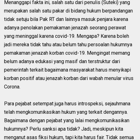
Menanggapi fakta ini, salah satu dari penulis (Suteki) yang
merupakan salah satu pakar di bidang hukum berpandangan
tidak setuju bila Pak RT dan lainnya masuk penjara karena
adanya penolakan pemakaman jenazah seorang perawat
yang meninggal karena covid-19. Mengapa? Karena boleh
jadi mereka tidak tahu atau belum tahu persoalan hukumnya
pemakaman jenazah korban covid-19. Mengingat memang
belum adanya edukasi yang masif dan terstruktur dari
pemerintah terkait bagaimana masyarakat harus menyikapi
korban positif atau jenazah korban dari wabah menular virus
Corona.
Para pejabat setempat juga harus introspeksi, sejauhmana
telah mengkomunikasikan hukum yang terkait dengannya.
Bagaimana dengan pejabat yang lalai mengkomunikasikan
hukumnya? Perlu sanksi apa tidak? Jadi, meskipun kita
menganut asas fiksi hukum, tapi kita harus fair. Tidak semua