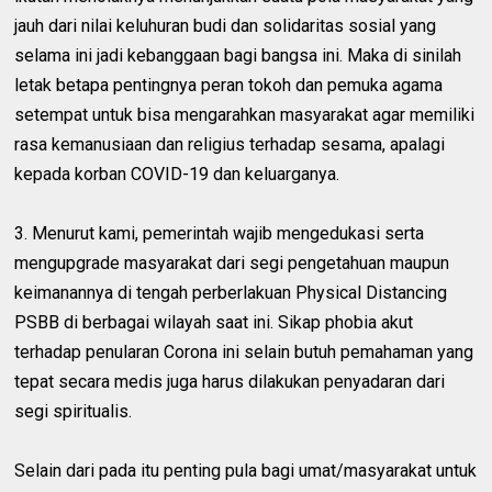
jauh dari nilai keluhuran budi dan solidaritas sosial yang
selama ini jadi kebanggaan bagi bangsa ini. Maka di sinilah
letak betapa pentingnya peran tokoh dan pemuka agama
setempat untuk bisa mengarahkan masyarakat agar memiliki
rasa kemanusiaan dan religius terhadap sesama, apalagi
kepada korban COVID-19 dan keluarganya.
3. Menurut kami, pemerintah wajib mengedukasi serta
mengupgrade masyarakat dari segi pengetahuan maupun
keimanannya di tengah perberlakuan Physical Distancing
PSBB di berbagai wilayah saat ini. Sikap phobia akut
terhadap penularan Corona ini selain butuh pemahaman yang
tepat secara medis juga harus dilakukan penyadaran dari
segi spiritualis.
Selain dari pada itu penting pula bagi umat/masyarakat untuk