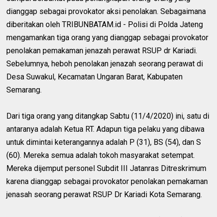
dianggap sebagai provokator aksi penolakan. Sebagaimana
diberitakan oleh TRIBUNBATAM.id - Polisi di Polda Jateng
mengamankan tiga orang yang dianggap sebagai provokator
penolakan pemakaman jenazah perawat RSUP dr Kariadi.
Sebelumnya, heboh penolakan jenazah seorang perawat di
Desa Suwakul, Kecamatan Ungaran Barat, Kabupaten
Semarang.
Dari tiga orang yang ditangkap Sabtu (11/4/2020) ini, satu di
antaranya adalah Ketua RT. Adapun tiga pelaku yang dibawa
untuk dimintai keterangannya adalah P (31), BS (54), dan S
(60). Mereka semua adalah tokoh masyarakat setempat.
Mereka dijemput personel Subdit III Jatanras Ditreskrimum
karena dianggap sebagai provokator penolakan pemakaman
jenasah seorang perawat RSUP Dr Kariadi Kota Semarang.