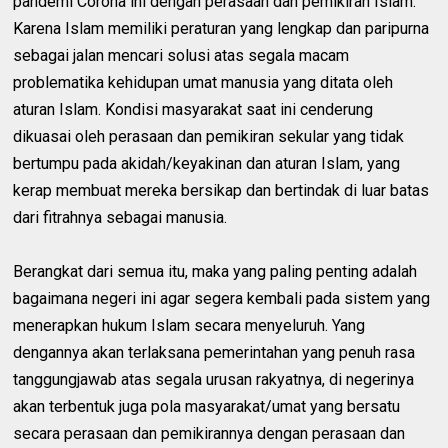
pandemi Corona ini dengan perasaan dan pemikiran Islam.
Karena Islam memiliki peraturan yang lengkap dan paripurna
sebagai jalan mencari solusi atas segala macam
problematika kehidupan umat manusia yang ditata oleh
aturan Islam. Kondisi masyarakat saat ini cenderung
dikuasai oleh perasaan dan pemikiran sekular yang tidak
bertumpu pada akidah/keyakinan dan aturan Islam, yang
kerap membuat mereka bersikap dan bertindak di luar batas
dari fitrahnya sebagai manusia.
Berangkat dari semua itu, maka yang paling penting adalah
bagaimana negeri ini agar segera kembali pada sistem yang
menerapkan hukum Islam secara menyeluruh. Yang
dengannya akan terlaksana pemerintahan yang penuh rasa
tanggungjawab atas segala urusan rakyatnya, di negerinya
akan terbentuk juga pola masyarakat/umat yang bersatu
secara perasaan dan pemikirannya dengan perasaan dan