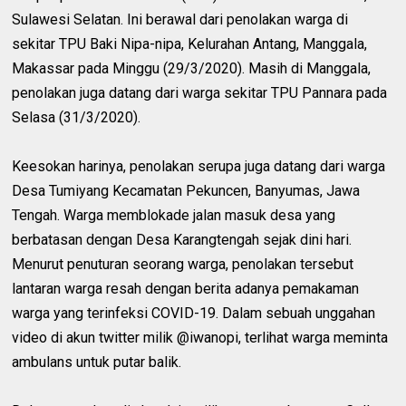
Sulawesi Selatan. Ini berawal dari penolakan warga di
sekitar TPU Baki Nipa-nipa, Kelurahan Antang, Manggala,
Makassar pada Minggu (29/3/2020). Masih di Manggala,
penolakan juga datang dari warga sekitar TPU Pannara pada
Selasa (31/3/2020).
Keesokan harinya, penolakan serupa juga datang dari warga
Desa Tumiyang Kecamatan Pekuncen, Banyumas, Jawa
Tengah. Warga memblokade jalan masuk desa yang
berbatasan dengan Desa Karangtengah sejak dini hari.
Menurut penuturan seorang warga, penolakan tersebut
lantaran warga resah dengan berita adanya pemakaman
warga yang terinfeksi COVID-19. Dalam sebuah unggahan
video di akun twitter milik @iwanopi, terlihat warga meminta
ambulans untuk putar balik.