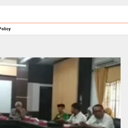
Policy