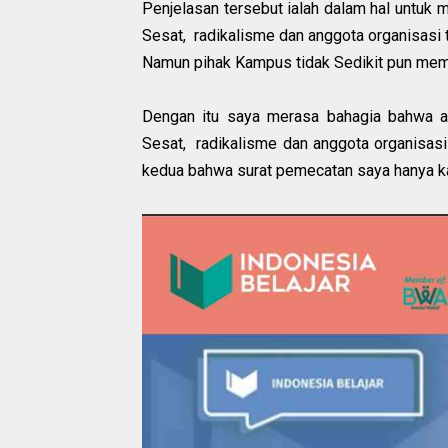
Penjelasan tersebut ialah dalam hal untuk 
Sesat, radikalisme dan anggota organisasi 
Namun pihak Kampus tidak Sedikit pun mem
Dengan itu saya merasa bahagia bahwa ap
Sesat, radikalisme dan anggota organisasi 
kedua bahwa surat pemecatan saya hanya k