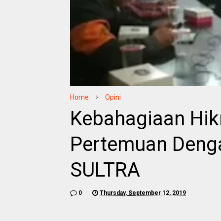
Home
Opini
Kebahagiaan Hik
Pertemuan Deng
SULTRA
0
Thursday, September 12, 2019