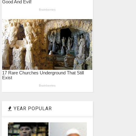
YEAR POPULAR