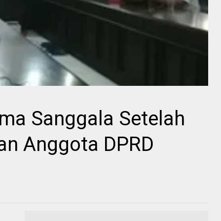
ma Sanggala Setelah
an Anggota DPRD