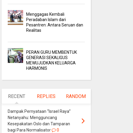
Menggagas Kembali
Peradaban Islam dari
Pesantren: Antara Seruan dan
Realitas
PERAN GURU MEMBENTUK
GENERASI SEKALIGUS
MEWUJUDKAN KELUARGA
HARMONIS
RECENT
REPLIES
RANDOM
Dampak Pernyataan “Israel Raya”
Netanyahu: Mengguncang
Kesepakatan Oslo dan Tamparan
bagi Para Normalisator
0