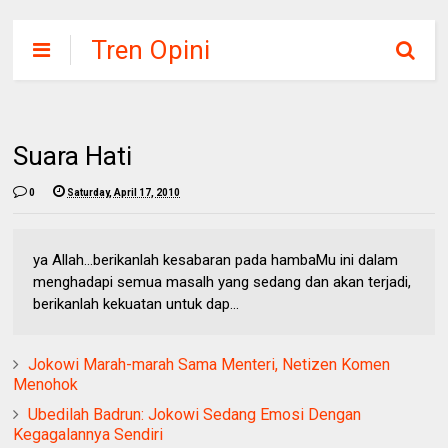
Tren Opini
Suara Hati
0
Saturday, April 17, 2010
ya Allah...berikanlah kesabaran pada hambaMu ini dalam
menghadapi semua masalh yang sedang dan akan terjadi,
berikanlah kekuatan untuk dap...
Jokowi Marah-marah Sama Menteri, Netizen Komen
Menohok
Ubedilah Badrun: Jokowi Sedang Emosi Dengan
Kegagalannya Sendiri