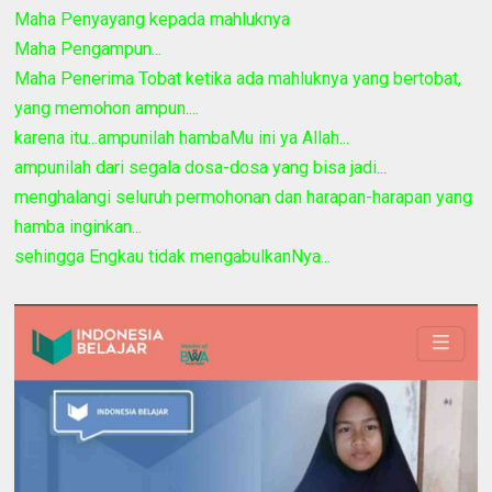
Maha Penyayang kepada mahluknya
Maha Pengampun...
Maha Penerima Tobat ketika ada mahluknya yang bertobat,
yang memohon ampun....
karena itu...ampunilah hambaMu ini ya Allah...
ampunilah dari segala dosa-dosa yang bisa jadi...
menghalangi seluruh permohonan dan harapan-harapan yang
hamba inginkan...
sehingga Engkau tidak mengabulkanNya...