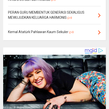
PERAN GURU MEMBENTUK GENERASI SEKALIGUS
MEWUJUDKAN KELUARGA HARMONIS
0
Kemal Atatürk Pahlawan Kaum Sekuler
0