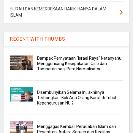
HIJRAH DAN KEMERDEKAAN HAKIKI HANYA DALAM
ISLAM
RECENT WITH THUMBS
Dampak Pernyataan “Israel Raya” Netanyahu:
Mengguncang Kesepakatan Oslo dan
Tamparan bagi Para Normalisator
Disembunyikan Selama Ini, akhirnya
Terbongkar ! Kok Ada Orang Barat di Tubuh
Kepengurusan NU ?
Menggagas Kembali Peradaban Islam dari
Pesantren: Antara Seruan dan Realitas