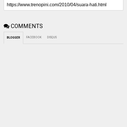
COMMENTS
FACEBOOK
DISQUS
BLOGGER