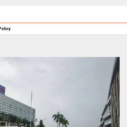
Policy