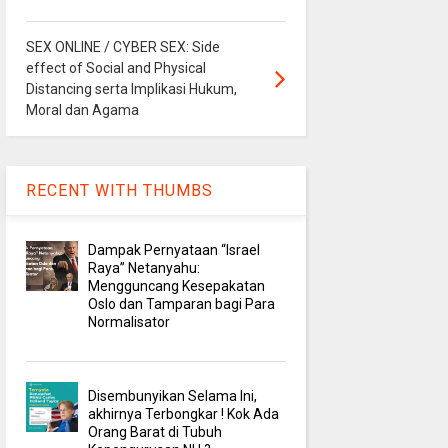
SEX ONLINE / CYBER SEX: Side
effect of Social and Physical
Distancing serta Implikasi Hukum,
Moral dan Agama
RECENT WITH THUMBS
Dampak Pernyataan “Israel
Raya” Netanyahu:
Mengguncang Kesepakatan
Oslo dan Tamparan bagi Para
Normalisator
Disembunyikan Selama Ini,
akhirnya Terbongkar ! Kok Ada
Orang Barat di Tubuh