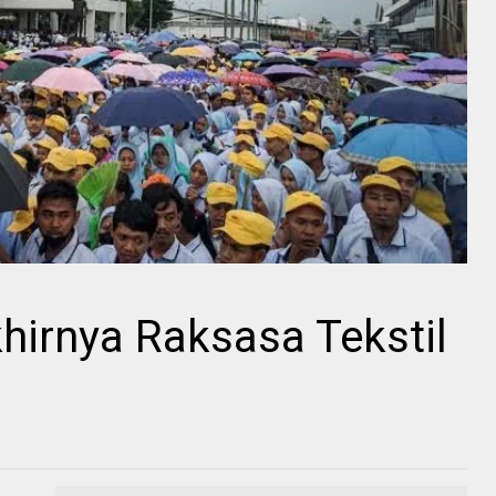
khirnya Raksasa Tekstil