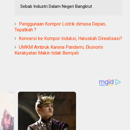
Sebab Industri Dalam Negeri Bangkrut
Penggunaan Kompor Listrik dimasa Depan,
Tepatkah ?
Konversi ke Kompor Induksi, Haruskah Direalisasi?
UMKM Ambruk Karena Pandemi, Ekonomi
Kerakyatan Makin tidak Bernyali