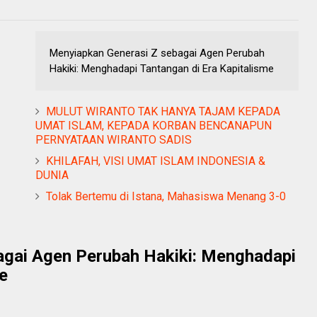
Menyiapkan Generasi Z sebagai Agen Perubah
Hakiki: Menghadapi Tantangan di Era Kapitalisme
MULUT WIRANTO TAK HANYA TAJAM KEPADA
UMAT ISLAM, KEPADA KORBAN BENCANAPUN
PERNYATAAN WIRANTO SADIS
KHILAFAH, VISI UMAT ISLAM INDONESIA &
DUNIA
Tolak Bertemu di Istana, Mahasiswa Menang 3-0
agai Agen Perubah Hakiki: Menghadapi
e