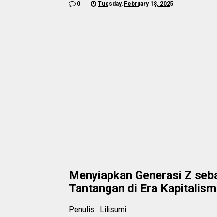
0
Tuesday, February 18, 2025
Menyiapkan Generasi Z seb
Tantangan di Era Kapitalism
Penulis : Lilisumi