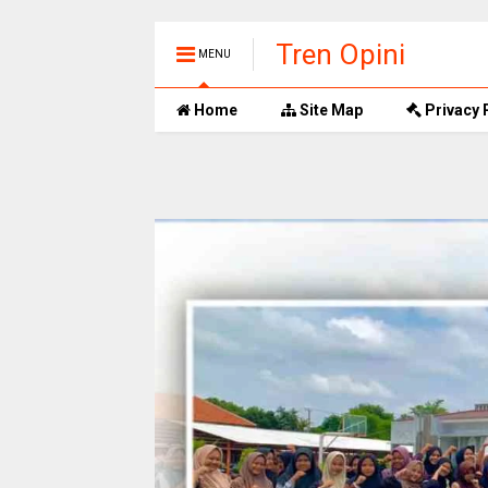
Tren Opini
MENU
Home
Site Map
Privacy 