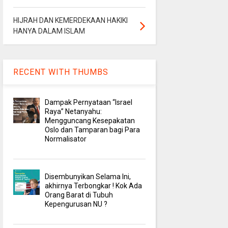
HIJRAH DAN KEMERDEKAAN HAKIKI
HANYA DALAM ISLAM
RECENT WITH THUMBS
Dampak Pernyataan “Israel
Raya” Netanyahu:
Mengguncang Kesepakatan
Oslo dan Tamparan bagi Para
Normalisator
Disembunyikan Selama Ini,
akhirnya Terbongkar ! Kok Ada
Orang Barat di Tubuh
Kepengurusan NU ?