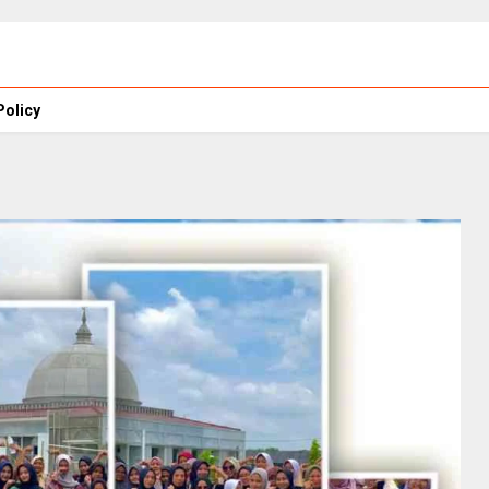
Policy