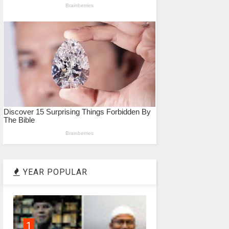
YEAR POPULAR
1