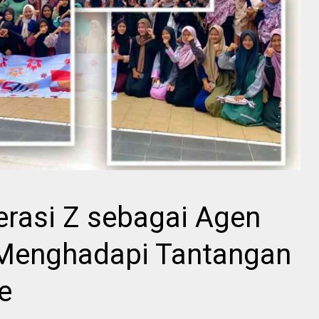
rasi Z sebagai Agen
 Menghadapi Tantangan
e