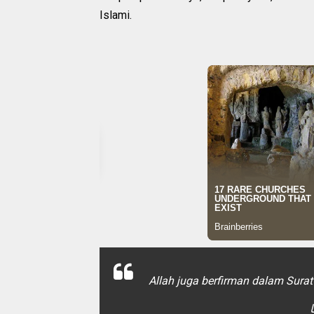
Islami.
Allah juga berfirman dalam Surat