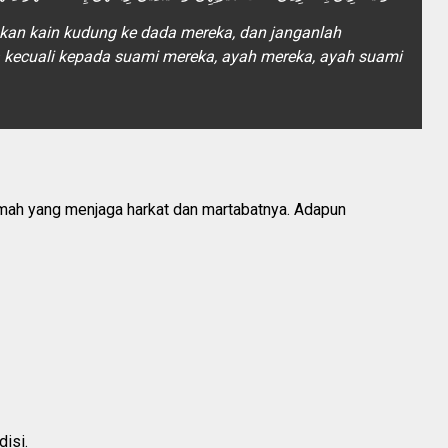
an kain kudung ke dada mereka, dan janganlah
kecuali kepada suami mereka, ayah mereka, ayah suami
imah yang menjaga harkat dan martabatnya. Adapun
isi.