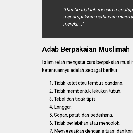
"Dan hendaklah mereka menutupk
menampakkan perhiasan mereka 
mereka..."
Adab Berpakaian Muslimah
Islam telah mengatur cara berpakaian musl
ketentuannya adalah sebagai berikut:
Tidak ketat atau tembus pandang.
Tidak membentuk lekukan tubuh.
Tebal dan tidak tipis.
Longgar.
Sopan, patut, dan sederhana.
Tidak berlebihan atau mencolok.
Menyesuaikan dengan situasi dan kond