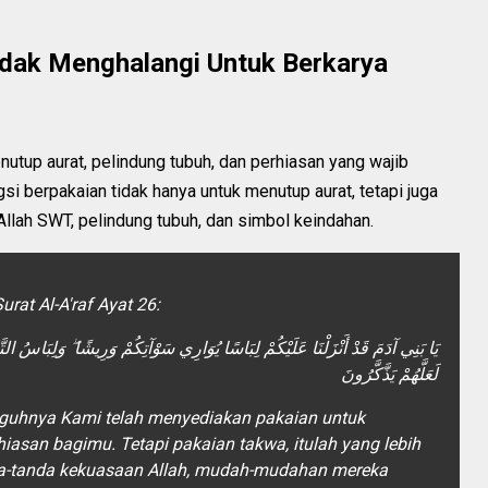
dak Menghalangi Untuk Berkarya
tup aurat, pelindung tubuh, dan perhiasan yang wajib
si berpakaian tidak hanya untuk menutup aurat, tetapi juga
llah SWT, pelindung tubuh, dan simbol keindahan.
urat Al-A'raf Ayat 26:
يَا بَنِي آدَمَ قَدْ أَنْزَلْنَا عَلَيْكُمْ لِبَاسًا يُوَارِي سَوْآتِكُمْ وَرِيشًا ۖ وَلِبَاسُ التَّق
لَعَلَّهُمْ يَذَّكَّرُونَ
guhnya Kami telah menyediakan pakaian untuk
iasan bagimu. Tetapi pakaian takwa, itulah yang lebih
da-tanda kekuasaan Allah, mudah-mudahan mereka