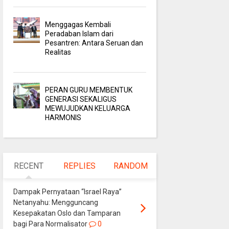
Menggagas Kembali
Peradaban Islam dari
Pesantren: Antara Seruan dan
Realitas
PERAN GURU MEMBENTUK
GENERASI SEKALIGUS
MEWUJUDKAN KELUARGA
HARMONIS
RECENT
REPLIES
RANDOM
Dampak Pernyataan “Israel Raya”
Netanyahu: Mengguncang
Kesepakatan Oslo dan Tamparan
bagi Para Normalisator
0