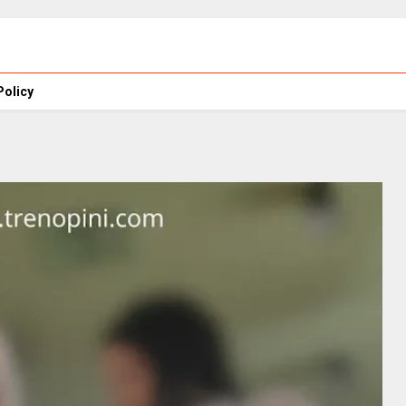
Policy