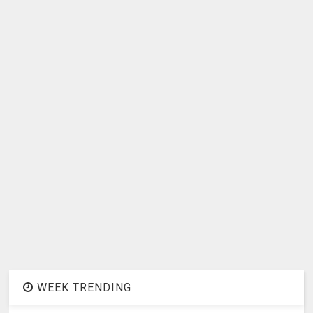
WEEK TRENDING