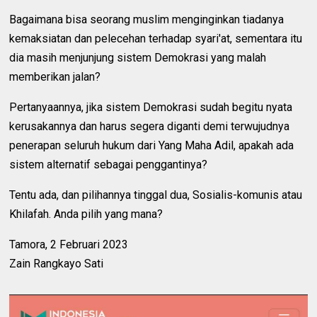
Bagaimana bisa seorang muslim menginginkan tiadanya
kemaksiatan dan pelecehan terhadap syari'at, sementara itu
dia masih menjunjung sistem Demokrasi yang malah
memberikan jalan?
Pertanyaannya, jika sistem Demokrasi sudah begitu nyata
kerusakannya dan harus segera diganti demi terwujudnya
penerapan seluruh hukum dari Yang Maha Adil, apakah ada
sistem alternatif sebagai penggantinya?
Tentu ada, dan pilihannya tinggal dua, Sosialis-komunis atau
Khilafah. Anda pilih yang mana?
Tamora, 2 Februari 2023
Zain Rangkayo Sati