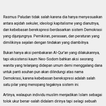
Rasmus Paludan tidak salah karena dia hanya menyesuaikan
antara aqidah sekuler, ideologi kapitalisme yang dianutnya,
dan kebebasan berekspresi berdasarkan sistem Demokrasi
yang dijunjungnya. Pemikiran, perasaan, dan peraturan yang
dimilikinya sejalan dengan tindakan yang diambilnya.
Bukan hanya aksi pembakaran Al-Qur'an yang dilakukannya,
tapi eksistensi kaum Neo-Sodom bahkan aksi seorang
wanita yang telanjang didepan umum demi menggalang dana
untuk panti asuhan pun akan dilindungi atas nama
Demokrasi, karena kebebasan berekspresi adalah salah
satu pilar yang menopang tegaknya sistem ini.
Artinya, walaupun individu muslim menjadikan Islam sebagai
tolok ukur benar-salah didalam dirinya tapi selagi sebuah