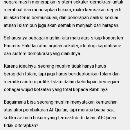
negara masih menerapkan sistem sekuler-demokrasi untuk
membuat dan menerapkan hukum, maka kerusakan seperti
ini akan terus bermunculan, dan penerapan sanksi sesuai
aturan Islam pun juga akan semakin menjauh dari harapan.
Seharusnya sebagai muslim kita malu atas sikap konsisten
Rasmus Paludan atas aqidah sekuler, ideologi kapitalisme
dan sistem demokrasi yang dianutnya.
Karena idealnya, seorang muslim tidak hanya harus
beraqidah Islam, tapi juga harus berideologikan Islam dan
memiliki sistem politik Islam dalam kehidupan bernegara
sebagai wujud ketaatan yang total kepada Rabb nya.
Bagaimana bisa seorang muslim menyatakan kemarahan
atas aksi pembakaran Al-Qur'an, tapi merasa biasa saja
ketika seluruh hukum yang termaktub di dalam Al-Qur'an
tidak diterapkan?