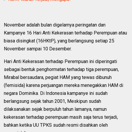
November adalah bulan digelarnya peringatan dan
Kampanye 16 Hari Anti Kekerasan terhadap Perempuan atau
biasa disingkat (16HKtP), yang berlangsung setiap 25
November sampai 10 Desember.
Hari Anti Kekerasan terhadap Perempuan ini diperingati
sebagai bentuk penghormatan terhadap tiga perempuan,
Mirabal bersaudara, pegiat HAM yang tewas dibunuh
(femisida) karena perjuangan mereka menegakkan HAM di
negara Dominika. Di Indonesia kampanye ini sudah
berlangsung sejak tahun 2001, Meskipun sudah
dilaksanakan sejak berpuluh tahun lamanya, namun
kekerasan terhadap perempuan masih saja terus terjadi,
bahkan ketika UU TPKS sudah resmi disahkan oleh