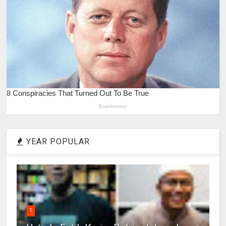
YEAR POPULAR
1