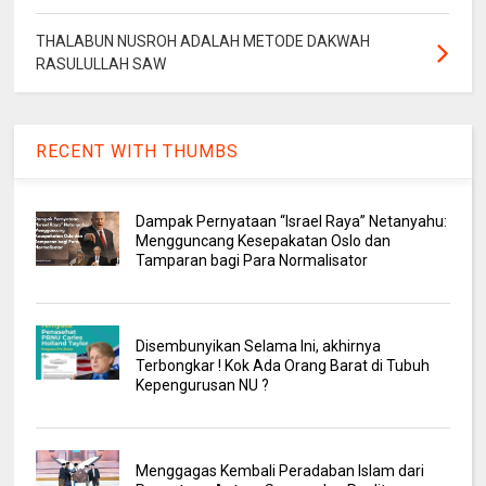
THALABUN NUSROH ADALAH METODE DAKWAH
RASULULLAH SAW
RECENT WITH THUMBS
Dampak Pernyataan “Israel Raya” Netanyahu:
Mengguncang Kesepakatan Oslo dan
Tamparan bagi Para Normalisator
Disembunyikan Selama Ini, akhirnya
Terbongkar ! Kok Ada Orang Barat di Tubuh
Kepengurusan NU ?
Menggagas Kembali Peradaban Islam dari