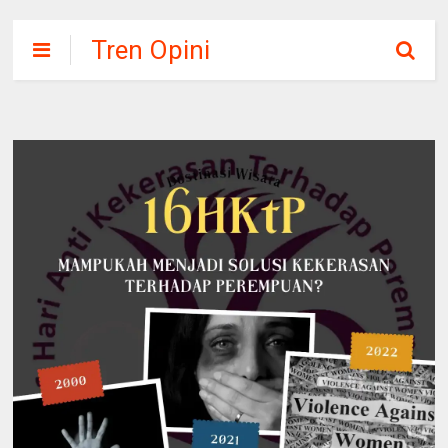
Tren Opini