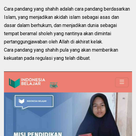
Cara pandang yang shahih adalah cara pandang berdasarkan
Islam, yang menjadikan akidah islam sebagai asas dan
dasar dalam berhukum, dan menjadikan dunia sebagai
tempat beramal sholeh yang nantinya akan dimintai
pertanggungjawaban oleh Allah di akhirat kelak.
Cara pandang yang shahih pula yang akan memberikan
kekuatan pada regulasi yang telah dibuat.