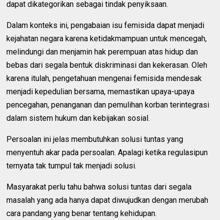
dapat dikategorikan sebagai tindak penyiksaan.
Dalam konteks ini, pengabaian isu femisida dapat menjadi
kejahatan negara karena ketidakmampuan untuk mencegah,
melindungi dan menjamin hak perempuan atas hidup dan
bebas dari segala bentuk diskriminasi dan kekerasan. Oleh
karena itulah, pengetahuan mengenai femisida mendesak
menjadi kepedulian bersama, memastikan upaya-upaya
pencegahan, penanganan dan pemulihan korban terintegrasi
dalam sistem hukum dan kebijakan sosial.
Persoalan ini jelas membutuhkan solusi tuntas yang
menyentuh akar pada persoalan. Apalagi ketika regulasipun
ternyata tak tumpul tak menjadi solusi.
Masyarakat perlu tahu bahwa solusi tuntas dari segala
masalah yang ada hanya dapat diwujudkan dengan merubah
cara pandang yang benar tentang kehidupan.