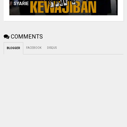
SYARIE
COMMENTS
FACEBOOK
DISQUS
BLOGGER