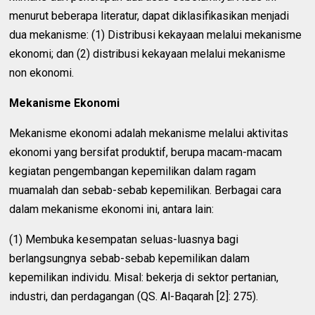
menurut beberapa literatur, dapat diklasifikasikan menjadi
dua mekanisme: (1) Distribusi kekayaan melalui mekanisme
ekonomi; dan (2) distribusi kekayaan melalui mekanisme
non ekonomi.
Mekanisme Ekonomi
Mekanisme ekonomi adalah mekanisme melalui aktivitas
ekonomi yang bersifat produktif, berupa macam-macam
kegiatan pengembangan kepemilikan dalam ragam
muamalah dan sebab-sebab kepemilikan. Berbagai cara
dalam mekanisme ekonomi ini, antara lain:
(1) Membuka kesempatan seluas-luasnya bagi
berlangsungnya sebab-sebab kepemilikan dalam
kepemilikan individu. Misal: bekerja di sektor pertanian,
industri, dan perdagangan (QS. Al-Baqarah [2]: 275).