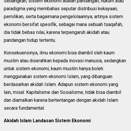
Sedangkan, sistem ekonomi adalah pandangan, hukum atau
paradigma yang membahas seputar distribusi kekayaan,
pemilikan, serta bagaimana pengelolaannya; artinya sistem
ekonomi bersifat spesifik, sebagai mana sebuah tsaqafah,
dia tidak bebas nilai, karena terpengaruh akidah atau
pandangan hidup tertentu.
Konsekuensinya, ilmu ekonomi bisa diambil oleh kaum
muslim atau diserahkan kepada inovasi manusia, sedangkan
untuk sistem ekonomi, kaum muslim hanya boleh
menggunakan sistem ekonomi Islam, yang dibanguan
berdasarkan akidah Islam. Adapun sistem ekonomi yang
lain, misal: Kapitalisme dan Sosialisme, tidak bisa diambil
dan diamalkan karena bertentangan dengan akidah Islam
secara fundamental.
Akidah Islam Landasan Sistem Ekonomi