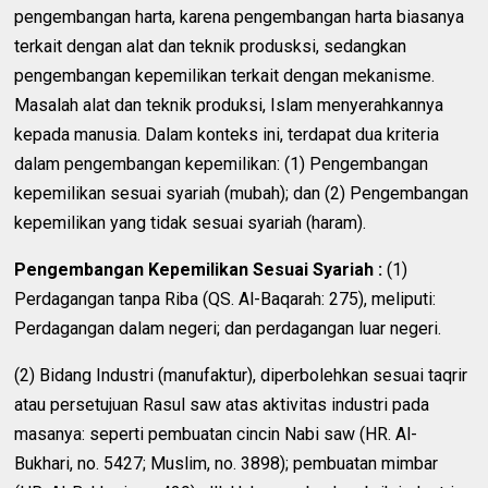
pengembangan harta, karena pengembangan harta biasanya
terkait dengan alat dan teknik produsksi, sedangkan
pengembangan kepemilikan terkait dengan mekanisme.
Masalah alat dan teknik produksi, Islam menyerahkannya
kepada manusia. Dalam konteks ini, terdapat dua kriteria
dalam pengembangan kepemilikan: (1) Pengembangan
kepemilikan sesuai syariah (mubah); dan (2) Pengembangan
kepemilikan yang tidak sesuai syariah (haram).
Pengembangan Kepemilikan Sesuai Syariah :
(1)
Perdagangan tanpa Riba (QS. Al-Baqarah: 275), meliputi:
Perdagangan dalam negeri; dan perdagangan luar negeri.
(2) Bidang Industri (manufaktur), diperbolehkan sesuai taqrir
atau persetujuan Rasul saw atas aktivitas industri pada
masanya: seperti pembuatan cincin Nabi saw (HR. Al-
Bukhari, no. 5427; Muslim, no. 3898); pembuatan mimbar