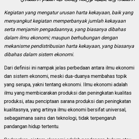
Kegiatan yang mengatur urusan harta kekayaan, baik yang
menyangkut kegiatan memperbanyak jumlah kekayaan
serta menjamin pengadaannya, yang biasanya dibahas
dalam ilmu ekonomi; maupun berhubungan dengan
mekanisme pendistribusian harta kekayaan, yang biasanya
dibahas dalam sistem ekonomi.
Dari definisi ini nampak jelas perbedaan antara ilmu ekonomi
dan sistem ekonomi, meski dua-duanya membahas topik
yang serupa, yakni tentang ekonomi. Ilmu ekonomi adalah
ilmu yang membicarakan produksi dan peningkatan kualitas
produksi, atau penciptaan sarana produksi dan peningkatan
kualitasnya, yang artinya ilmu ekonomi bersifat universal,
sebagaimana sains dan teknologi, tidak terpengaruh
pandangan hidup tertentu.