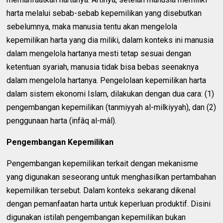
harta melalui sebab-sebab kepemilikan yang disebutkan
sebelumnya, maka manusia tentu akan mengelola
kepemilikan harta yang dia miliki, dalam konteks ini manusia
dalam mengelola hartanya mesti tetap sesuai dengan
ketentuan syariah, manusia tidak bisa bebas seenaknya
dalam mengelola hartanya. Pengelolaan kepemilikan harta
dalam sistem ekonomi Islam, dilakukan dengan dua cara: (1)
pengembangan kepemilikan (tanmiyyah al-milkiyyah), dan (2)
penggunaan harta (infâq al-mâl).
Pengembangan Kepemilikan
Pengembangan kepemilikan terkait dengan mekanisme
yang digunakan seseorang untuk menghasilkan pertambahan
kepemilikan tersebut. Dalam konteks sekarang dikenal
dengan pemanfaatan harta untuk keperluan produktif. Disini
digunakan istilah pengembangan kepemilikan bukan