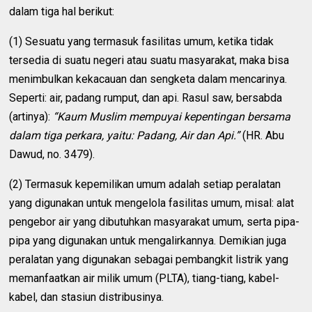
dalam tiga hal berikut:
(1) Sesuatu yang termasuk fasilitas umum, ketika tidak
tersedia di suatu negeri atau suatu masyarakat, maka bisa
menimbulkan kekacauan dan sengketa dalam mencarinya.
Seperti: air, padang rumput, dan api. Rasul saw, bersabda
(artinya):
“Kaum Muslim mempuyai kepentingan bersama
dalam tiga perkara, yaitu: Padang, Air dan Api.”
(HR. Abu
Dawud, no. 3479).
(2) Termasuk kepemilikan umum adalah setiap peralatan
yang digunakan untuk mengelola fasilitas umum, misal: alat
pengebor air yang dibutuhkan masyarakat umum, serta pipa-
pipa yang digunakan untuk mengalirkannya. Demikian juga
peralatan yang digunakan sebagai pembangkit listrik yang
memanfaatkan air milik umum (PLTA), tiang-tiang, kabel-
kabel, dan stasiun distribusinya.