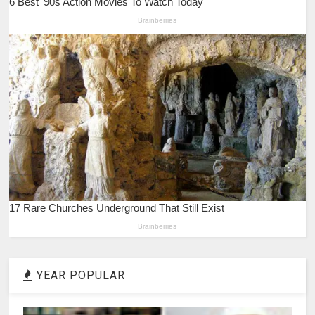
YEAR POPULAR