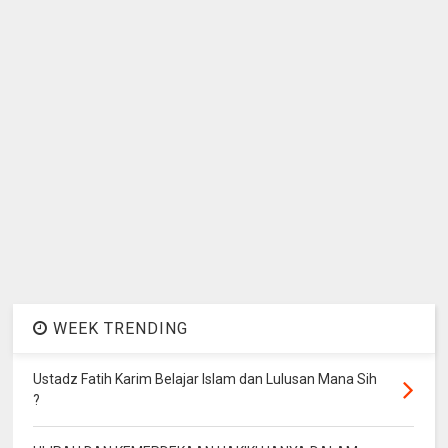
WEEK TRENDING
Ustadz Fatih Karim Belajar Islam dan Lulusan Mana Sih
?