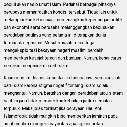
peduli akan nasib umat Islam. Padahal berbagai pihaknya
berupaya memanfaatkan kondisi tersebut. Tidak lain untuk
melampiaskan kebencian, memenangkan kepentingan politik
dan ekonomi serta berusaha melanggengkan kebusukan
peradaban batilnya yang selama ini diterapkan dunia
termasuk negara ini. Musuh-musuh Islam tega
mengeksploitasi kekayaan negeri muslim, berdalih
memberikan kesejahteraan dan bantuan. Namun, kehancuran
semakin mengancam umat Islam.
Kaum muslim dilanda kesulitan, kehidupannya semakin jauh
dari Islam karena stigma negatif tentang Islam selalu
menghantui. Namun, bertahan dengan peradaban atau sistem
saat ini juga tidak memberikan kebaikan justru semakin
terpuruk. Maka jelas terlihat jika perayaan Hari Anti
Islamofobia tidak mungkin bisa memberikan jaminan pada
umat muslim di negeri mayoritas apalagi minoritas.