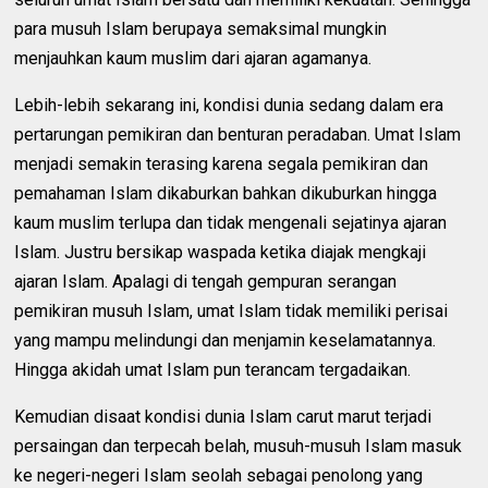
para musuh Islam berupaya semaksimal mungkin
menjauhkan kaum muslim dari ajaran agamanya.
Lebih-lebih sekarang ini, kondisi dunia sedang dalam era
pertarungan pemikiran dan benturan peradaban. Umat Islam
menjadi semakin terasing karena segala pemikiran dan
pemahaman Islam dikaburkan bahkan dikuburkan hingga
kaum muslim terlupa dan tidak mengenali sejatinya ajaran
Islam. Justru bersikap waspada ketika diajak mengkaji
ajaran Islam. Apalagi di tengah gempuran serangan
pemikiran musuh Islam, umat Islam tidak memiliki perisai
yang mampu melindungi dan menjamin keselamatannya.
Hingga akidah umat Islam pun terancam tergadaikan.
Kemudian disaat kondisi dunia Islam carut marut terjadi
persaingan dan terpecah belah, musuh-musuh Islam masuk
ke negeri-negeri Islam seolah sebagai penolong yang