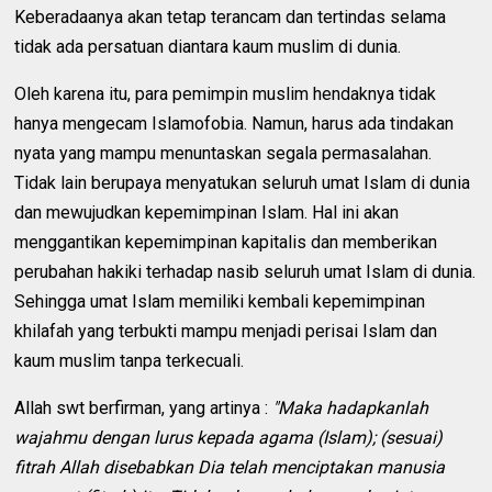
Keberadaanya akan tetap terancam dan tertindas selama
tidak ada persatuan diantara kaum muslim di dunia.
Oleh karena itu, para pemimpin muslim hendaknya tidak
hanya mengecam Islamofobia. Namun, harus ada tindakan
nyata yang mampu menuntaskan segala permasalahan.
Tidak lain berupaya menyatukan seluruh umat Islam di dunia
dan mewujudkan kepemimpinan Islam. Hal ini akan
menggantikan kepemimpinan kapitalis dan memberikan
perubahan hakiki terhadap nasib seluruh umat Islam di dunia.
Sehingga umat Islam memiliki kembali kepemimpinan
khilafah yang terbukti mampu menjadi perisai Islam dan
kaum muslim tanpa terkecuali.
Allah swt berfirman, yang artinya :
"Maka hadapkanlah
wajahmu dengan lurus kepada agama (Islam); (sesuai)
fitrah Allah disebabkan Dia telah menciptakan manusia