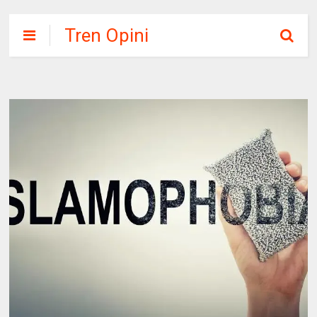
Tren Opini