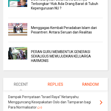
Terbongkar ! Kok Ada Orang Barat di Tubuh
Kepengurusan NU ?
Menggagas Kembali Peradaban Islam dari
Pesantren: Antara Seruan dan Realitas
PERAN GURU MEMBENTUK GENERASI
SEKALIGUS MEWUJUDKAN KELUARGA
HARMONIS
RECENT
REPLIES
RANDOM
Dampak Pernyataan “Israel Raya” Netanyahu:
Mengguncang Kesepakatan Oslo dan Tamparan bagi
Para Normalisator
0