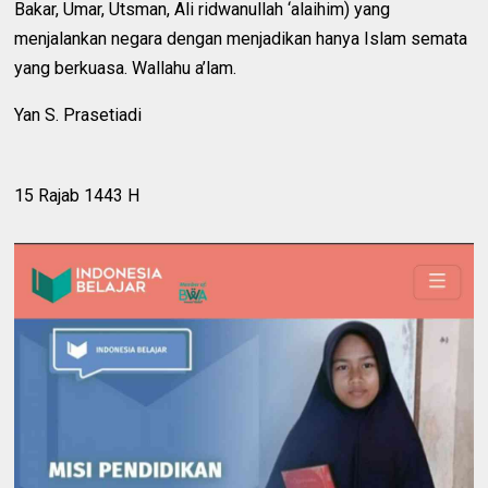
Bakar, Umar, Utsman, Ali ridwanullah ‘alaihim) yang
menjalankan negara dengan menjadikan hanya Islam semata
yang berkuasa. Wallahu a’lam.
Yan S. Prasetiadi
15 Rajab 1443 H