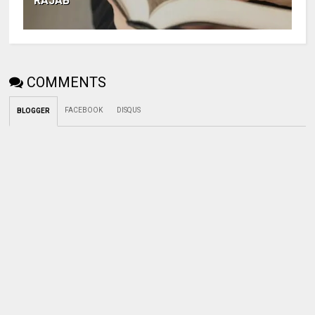
RAJAB
COMMENTS
FACEBOOK
DISQUS
BLOGGER