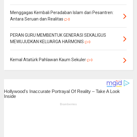
Menggagas Kembali Peradaban Islam dari Pesantren:
Antara Seruan dan Realitas
0
PERAN GURU MEMBENTUK GENERASI SEKALIGUS
MEWUJUDKAN KELUARGA HARMONIS
0
Kemal Atatürk Pahlawan Kaum Sekuler
0