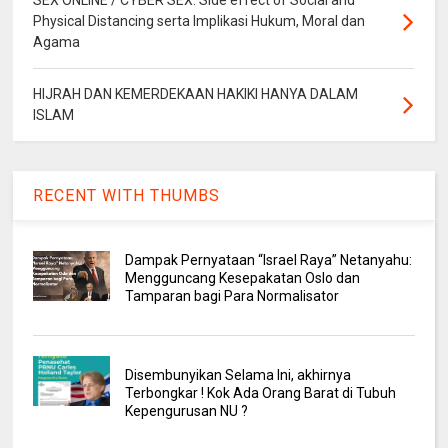
Physical Distancing serta Implikasi Hukum, Moral dan
Agama
HIJRAH DAN KEMERDEKAAN HAKIKI HANYA DALAM
ISLAM
RECENT WITH THUMBS
Dampak Pernyataan “Israel Raya” Netanyahu:
Mengguncang Kesepakatan Oslo dan
Tamparan bagi Para Normalisator
Disembunyikan Selama Ini, akhirnya
Terbongkar ! Kok Ada Orang Barat di Tubuh
Kepengurusan NU ?