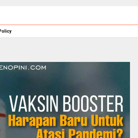
Policy