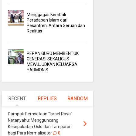
Menggagas Kembali
Peradaban Islam dari
Pesantren: Antara Seruan dan
Realitas
PERAN GURU MEMBENTUK
GENERASI SEKALIGUS
MEWUJUDKAN KELUARGA
HARMONIS
RECENT
REPLIES
RANDOM
Dampak Pernyataan “Israel Raya”
Netanyahu: Mengguncang
Kesepakatan Oslo dan Tamparan
bagi Para Normalisator
0