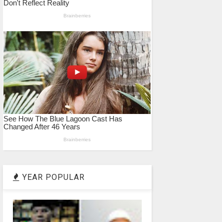
YEAR POPULAR