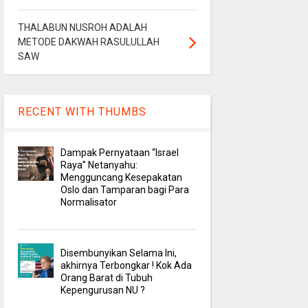
THALABUN NUSROH ADALAH
METODE DAKWAH RASULULLAH
SAW
RECENT WITH THUMBS
Dampak Pernyataan “Israel
Raya” Netanyahu:
Mengguncang Kesepakatan
Oslo dan Tamparan bagi Para
Normalisator
Disembunyikan Selama Ini,
akhirnya Terbongkar ! Kok Ada
Orang Barat di Tubuh
Kepengurusan NU ?