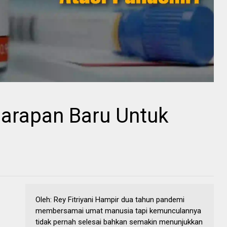
Harapan Baru Untuk
Oleh: Rey Fitriyani Hampir dua tahun pandemi
membersamai umat manusia tapi kemunculannya
tidak pernah selesai bahkan semakin menunjukkan