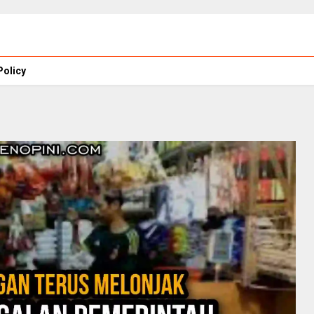
Policy