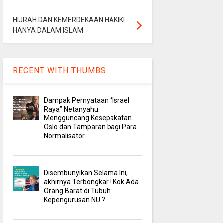
HIJRAH DAN KEMERDEKAAN HAKIKI
HANYA DALAM ISLAM
RECENT WITH THUMBS
Dampak Pernyataan “Israel
Raya” Netanyahu:
Mengguncang Kesepakatan
Oslo dan Tamparan bagi Para
Normalisator
Disembunyikan Selama Ini,
akhirnya Terbongkar ! Kok Ada
Orang Barat di Tubuh
Kepengurusan NU ?