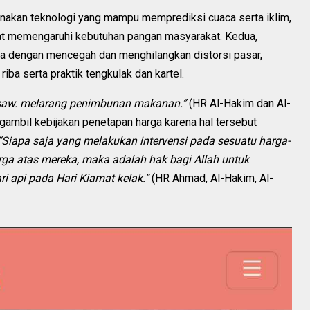
nakan teknologi yang mampu memprediksi cuaca serta iklim,
at memengaruhi kebutuhan pangan masyarakat. Kedua,
aga dengan mencegah dan menghilangkan distorsi pasar,
a serta praktik tengkulak dan kartel.
 saw. melarang penimbunan makanan.”
(HR Al-Hakim dan Al-
ngambil kebijakan penetapan harga karena hal tersebut
“Siapa saja yang melakukan intervensi pada sesuatu harga-
ga atas mereka, maka adalah hak bagi Allah untuk
 api pada Hari Kiamat kelak.”
(HR Ahmad, Al-Hakim, Al-