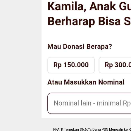
PPATK Temukan 36,67% Dana PSN Mengalir ke Reke