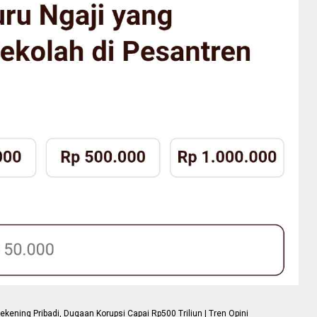
ning Pribadi, Dugaan Korupsi Capai Rp500 Triliun | Tren Opini