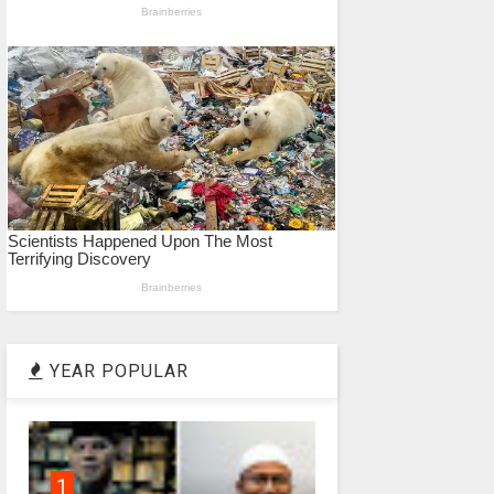
YEAR POPULAR
1