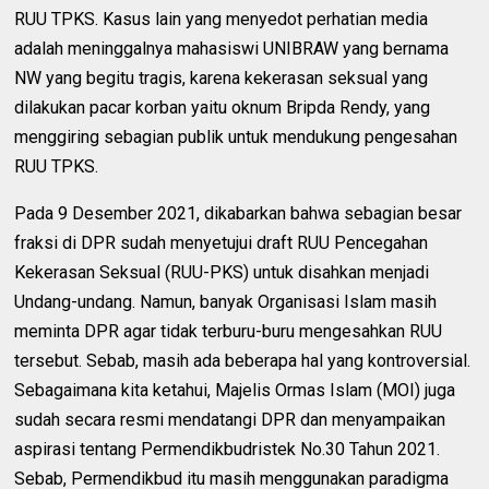
RUU TPKS. Kasus lain yang menyedot perhatian media
adalah meninggalnya mahasiswi UNIBRAW yang bernama
NW yang begitu tragis, karena kekerasan seksual yang
dilakukan pacar korban yaitu oknum Bripda Rendy, yang
menggiring sebagian publik untuk mendukung pengesahan
RUU TPKS.
Pada 9 Desember 2021, dikabarkan bahwa sebagian besar
fraksi di DPR sudah menyetujui draft RUU Pencegahan
Kekerasan Seksual (RUU-PKS) untuk disahkan menjadi
Undang-undang. Namun, banyak Organisasi Islam masih
meminta DPR agar tidak terburu-buru mengesahkan RUU
tersebut. Sebab, masih ada beberapa hal yang kontroversial.
Sebagaimana kita ketahui, Majelis Ormas Islam (MOI) juga
sudah secara resmi mendatangi DPR dan menyampaikan
aspirasi tentang Permendikbudristek No.30 Tahun 2021.
Sebab, Permendikbud itu masih menggunakan paradigma