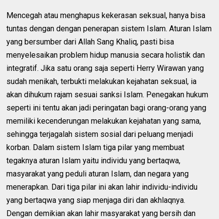
Mencegah atau menghapus kekerasan seksual, hanya bisa
tuntas dengan dengan penerapan sistem Islam. Aturan Islam
yang bersumber dari Allah Sang Khaliq, pasti bisa
menyelesaikan problem hidup manusia secara holistik dan
integratif. Jika satu orang saja seperti Herry Wirawan yang
sudah menikah, terbukti melakukan kejahatan seksual, ia
akan dihukum rajam sesuai sanksi Islam. Penegakan hukum
seperti ini tentu akan jadi peringatan bagi orang-orang yang
memiliki kecenderungan melakukan kejahatan yang sama,
sehingga terjagalah sistem sosial dari peluang menjadi
korban. Dalam sistem Islam tiga pilar yang membuat
tegaknya aturan Islam yaitu individu yang bertaqwa,
masyarakat yang peduli aturan Islam, dan negara yang
menerapkan. Dari tiga pilar ini akan lahir individu-individu
yang bertaqwa yang siap menjaga diri dan akhlaqnya.
Dengan demikian akan lahir masyarakat yang bersih dan