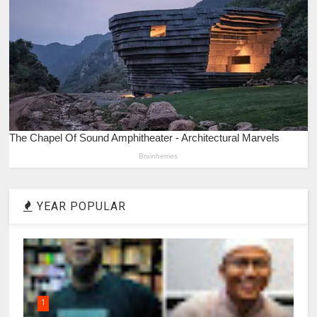
YEAR POPULAR
1