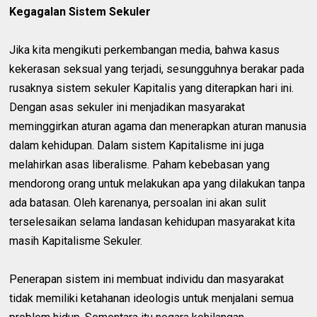
Kegagalan Sistem Sekuler
Jika kita mengikuti perkembangan media, bahwa kasus
kekerasan seksual yang terjadi, sesungguhnya berakar pada
rusaknya sistem sekuler Kapitalis yang diterapkan hari ini.
Dengan asas sekuler ini menjadikan masyarakat
meminggirkan aturan agama dan menerapkan aturan manusia
dalam kehidupan. Dalam sistem Kapitalisme ini juga
melahirkan asas liberalisme. Paham kebebasan yang
mendorong orang untuk melakukan apa yang dilakukan tanpa
ada batasan. Oleh karenanya, persoalan ini akan sulit
terselesaikan selama landasan kehidupan masyarakat kita
masih Kapitalisme Sekuler.
Penerapan sistem ini membuat individu dan masyarakat
tidak memiliki ketahanan ideologis untuk menjalani semua