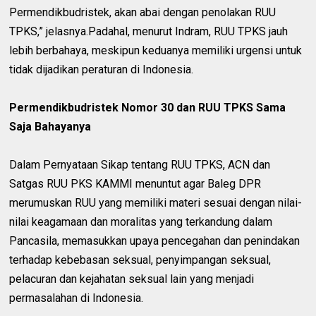
Permendikbudristek, akan abai dengan penolakan RUU
TPKS,” jelasnya.Padahal, menurut Indram, RUU TPKS jauh
lebih berbahaya, meskipun keduanya memiliki urgensi untuk
tidak dijadikan peraturan di Indonesia.
Permendikbudristek Nomor 30 dan RUU TPKS Sama
Saja Bahayanya
Dalam Pernyataan Sikap tentang RUU TPKS, ACN dan
Satgas RUU PKS KAMMI menuntut agar Baleg DPR
merumuskan RUU yang memiliki materi sesuai dengan nilai-
nilai keagamaan dan moralitas yang terkandung dalam
Pancasila, memasukkan upaya pencegahan dan penindakan
terhadap kebebasan seksual, penyimpangan seksual,
pelacuran dan kejahatan seksual lain yang menjadi
permasalahan di Indonesia.