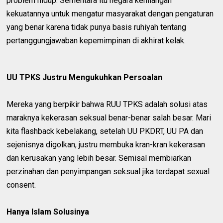
problem hidup. Sementara itu negara kehilangan
kekuatannya untuk mengatur masyarakat dengan pengaturan
yang benar karena tidak punya basis ruhiyah tentang
pertanggungjawaban kepemimpinan di akhirat kelak.
UU TPKS Justru Mengukuhkan Persoalan
Mereka yang berpikir bahwa RUU TPKS adalah solusi atas
maraknya kekerasan seksual benar-benar salah besar. Mari
kita flashback kebelakang, setelah UU PKDRT, UU PA dan
sejenisnya digolkan, justru membuka kran-kran kekerasan
dan kerusakan yang lebih besar. Semisal membiarkan
perzinahan dan penyimpangan seksual jika terdapat sexual
consent.
Hanya Islam Solusinya