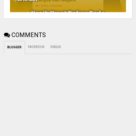
COMMENTS
FACEBOOK
DISQUS
BLOGGER