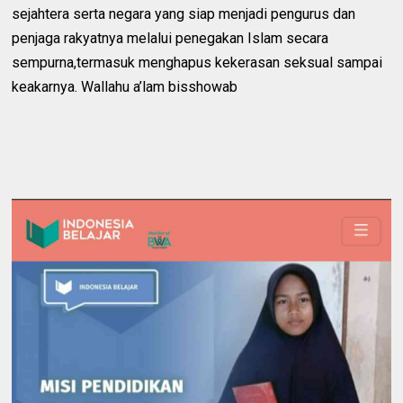
sejahtera serta negara yang siap menjadi pengurus dan
penjaga rakyatnya melalui penegakan Islam secara
sempurna,termasuk menghapus kekerasan seksual sampai
keakarnya. Wallahu a’lam bisshowab