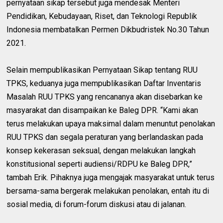
pernyataan sikap tersebut juga mendesak Menteri
Pendidikan, Kebudayaan, Riset, dan Teknologi Republik
Indonesia membatalkan Permen Dikbudristek No.30 Tahun
2021.
Selain mempublikasikan Pernyataan Sikap tentang RUU
TPKS, keduanya juga mempublikasikan Daftar Inventaris
Masalah RUU TPKS yang rencananya akan disebarkan ke
masyarakat dan disampaikan ke Baleg DPR. “Kami akan
terus melakukan upaya maksimal dalam menuntut penolakan
RUU TPKS dan segala peraturan yang berlandaskan pada
konsep kekerasan seksual, dengan melakukan langkah
konstitusional seperti audiensi/RDPU ke Baleg DPR,”
tambah Erik. Pihaknya juga mengajak masyarakat untuk terus
bersama-sama bergerak melakukan penolakan, entah itu di
sosial media, di forum-forum diskusi atau di jalanan.