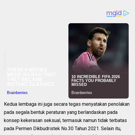
Kedua lembaga ini juga secara tegas menyatakan penolakan
pada segala bentuk peraturan yang berlandaskan pada
konsep kekerasan seksual, termasuk namun tidak terbatas
pada Permen Dikbudristek No.30 Tahun 2021. Selain itu,