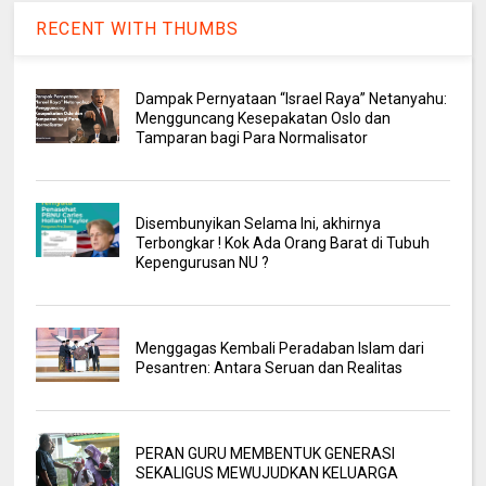
RECENT WITH THUMBS
Dampak Pernyataan “Israel Raya” Netanyahu:
Mengguncang Kesepakatan Oslo dan
Tamparan bagi Para Normalisator
Disembunyikan Selama Ini, akhirnya
Terbongkar ! Kok Ada Orang Barat di Tubuh
Kepengurusan NU ?
Menggagas Kembali Peradaban Islam dari
Pesantren: Antara Seruan dan Realitas
PERAN GURU MEMBENTUK GENERASI
SEKALIGUS MEWUJUDKAN KELUARGA