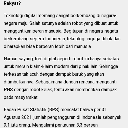
Rakyat?
Teknologi digital memang sangat berkembang di negara-
negara maju. Salah satunya adalah robot yang dibuat untuk
menggantikan peran manusia. Begitupun di negara-negata
berkembang seperti Indonesia, teknologi ini juga dilirik dan
diharapkan bisa berperan lebih dari manusia.
Namun sayang, tren digital seperti robot ini hanya sebatas
untuk meraih klaim-klaim modern dari pihak lain. Sehingga
terkesan tak acuh dengan dampak buruk yang akan
ditimbulkannya. Sebagaimana dengan rencana mengganti
PNS dengan robot kelak, tentu akan memberikan dampak
pada masyarakat.
Badan Pusat Statistik (BPS) mencatat bahwa per 31
Agustus 2021, jumlah pengangguran di Indonesia sebanyak
9,1 juta orang. Mengalami penurunan 3,3 persen