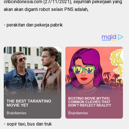
cnbcindonesia.com (27/11/2021), sejumlah pekerjaan yang
akan akan diganti robot selain PNS adalah,
- perakitan dan pekerja pabrik
- sopir taxi, bus dan truk