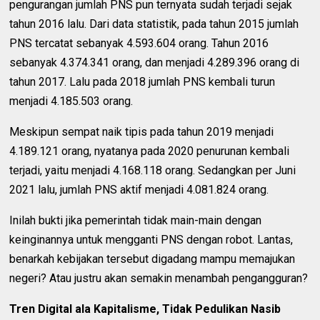
pengurangan jumlah PNS pun ternyata sudah terjadi sejak
tahun 2016 lalu. Dari data statistik, pada tahun 2015 jumlah
PNS tercatat sebanyak 4.593.604 orang. Tahun 2016
sebanyak 4.374.341 orang, dan menjadi 4.289.396 orang di
tahun 2017. Lalu pada 2018 jumlah PNS kembali turun
menjadi 4.185.503 orang.
Meskipun sempat naik tipis pada tahun 2019 menjadi
4.189.121 orang, nyatanya pada 2020 penurunan kembali
terjadi, yaitu menjadi 4.168.118 orang. Sedangkan per Juni
2021 lalu, jumlah PNS aktif menjadi 4.081.824 orang.
Inilah bukti jika pemerintah tidak main-main dengan
keinginannya untuk mengganti PNS dengan robot. Lantas,
benarkah kebijakan tersebut digadang mampu memajukan
negeri? Atau justru akan semakin menambah pengangguran?
Tren Digital ala Kapitalisme, Tidak Pedulikan Nasib