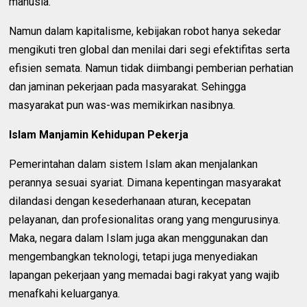
manusia.
Namun dalam kapitalisme, kebijakan robot hanya sekedar
mengikuti tren global dan menilai dari segi efektifitas serta
efisien semata. Namun tidak diimbangi pemberian perhatian
dan jaminan pekerjaan pada masyarakat. Sehingga
masyarakat pun was-was memikirkan nasibnya.
Islam Manjamin Kehidupan Pekerja
Pemerintahan dalam sistem Islam akan menjalankan
perannya sesuai syariat. Dimana kepentingan masyarakat
dilandasi dengan kesederhanaan aturan, kecepatan
pelayanan, dan profesionalitas orang yang mengurusinya.
Maka, negara dalam Islam juga akan menggunakan dan
mengembangkan teknologi, tetapi juga menyediakan
lapangan pekerjaan yang memadai bagi rakyat yang wajib
menafkahi keluarganya.