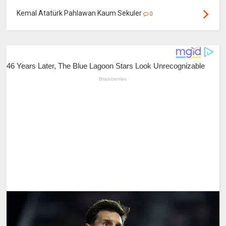
Kemal Atatürk Pahlawan Kaum Sekuler
0