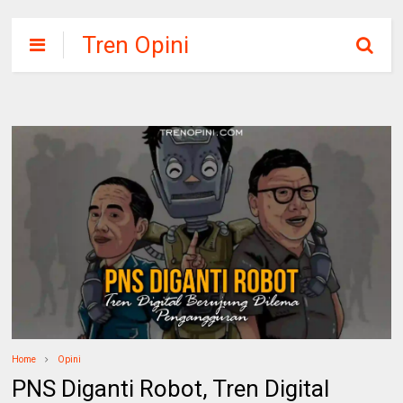
Tren Opini
Home
Opini
PNS Diganti Robot, Tren Digital