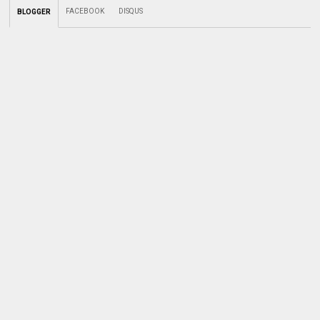
FACEBOOK
DISQUS
BLOGGER