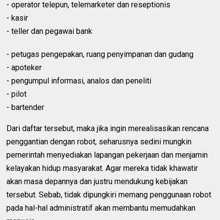
- operator telepun, telemarketer dan reseptionis
- kasir
- teller dan pegawai bank
- petugas pengepakan, ruang penyimpanan dan gudang
- apoteker
- pengumpul informasi, analos dan peneliti
- pilot
- bartender
Dari daftar tersebut, maka jika ingin merealisasikan rencana
penggantian dengan robot, seharusnya sedini mungkin
pemerintah menyediakan lapangan pekerjaan dan menjamin
kelayakan hidup masyarakat. Agar mereka tidak khawatir
akan masa depannya dan justru mendukung kebijakan
tersebut. Sebab, tidak dipungkiri memang penggunaan robot
pada hal-hal administratif akan membantu memudahkan