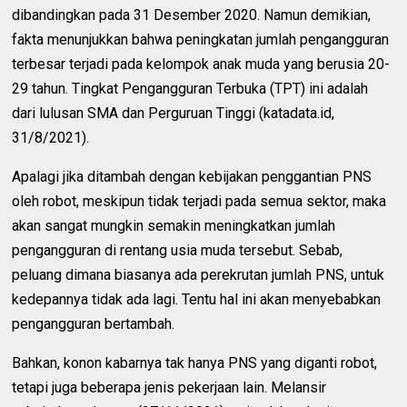
dibandingkan pada 31 Desember 2020. Namun demikian,
fakta menunjukkan bahwa peningkatan jumlah pengangguran
terbesar terjadi pada kelompok anak muda yang berusia 20-
29 tahun. Tingkat Pengangguran Terbuka (TPT) ini adalah
dari lulusan SMA dan Perguruan Tinggi (katadata.id,
31/8/2021).
Apalagi jika ditambah dengan kebijakan penggantian PNS
oleh robot, meskipun tidak terjadi pada semua sektor, maka
akan sangat mungkin semakin meningkatkan jumlah
pengangguran di rentang usia muda tersebut. Sebab,
peluang dimana biasanya ada perekrutan jumlah PNS, untuk
kedepannya tidak ada lagi. Tentu hal ini akan menyebabkan
pengangguran bertambah.
Bahkan, konon kabarnya tak hanya PNS yang diganti robot,
tetapi juga beberapa jenis pekerjaan lain. Melansir