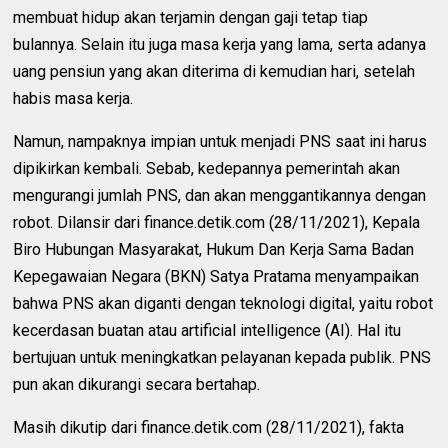
membuat hidup akan terjamin dengan gaji tetap tiap
bulannya. Selain itu juga masa kerja yang lama, serta adanya
uang pensiun yang akan diterima di kemudian hari, setelah
habis masa kerja.
Namun, nampaknya impian untuk menjadi PNS saat ini harus
dipikirkan kembali. Sebab, kedepannya pemerintah akan
mengurangi jumlah PNS, dan akan menggantikannya dengan
robot. Dilansir dari finance.detik.com (28/11/2021), Kepala
Biro Hubungan Masyarakat, Hukum Dan Kerja Sama Badan
Kepegawaian Negara (BKN) Satya Pratama menyampaikan
bahwa PNS akan diganti dengan teknologi digital, yaitu robot
kecerdasan buatan atau artificial intelligence (AI). Hal itu
bertujuan untuk meningkatkan pelayanan kepada publik. PNS
pun akan dikurangi secara bertahap.
Masih dikutip dari finance.detik.com (28/11/2021), fakta