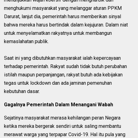
menghukumi masyarakat yang melanggar aturan PPKM
Darurat, lanjut dia, pemerintah harus memberikan sinyal
bahwa mereka harus bertindak dalam kejujuran. Dalam niat
untuk menyelamatkan rakyatnya untuk membangun
kemaslahatan publik.
Saat ini yang dibutuhkan masyarakat ialah kepercayaan
terhadap pemerintah. Rakyat sudah tidak butuh perubahan
istilah maupun perpanjangan, rakyat butuh ada kebijakan
tegas untuk lockdown dan ada jaminan pemenuhan
kebutuhan dasar.
Gagalnya Pemerintah Dalam Menangani Wabah
Sejatinya masyarakat merasa kehilangan peran Negara
ketika mereka bergerak sendiri untuk saling membantu
merawat warga yang terpapar Covid-19. Hal itu pula yang