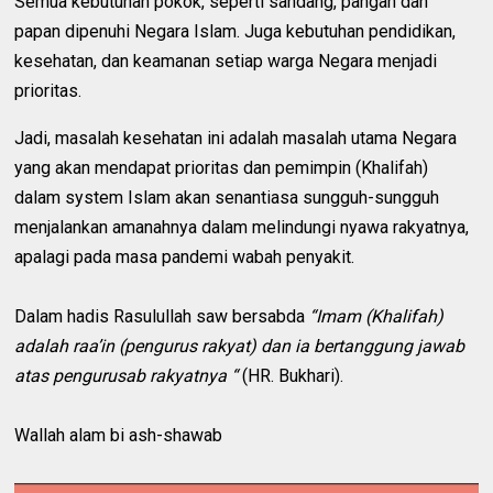
Semua kebutuhan pokok, seperti sandang, pangan dan
papan dipenuhi Negara Islam. Juga kebutuhan pendidikan,
kesehatan, dan keamanan setiap warga Negara menjadi
prioritas.
Jadi, masalah kesehatan ini adalah masalah utama Negara
yang akan mendapat prioritas dan pemimpin (Khalifah)
dalam system Islam akan senantiasa sungguh-sungguh
menjalankan amanahnya dalam melindungi nyawa rakyatnya,
apalagi pada masa pandemi wabah penyakit.
Dalam hadis Rasulullah saw bersabda
“Imam (Khalifah)
adalah raa’in (pengurus rakyat) dan ia bertanggung jawab
atas pengurusab rakyatnya “
(HR. Bukhari).
Wallah alam bi ash-shawab