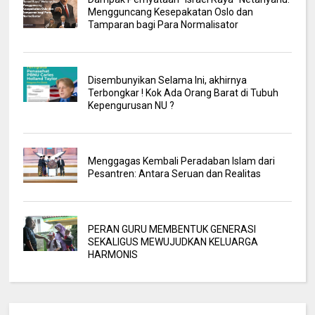
Mengguncang Kesepakatan Oslo dan
Tamparan bagi Para Normalisator
Disembunyikan Selama Ini, akhirnya
Terbongkar ! Kok Ada Orang Barat di Tubuh
Kepengurusan NU ?
Menggagas Kembali Peradaban Islam dari
Pesantren: Antara Seruan dan Realitas
PERAN GURU MEMBENTUK GENERASI
SEKALIGUS MEWUJUDKAN KELUARGA
HARMONIS