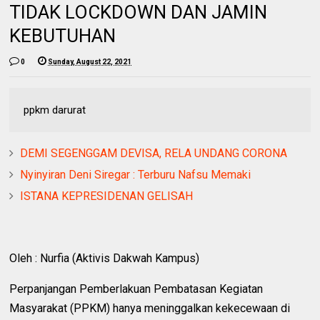
TIDAK LOCKDOWN DAN JAMIN
KEBUTUHAN
0
Sunday, August 22, 2021
ppkm darurat
DEMI SEGENGGAM DEVISA, RELA UNDANG CORONA
Nyinyiran Deni Siregar : Terburu Nafsu Memaki
ISTANA KEPRESIDENAN GELISAH
Oleh : Nurfia (Aktivis Dakwah Kampus)
Perpanjangan Pemberlakuan Pembatasan Kegiatan
Masyarakat (PPKM) hanya meninggalkan kekecewaan di