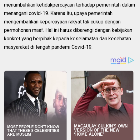
menumbuhkan ketidakpercayaan terhadap pemerintah dalam
menangani covid-19. Karena itu, upaya pemerintah
mengembalikan kepercayaan rakyat tak cukup dengan
permohonan maaf. Hal ini harus dibarengi dengan kebijakan
konkret yang berpihak kepada keselamatan dan kesehatan
masyarakat di tengah pandemi Covid-19.