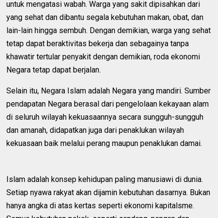
untuk mengatasi wabah. Warga yang sakit dipisahkan dari
yang sehat dan dibantu segala kebutuhan makan, obat, dan
lain-lain hingga sembuh. Dengan demikian, warga yang sehat
tetap dapat beraktivitas bekerja dan sebagainya tanpa
khawatir tertular penyakit dengan demikian, roda ekonomi
Negara tetap dapat berjalan.
Selain itu, Negara Islam adalah Negara yang mandiri. Sumber
pendapatan Negara berasal dari pengelolaan kekayaan alam
di seluruh wilayah kekuasaannya secara sungguh-sungguh
dan amanah, didapatkan juga dari penaklukan wilayah
kekuasaan baik melalui perang maupun penaklukan damai.
Islam adalah konsep kehidupan paling manusiawi di dunia.
Setiap nyawa rakyat akan dijamin kebutuhan dasarnya. Bukan
hanya angka di atas kertas seperti ekonomi kapitalsme.