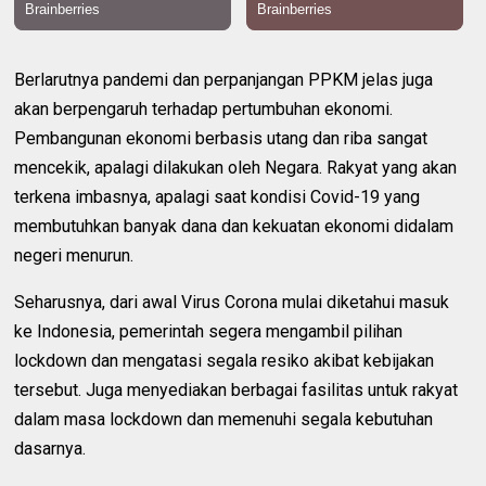
Berlarutnya pandemi dan perpanjangan PPKM jelas juga
akan berpengaruh terhadap pertumbuhan ekonomi.
Pembangunan ekonomi berbasis utang dan riba sangat
mencekik, apalagi dilakukan oleh Negara. Rakyat yang akan
terkena imbasnya, apalagi saat kondisi Covid-19 yang
membutuhkan banyak dana dan kekuatan ekonomi didalam
negeri menurun.
Seharusnya, dari awal Virus Corona mulai diketahui masuk
ke Indonesia, pemerintah segera mengambil pilihan
lockdown dan mengatasi segala resiko akibat kebijakan
tersebut. Juga menyediakan berbagai fasilitas untuk rakyat
dalam masa lockdown dan memenuhi segala kebutuhan
dasarnya.