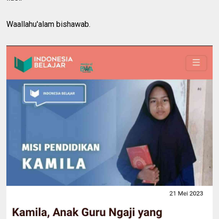
Waallahu'alam bishawab.