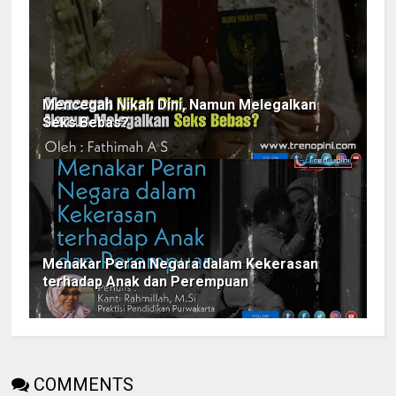
Mencegah Nikah Dini, Namun Melegalkan
Seks Bebas?
Menakar Peran Negara dalam Kekerasan
terhadap Anak dan Perempuan
COMMENTS