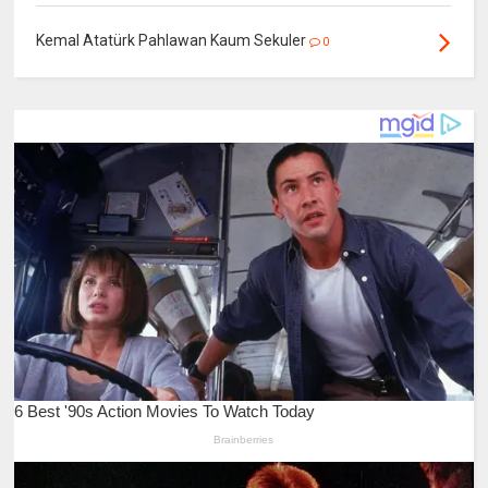
Kemal Atatürk Pahlawan Kaum Sekuler
0