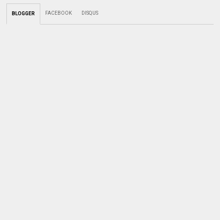
FACEBOOK
DISQUS
BLOGGER