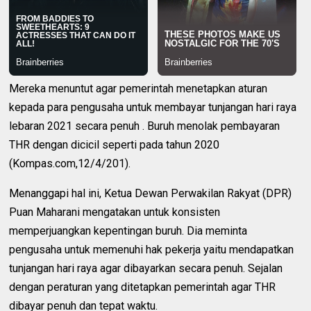
Mereka menuntut agar pemerintah menetapkan aturan
kepada para pengusaha untuk membayar tunjangan hari raya
lebaran 2021 secara penuh . Buruh menolak pembayaran
THR dengan dicicil seperti pada tahun 2020
(Kompas.com,12/4/201).
Menanggapi hal ini, Ketua Dewan Perwakilan Rakyat (DPR)
Puan Maharani mengatakan untuk konsisten
memperjuangkan kepentingan buruh. Dia meminta
pengusaha untuk memenuhi hak pekerja yaitu mendapatkan
tunjangan hari raya agar dibayarkan secara penuh. Sejalan
dengan peraturan yang ditetapkan pemerintah agar THR
dibayar penuh dan tepat waktu.