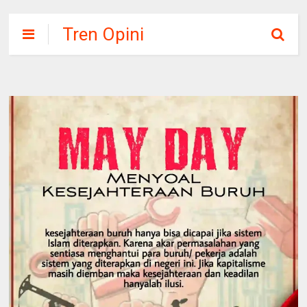
Tren Opini