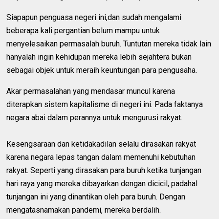
Siapapun penguasa negeri ini,dan sudah mengalami
beberapa kali pergantian belum mampu untuk
menyelesaikan permasalah buruh. Tuntutan mereka tidak lain
hanyalah ingin kehidupan mereka lebih sejahtera bukan
sebagai objek untuk meraih keuntungan para pengusaha.
Akar permasalahan yang mendasar muncul karena
diterapkan sistem kapitalisme di negeri ini. Pada faktanya
negara abai dalam perannya untuk mengurusi rakyat.
Kesengsaraan dan ketidakadilan selalu dirasakan rakyat
karena negara lepas tangan dalam memenuhi kebutuhan
rakyat. Seperti yang dirasakan para buruh ketika tunjangan
hari raya yang mereka dibayarkan dengan dicicil, padahal
tunjangan ini yang dinantikan oleh para buruh. Dengan
mengatasnamakan pandemi, mereka berdalih.