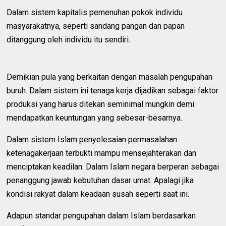
Dalam sistem kapitalis pemenuhan pokok individu
masyarakatnya, seperti sandang pangan dan papan
ditanggung oleh individu itu sendiri.
Demikian pula yang berkaitan dengan masalah pengupahan
buruh. Dalam sistem ini tenaga kerja dijadikan sebagai faktor
produksi yang harus ditekan seminimal mungkin demi
mendapatkan keuntungan yang sebesar-besarnya.
Dalam sistem Islam penyelesaian permasalahan
ketenagakerjaan terbukti mampu mensejahterakan dan
menciptakan keadilan. Dalam Islam negara berperan sebagai
penanggung jawab kebutuhan dasar umat. Apalagi jika
kondisi rakyat dalam keadaan susah seperti saat ini.
Adapun standar pengupahan dalam Islam berdasarkan