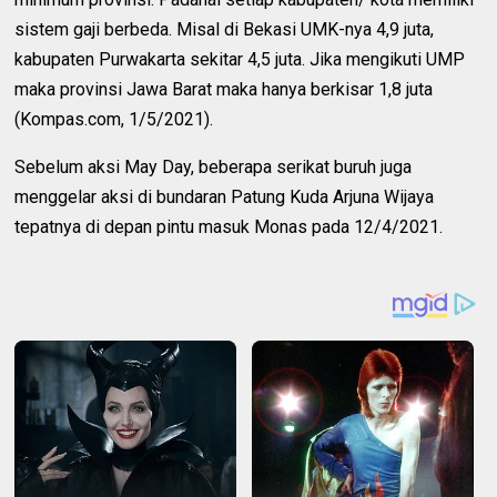
sistem gaji berbeda. Misal di Bekasi UMK-nya 4,9 juta,
kabupaten Purwakarta sekitar 4,5 juta. Jika mengikuti UMP
maka provinsi Jawa Barat maka hanya berkisar 1,8 juta
(Kompas.com, 1/5/2021).
Sebelum aksi May Day, beberapa serikat buruh juga
menggelar aksi di bundaran Patung Kuda Arjuna Wijaya
tepatnya di depan pintu masuk Monas pada 12/4/2021.