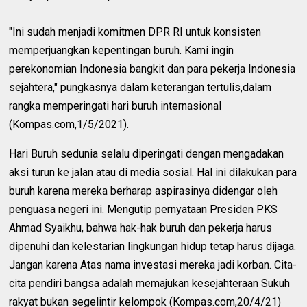
"Ini sudah menjadi komitmen DPR RI untuk konsisten
memperjuangkan kepentingan buruh. Kami ingin
perekonomian Indonesia bangkit dan para pekerja Indonesia
sejahtera," pungkasnya dalam keterangan tertulis,dalam
rangka memperingati hari buruh internasional
(Kompas.com,1/5/2021).
Hari Buruh sedunia selalu diperingati dengan mengadakan
aksi turun ke jalan atau di media sosial. Hal ini dilakukan para
buruh karena mereka berharap aspirasinya didengar oleh
penguasa negeri ini. Mengutip pernyataan Presiden PKS
Ahmad Syaikhu, bahwa hak-hak buruh dan pekerja harus
dipenuhi dan kelestarian lingkungan hidup tetap harus dijaga.
Jangan karena Atas nama investasi mereka jadi korban. Cita-
cita pendiri bangsa adalah memajukan kesejahteraan Sukuh
rakyat bukan segelintir kelompok (Kompas.com,20/4/21)