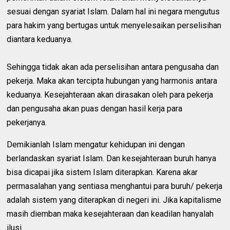
sesuai dengan syariat Islam. Dalam hal ini negara mengutus
para hakim yang bertugas untuk menyelesaikan perselisihan
diantara keduanya.
Sehingga tidak akan ada perselisihan antara pengusaha dan
pekerja. Maka akan tercipta hubungan yang harmonis antara
keduanya. Kesejahteraan akan dirasakan oleh para pekerja
dan pengusaha akan puas dengan hasil kerja para
pekerjanya.
Demikianlah Islam mengatur kehidupan ini dengan
berlandaskan syariat Islam. Dan kesejahteraan buruh hanya
bisa dicapai jika sistem Islam diterapkan. Karena akar
permasalahan yang sentiasa menghantui para buruh/ pekerja
adalah sistem yang diterapkan di negeri ini. Jika kapitalisme
masih diemban maka kesejahteraan dan keadilan hanyalah
ilusi.