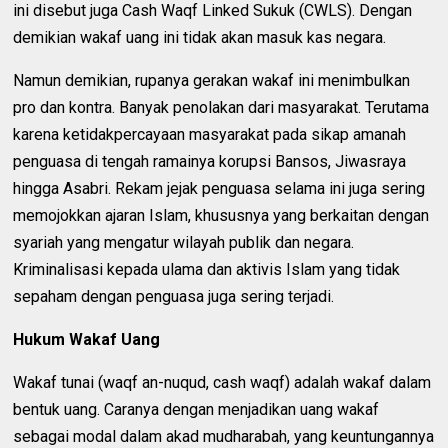
ini disebut juga Cash Waqf Linked Sukuk (CWLS). Dengan
demikian wakaf uang ini tidak akan masuk kas negara.
Namun demikian, rupanya gerakan wakaf ini menimbulkan
pro dan kontra. Banyak penolakan dari masyarakat. Terutama
karena ketidakpercayaan masyarakat pada sikap amanah
penguasa di tengah ramainya korupsi Bansos, Jiwasraya
hingga Asabri. Rekam jejak penguasa selama ini juga sering
memojokkan ajaran Islam, khususnya yang berkaitan dengan
syariah yang mengatur wilayah publik dan negara.
Kriminalisasi kepada ulama dan aktivis Islam yang tidak
sepaham dengan penguasa juga sering terjadi.
Hukum Wakaf Uang
Wakaf tunai (waqf an-nuqud, cash waqf) adalah wakaf dalam
bentuk uang. Caranya dengan menjadikan uang wakaf
sebagai modal dalam akad mudharabah, yang keuntungannya