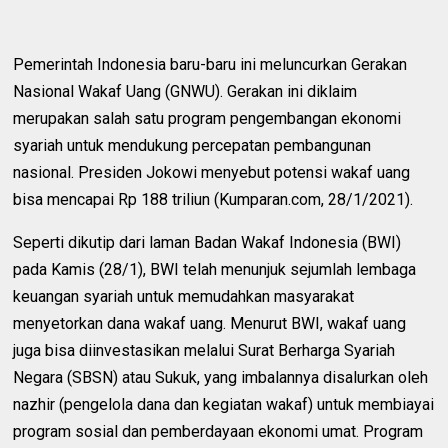
Pemerintah Indonesia baru-baru ini meluncurkan Gerakan
Nasional Wakaf Uang (GNWU). Gerakan ini diklaim
merupakan salah satu program pengembangan ekonomi
syariah untuk mendukung percepatan pembangunan
nasional. Presiden Jokowi menyebut potensi wakaf uang
bisa mencapai Rp 188 triliun (Kumparan.com, 28/1/2021).
Seperti dikutip dari laman Badan Wakaf Indonesia (BWI)
pada Kamis (28/1), BWI telah menunjuk sejumlah lembaga
keuangan syariah untuk memudahkan masyarakat
menyetorkan dana wakaf uang. Menurut BWI, wakaf uang
juga bisa diinvestasikan melalui Surat Berharga Syariah
Negara (SBSN) atau Sukuk, yang imbalannya disalurkan oleh
nazhir (pengelola dana dan kegiatan wakaf) untuk membiayai
program sosial dan pemberdayaan ekonomi umat. Program