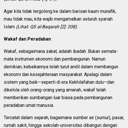
Agar kita tidak tergolong ke dalam barisan kaum munafik,
mau tidak mau, kita wajib mengamalkan seluruh syariah
Islam
(Lihat: QS al-Baqarah [2]: 208).
Wakaf dan Peradaban
Wakaf, sebagaimana zakat, adalah ibadah. Bukan semata-
mata instrumen ekonomi dan pembangunan. Namun
demikian, kebaikannya telah turut andil dalam membangun
ekonomi dan kesejahteraan masyarakat. Apalagi dalam
sistem yang baik—seperti di era Kekhilafahan dulu—dan
dikelola oleh orang-orang yang amanah, wakaf telah
memberikan sumbangan luar biasa pada pembangunan
peradaban umat manusia.
Tercatat dalam sejarah, bagaimana sumber air (sumur), pasar,
rumah sakit, hingga sekolah-universitas dibangun dengan