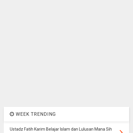
WEEK TRENDING
Ustadz Fatih Karim Belajar Islam dan Lulusan Mana Sih