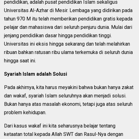
pendidikan, adalah pusat pendidikan Islam sekaligus
Universitas Al-Azhar di Mesir. Lembaga yang didirikan pada
tahun 970 M itu telah memberikan pendidikan gratis kepada
pelajar dan mahasiswa dari seluruh penjuru dunia. Mulai dari
jenjang pendidikan dasar hingga pendidikan tinggi.
Universitas ini eksis hingga sekarang dan telah melahirkan
ribuan bahkan ratusan ribu ulama terkemuka di seluruh dunia
hingga saat ini.
Syariah Islam adalah Solusi
Pada akhirnya, kita harus meyakini bahwa bukan hanya zakat
dan wakaf, syariah Islam seluruhnya akan menjadi solusi.
Bukan hanya atas masalah ekonomi, tetapi juga atas seluruh
problem kehidupan.
Dari kasus wakaf ini kita seharusnya belajar tentang
ketaatan total kepada Allah SWT dan Rasul-Nya dengan