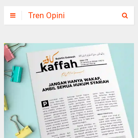
Tren Opini