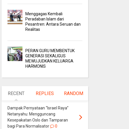
Menggagas Kembali
Peradaban Islam dari
Pesantren: Antara Seruan dan
Realitas
PERAN GURU MEMBENTUK
GENERASI SEKALIGUS
MEWUJUDKAN KELUARGA
HARMONIS
RECENT
REPLIES
RANDOM
Dampak Pernyataan “Israel Raya”
Netanyahu: Mengguncang
Kesepakatan Oslo dan Tamparan
bagi Para Normalisator
0