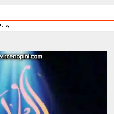
Policy