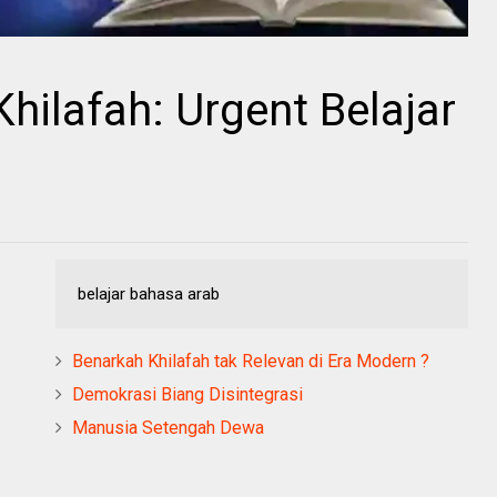
ilafah: Urgent Belajar
belajar bahasa arab
Benarkah Khilafah tak Relevan di Era Modern ?
Demokrasi Biang Disintegrasi
Manusia Setengah Dewa