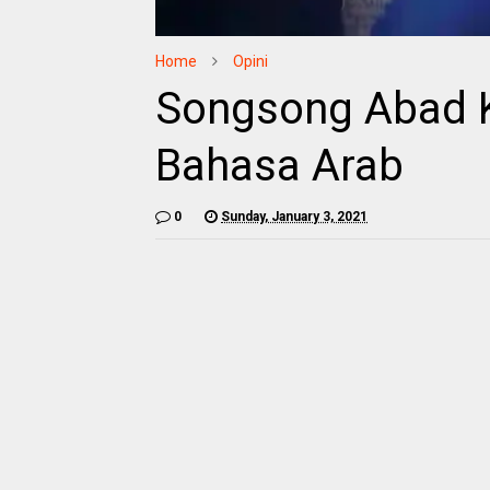
Home
Opini
Songsong Abad Kh
Bahasa Arab
0
Sunday, January 3, 2021