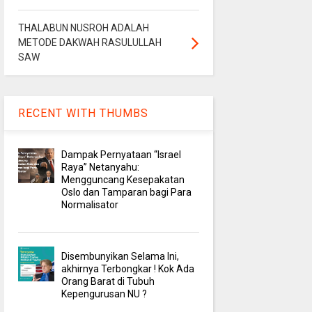
THALABUN NUSROH ADALAH
METODE DAKWAH RASULULLAH
SAW
RECENT WITH THUMBS
Dampak Pernyataan “Israel
Raya” Netanyahu:
Mengguncang Kesepakatan
Oslo dan Tamparan bagi Para
Normalisator
Disembunyikan Selama Ini,
akhirnya Terbongkar ! Kok Ada
Orang Barat di Tubuh
Kepengurusan NU ?