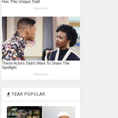
YEAR POPULAR