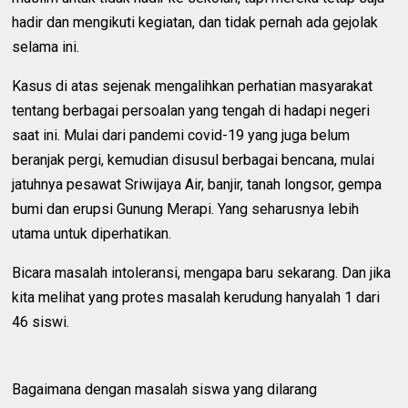
hadir dan mengikuti kegiatan, dan tidak pernah ada gejolak
selama ini.
Kasus di atas sejenak mengalihkan perhatian masyarakat
tentang berbagai persoalan yang tengah di hadapi negeri
saat ini. Mulai dari pandemi covid-19 yang juga belum
beranjak pergi, kemudian disusul berbagai bencana, mulai
jatuhnya pesawat Sriwijaya Air, banjir, tanah longsor, gempa
bumi dan erupsi Gunung Merapi. Yang seharusnya lebih
utama untuk diperhatikan.
Bicara masalah intoleransi, mengapa baru sekarang. Dan jika
kita melihat yang protes masalah kerudung hanyalah 1 dari
46 siswi.
Bagaimana dengan masalah siswa yang dilarang