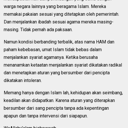
warga negara lainnya yang beragama Islam. Mereka
memakai pakaian sesuai yang ditetapkan oleh pemerintah.
Dan menjalankan ibadah sesuai agama mereka masing-
masing. Tidak pernah ada paksaan.
Namun kondisi berbanding terbalik, atas nama HAM dan
paham kebebasan, umat Islam tidak bebas dalam
menjalankan syariat agamanya. Ketika berusaha
menanamkan ketaatan menjalankan syariat dikatakan radikal
dan menetapkan aturan yang bersumber dari pencipta
dikatakan intoleran.
Memang hanya dengan Islam lah, kehidupan akan seimbang,
keadilan akan didapatkan. Karena aturan yang diterapkan
bersumber dari sang pencipta tanpa ada kepentingan
apapun dan tanpa intervensi dari siapapun.