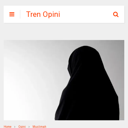
Tren Opini
Home
Opini
Muslimah