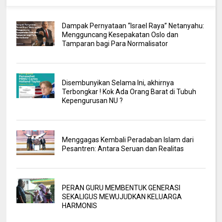
Dampak Pernyataan “Israel Raya” Netanyahu:
Mengguncang Kesepakatan Oslo dan
Tamparan bagi Para Normalisator
Disembunyikan Selama Ini, akhirnya
Terbongkar ! Kok Ada Orang Barat di Tubuh
Kepengurusan NU ?
Menggagas Kembali Peradaban Islam dari
Pesantren: Antara Seruan dan Realitas
PERAN GURU MEMBENTUK GENERASI
SEKALIGUS MEWUJUDKAN KELUARGA
HARMONIS