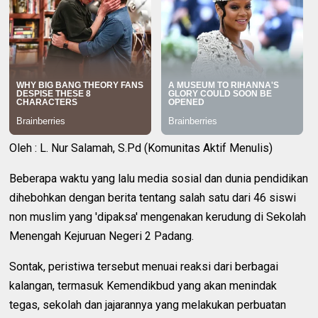
Oleh : L. Nur Salamah, S.Pd (Komunitas Aktif Menulis)
Beberapa waktu yang lalu media sosial dan dunia pendidikan
dihebohkan dengan berita tentang salah satu dari 46 siswi
non muslim yang 'dipaksa' mengenakan kerudung di Sekolah
Menengah Kejuruan Negeri 2 Padang.
Sontak, peristiwa tersebut menuai reaksi dari berbagai
kalangan, termasuk Kemendikbud yang akan menindak
tegas, sekolah dan jajarannya yang melakukan perbuatan