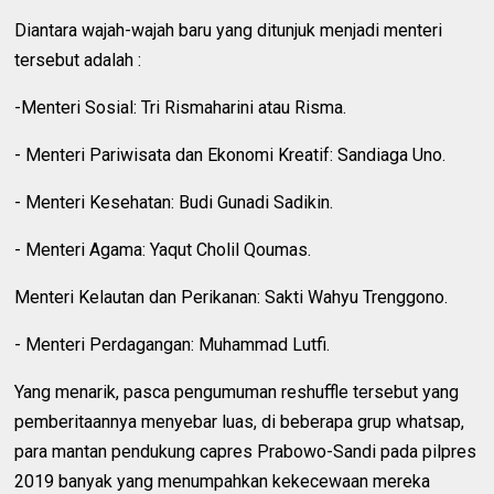
Diantara wajah-wajah baru yang ditunjuk menjadi menteri
tersebut adalah :
-Menteri Sosial: Tri Rismaharini atau Risma.
- Menteri Pariwisata dan Ekonomi Kreatif: Sandiaga Uno.
- Menteri Kesehatan: Budi Gunadi Sadikin.
- Menteri Agama: Yaqut Cholil Qoumas.
Menteri Kelautan dan Perikanan: Sakti Wahyu Trenggono.
- Menteri Perdagangan: Muhammad Lutfi.
Yang menarik, pasca pengumuman reshuffle tersebut yang
pemberitaannya menyebar luas, di beberapa grup whatsap,
para mantan pendukung capres Prabowo-Sandi pada pilpres
2019 banyak yang menumpahkan kekecewaan mereka