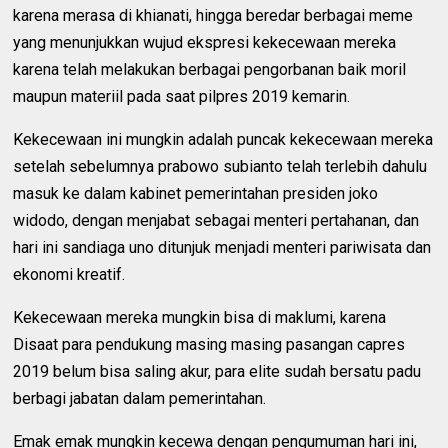
karena merasa di khianati, hingga beredar berbagai meme
yang menunjukkan wujud ekspresi kekecewaan mereka
karena telah melakukan berbagai pengorbanan baik moril
maupun materiil pada saat pilpres 2019 kemarin.
Kekecewaan ini mungkin adalah puncak kekecewaan mereka
setelah sebelumnya prabowo subianto telah terlebih dahulu
masuk ke dalam kabinet pemerintahan presiden joko
widodo, dengan menjabat sebagai menteri pertahanan, dan
hari ini sandiaga uno ditunjuk menjadi menteri pariwisata dan
ekonomi kreatif.
Kekecewaan mereka mungkin bisa di maklumi, karena
Disaat para pendukung masing masing pasangan capres
2019 belum bisa saling akur, para elite sudah bersatu padu
berbagi jabatan dalam pemerintahan.
Emak emak mungkin kecewa dengan pengumuman hari ini,