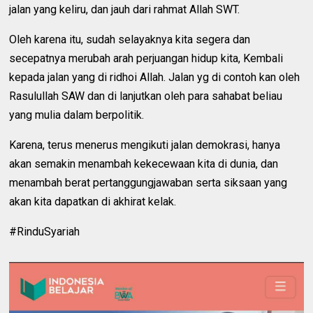
jalan yang keliru, dan jauh dari rahmat Allah SWT.
Oleh karena itu, sudah selayaknya kita segera dan
secepatnya merubah arah perjuangan hidup kita, Kembali
kepada jalan yang di ridhoi Allah. Jalan yg di contoh kan oleh
Rasulullah SAW dan di lanjutkan oleh para sahabat beliau
yang mulia dalam berpolitik.
Karena, terus menerus mengikuti jalan demokrasi, hanya
akan semakin menambah kekecewaan kita di dunia, dan
menambah berat pertanggungjawaban serta siksaan yang
akan kita dapatkan di akhirat kelak.
#RinduSyariah