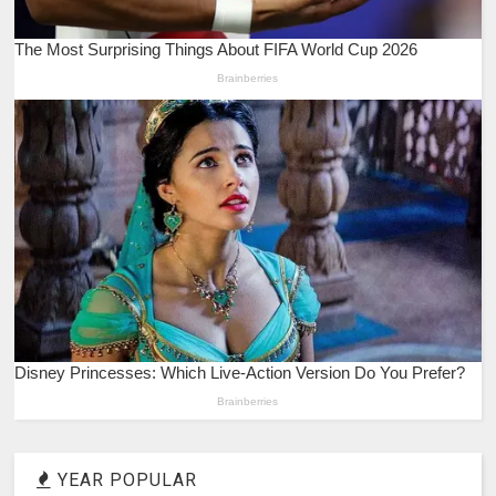
YEAR POPULAR