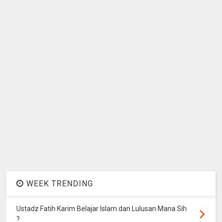
WEEK TRENDING
Ustadz Fatih Karim Belajar Islam dan Lulusan Mana Sih
?