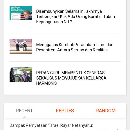
Disembunyikan Selama Ini, akhirnya
Terbongkar ! Kok Ada Orang Barat di Tubuh
Kepengurusan NU ?
Menggagas Kembali Peradaban Islam dari
Pesantren: Antara Seruan dan Realitas
PERAN GURU MEMBENTUK GENERASI
SEKALIGUS MEWUJUDKAN KELUARGA
HARMONIS
RECENT
REPLIES
RANDOM
Dampak Pernyataan “Israel Raya” Netanyahu: