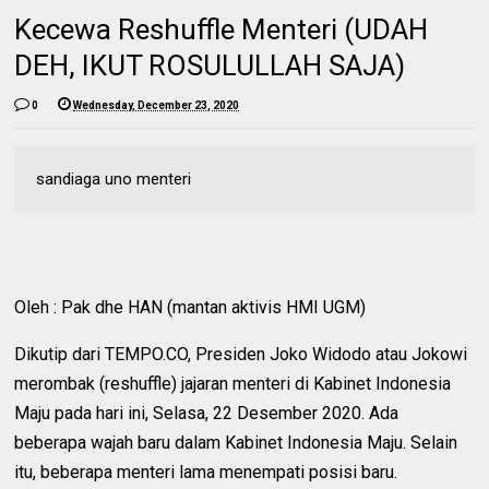
Kecewa Reshuffle Menteri (UDAH
DEH, IKUT ROSULULLAH SAJA)
0
Wednesday, December 23, 2020
sandiaga uno menteri
Oleh : Pak dhe HAN (mantan aktivis HMI UGM)
Dikutip dari TEMPO.CO, Presiden Joko Widodo atau Jokowi
merombak (reshuffle) jajaran menteri di Kabinet Indonesia
Maju pada hari ini, Selasa, 22 Desember 2020. Ada
beberapa wajah baru dalam Kabinet Indonesia Maju. Selain
itu, beberapa menteri lama menempati posisi baru.