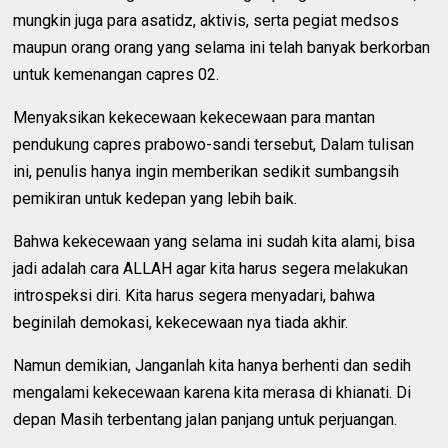
mungkin juga para asatidz, aktivis, serta pegiat medsos
maupun orang orang yang selama ini telah banyak berkorban
untuk kemenangan capres 02.
Menyaksikan kekecewaan kekecewaan para mantan
pendukung capres prabowo-sandi tersebut, Dalam tulisan
ini, penulis hanya ingin memberikan sedikit sumbangsih
pemikiran untuk kedepan yang lebih baik.
Bahwa kekecewaan yang selama ini sudah kita alami, bisa
jadi adalah cara ALLAH agar kita harus segera melakukan
introspeksi diri. Kita harus segera menyadari, bahwa
beginilah demokasi, kekecewaan nya tiada akhir.
Namun demikian, Janganlah kita hanya berhenti dan sedih
mengalami kekecewaan karena kita merasa di khianati. Di
depan Masih terbentang jalan panjang untuk perjuangan.