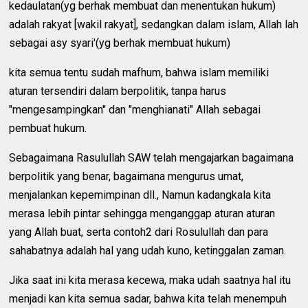
kedaulatan(yg berhak membuat dan menentukan hukum)
adalah rakyat [wakil rakyat], sedangkan dalam islam, Allah lah
sebagai asy syari'(yg berhak membuat hukum)
kita semua tentu sudah mafhum, bahwa islam memiliki
aturan tersendiri dalam berpolitik, tanpa harus
"mengesampingkan" dan "menghianati" Allah sebagai
pembuat hukum.
Sebagaimana Rasulullah SAW telah mengajarkan bagaimana
berpolitik yang benar, bagaimana mengurus umat,
menjalankan kepemimpinan dll., Namun kadangkala kita
merasa lebih pintar sehingga menganggap aturan aturan
yang Allah buat, serta contoh2 dari Rosulullah dan para
sahabatnya adalah hal yang udah kuno, ketinggalan zaman.
Jika saat ini kita merasa kecewa, maka udah saatnya hal itu
menjadi kan kita semua sadar, bahwa kita telah menempuh