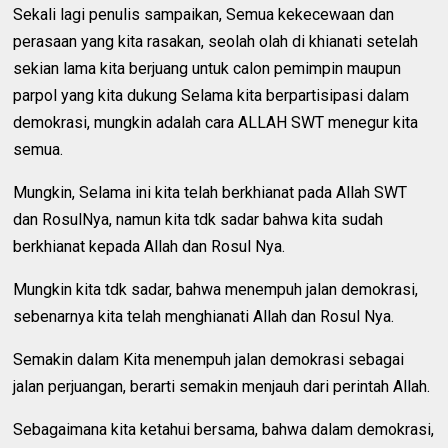
Sekali lagi penulis sampaikan, Semua kekecewaan dan
perasaan yang kita rasakan, seolah olah di khianati setelah
sekian lama kita berjuang untuk calon pemimpin maupun
parpol yang kita dukung Selama kita berpartisipasi dalam
demokrasi, mungkin adalah cara ALLAH SWT menegur kita
semua.
Mungkin, Selama ini kita telah berkhianat pada Allah SWT
dan RosulNya, namun kita tdk sadar bahwa kita sudah
berkhianat kepada Allah dan Rosul Nya.
Mungkin kita tdk sadar, bahwa menempuh jalan demokrasi,
sebenarnya kita telah menghianati Allah dan Rosul Nya.
Semakin dalam Kita menempuh jalan demokrasi sebagai
jalan perjuangan, berarti semakin menjauh dari perintah Allah.
Sebagaimana kita ketahui bersama, bahwa dalam demokrasi,