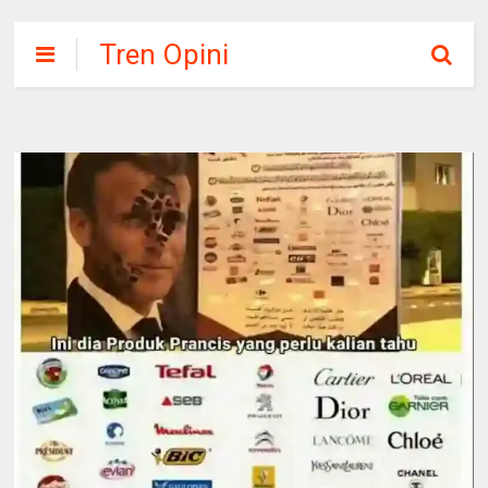
Tren Opini