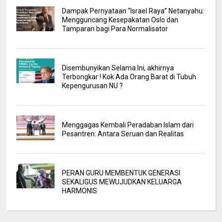
Dampak Pernyataan “Israel Raya” Netanyahu:
Mengguncang Kesepakatan Oslo dan
Tamparan bagi Para Normalisator
Disembunyikan Selama Ini, akhirnya
Terbongkar ! Kok Ada Orang Barat di Tubuh
Kepengurusan NU ?
Menggagas Kembali Peradaban Islam dari
Pesantren: Antara Seruan dan Realitas
PERAN GURU MEMBENTUK GENERASI
SEKALIGUS MEWUJUDKAN KELUARGA
HARMONIS