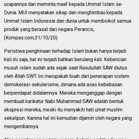
ucapannya dan meminta maaf kepada Ummat Islam se-
Dunia. MUI menyatakan sikap dan menghimbau kepada
Ummat Islam Indonesia dan dunia untuk memboikot semua
produk yang berasal dari negara Perancis,
(Kompas.com,31/10/20).
Peristiwa penghinaan terhadap Islam bukan hanya terjadi
kali ini saja, hal ini terjadi bahkan berulang kali. Kebencian
musuh islam sudah ada sejak saat Rasulullah SAW diutus
oleh Allah SWT. Ini merupakah buah dari penerapan sistem
demokerasi-sekulerisme, dimana ada asas kebebasan
berpendapat didalamnya. Mereka menganggap dengan
membuat karikatur Nabi Muhammad SAW adalah bentuk
ekspresi mereka, meski itu menyakiti hati umat muslim
sekalipun. Karena hal ini kemudian dijamin oleh negara yang
mengembannya.