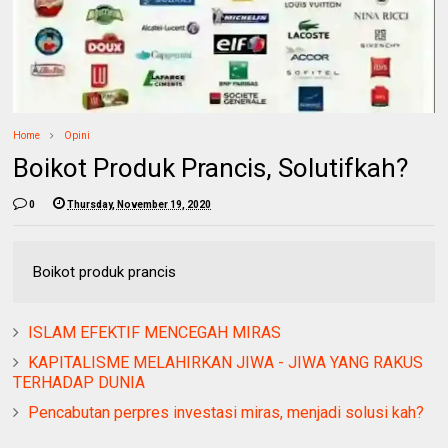
Home
Opini
Boikot Produk Prancis, Solutifkah?
0
Thursday, November 19, 2020
Boikot produk prancis
ISLAM EFEKTIF MENCEGAH MIRAS
KAPITALISME MELAHIRKAN JIWA - JIWA YANG RAKUS
TERHADAP DUNIA
Pencabutan perpres investasi miras, menjadi solusi kah?