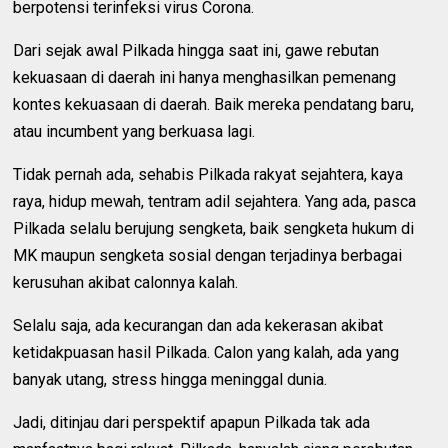
berpotensi terinfeksi virus Corona.
Dari sejak awal Pilkada hingga saat ini, gawe rebutan
kekuasaan di daerah ini hanya menghasilkan pemenang
kontes kekuasaan di daerah. Baik mereka pendatang baru,
atau incumbent yang berkuasa lagi.
Tidak pernah ada, sehabis Pilkada rakyat sejahtera, kaya
raya, hidup mewah, tentram adil sejahtera. Yang ada, pasca
Pilkada selalu berujung sengketa, baik sengketa hukum di
MK maupun sengketa sosial dengan terjadinya berbagai
kerusuhan akibat calonnya kalah.
Selalu saja, ada kecurangan dan ada kekerasan akibat
ketidakpuasan hasil Pilkada. Calon yang kalah, ada yang
banyak utang, stress hingga meninggal dunia.
Jadi, ditinjau dari perspektif apapun Pilkada tak ada