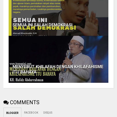
SEMUA INI SALAH DEMOKRASI
MENYEBUT KHILAFAH DENGAN KHILAFAHISME
ITU BAHAYA
COMMENTS
FACEBOOK
DISQUS
BLOGGER