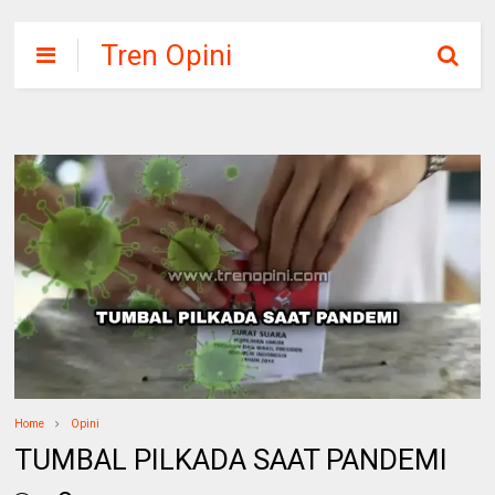
Tren Opini
Home
Opini
TUMBAL PILKADA SAAT PANDEMI