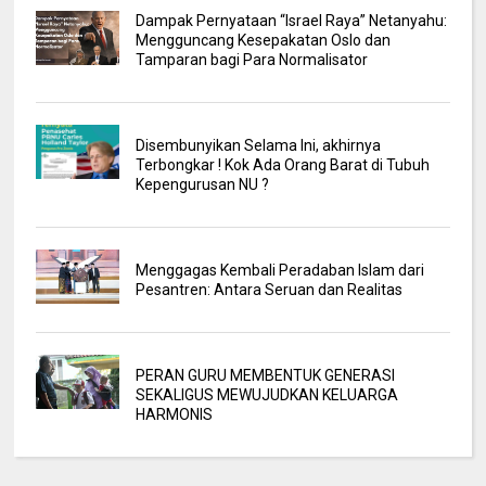
Dampak Pernyataan “Israel Raya” Netanyahu:
Mengguncang Kesepakatan Oslo dan
Tamparan bagi Para Normalisator
Disembunyikan Selama Ini, akhirnya
Terbongkar ! Kok Ada Orang Barat di Tubuh
Kepengurusan NU ?
Menggagas Kembali Peradaban Islam dari
Pesantren: Antara Seruan dan Realitas
PERAN GURU MEMBENTUK GENERASI
SEKALIGUS MEWUJUDKAN KELUARGA
HARMONIS