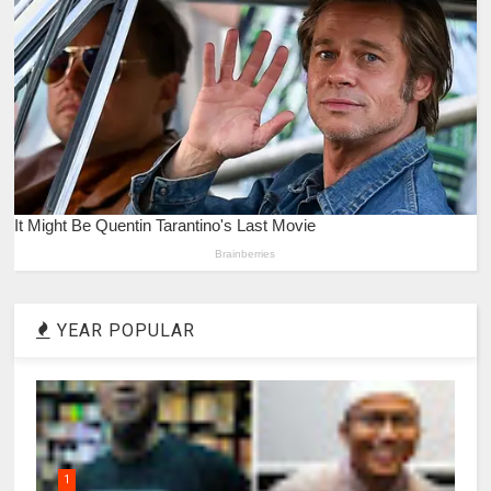
YEAR POPULAR
1