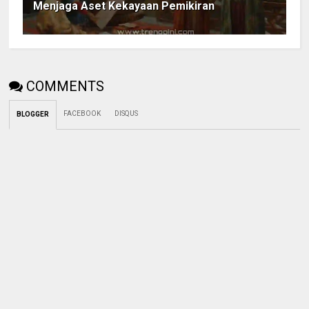
Menjaga Aset Kekayaan Pemikiran
COMMENTS
FACEBOOK
DISQUS
BLOGGER