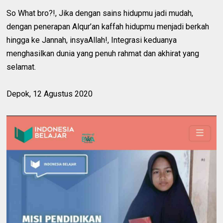
So What bro?!, Jika dengan sains hidupmu jadi mudah,
dengan penerapan Alqur’an kaffah hidupmu menjadi berkah
hingga ke Jannah, insyaAllah!, Integrasi keduanya
menghasilkan dunia yang penuh rahmat dan akhirat yang
selamat.
Depok, 12 Agustus 2020