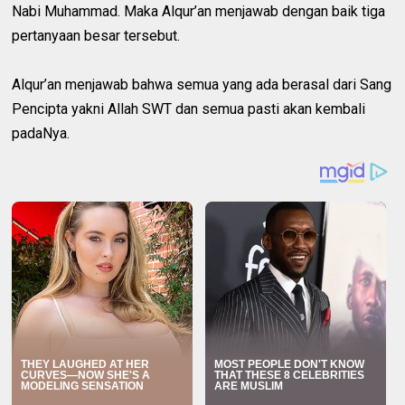
Nabi Muhammad. Maka Alqur’an menjawab dengan baik tiga
pertanyaan besar tersebut.
Alqur’an menjawab bahwa semua yang ada berasal dari Sang
Pencipta yakni Allah SWT dan semua pasti akan kembali
padaNya.