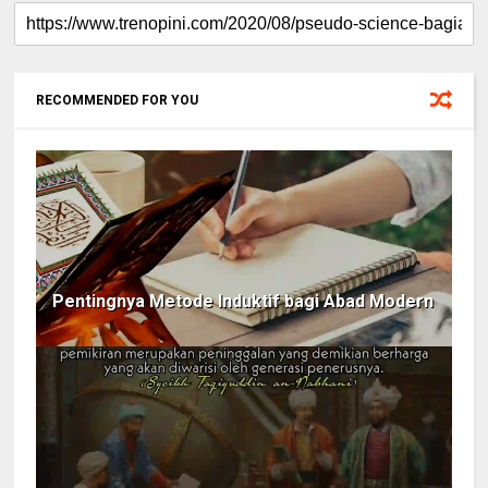
RECOMMENDED FOR YOU
Pentingnya Metode Induktif bagi Abad Modern