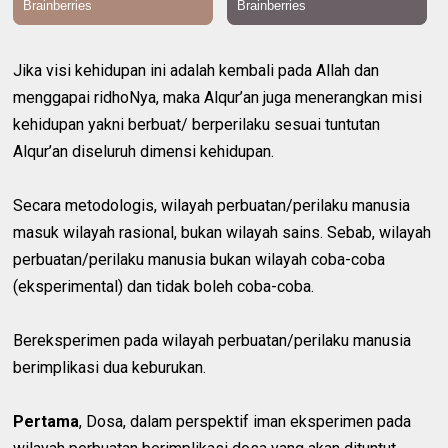
Jika visi kehidupan ini adalah kembali pada Allah dan
menggapai ridhoNya, maka Alqur’an juga menerangkan misi
kehidupan yakni berbuat/ berperilaku sesuai tuntutan
Alqur’an diseluruh dimensi kehidupan.
Secara metodologis, wilayah perbuatan/perilaku manusia
masuk wilayah rasional, bukan wilayah sains. Sebab, wilayah
perbuatan/perilaku manusia bukan wilayah coba-coba
(eksperimental) dan tidak boleh coba-coba.
Bereksperimen pada wilayah perbuatan/perilaku manusia
berimplikasi dua keburukan.
Pertama
, Dosa, dalam perspektif iman eksperimen pada