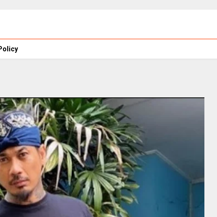
Policy