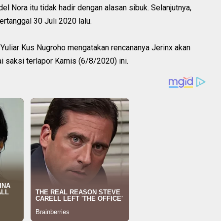
 Nora itu tidak hadir dengan alasan sibuk. Selanjutnya,
rtanggal 30 Juli 2020 lalu.
Yuliar Kus Nugroho mengatakan rencananya Jerinx akan
 saksi terlapor Kamis (6/8/2020) ini.