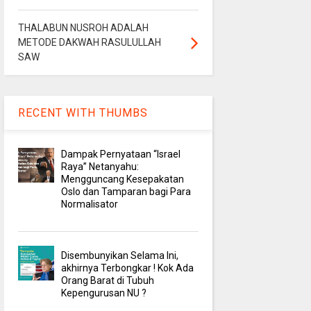
THALABUN NUSROH ADALAH
METODE DAKWAH RASULULLAH
SAW
RECENT WITH THUMBS
Dampak Pernyataan “Israel
Raya” Netanyahu:
Mengguncang Kesepakatan
Oslo dan Tamparan bagi Para
Normalisator
Disembunyikan Selama Ini,
akhirnya Terbongkar ! Kok Ada
Orang Barat di Tubuh
Kepengurusan NU ?