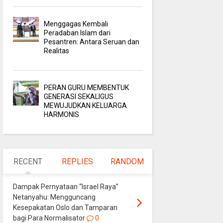
Menggagas Kembali
Peradaban Islam dari
Pesantren: Antara Seruan dan
Realitas
PERAN GURU MEMBENTUK
GENERASI SEKALIGUS
MEWUJUDKAN KELUARGA
HARMONIS
RECENT
REPLIES
RANDOM
Dampak Pernyataan “Israel Raya”
Netanyahu: Mengguncang
Kesepakatan Oslo dan Tamparan
bagi Para Normalisator
0