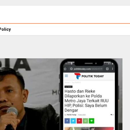
Policy