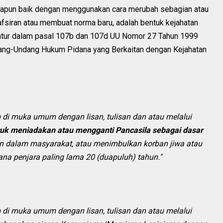
apapun baik dengan menggunakan cara merubah sebagian atau
fsiran atau membuat norma baru, adalah bentuk kejahatan
atur dalam pasal 107b dan 107d UU Nomor 27 Tahun 1999
dang-Undang Hukum Pidana yang Berkaitan dengan Kejahatan
di muka umum dengan lisan, tulisan dan atau melalui
uk meniadakan atau mengganti Pancasila sebagai dasar
n dalam masyarakat, atau menimbulkan korban jiwa atau
ana penjara paling lama 20 (duapuluh) tahun."
di muka umum dengan lisan, tulisan dan atau melalui