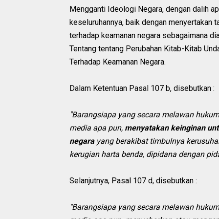
Mengganti Ideologi Negara, dengan dalih 
keseluruhannya, baik dengan menyertakan ta
terhadap keamanan negara sebagaimana di
Tentang tentang Perubahan Kitab-Kitab Un
Terhadap Keamanan Negara.
Dalam Ketentuan Pasal 107 b, disebutkan :
"Barangsiapa yang secara melawan hukum 
media apa pun,
menyatakan keinginan unt
negara
yang berakibat timbulnya kerusuha
kerugian harta benda, dipidana dengan pid
Selanjutnya, Pasal 107 d, disebutkan :
"Barangsiapa yang secara melawan hukum 