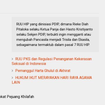
RUU HIP yang diinisiasi PDIP, dimana Rieke Diah
Pitaloka selaku Ketua Panja dan Hasto Kristiyanto
selaku Sekjen PDIP, terbukti ingin mengganti atau
mengubah Pancasila menjadi Trisila dan Ekasila,
sebagaimana termaktub dalam pasal 7 RUU HIP.
RUU PKS dan Regulasi Penanganan Kekerasan
Seksual di Indonesia
Pemanggul Harta Ghulul di Akhirat
HUKUM IKUT MERAYAKAN HARI RAYA AGAMA
LAIN
okat Pejuang Khilafah