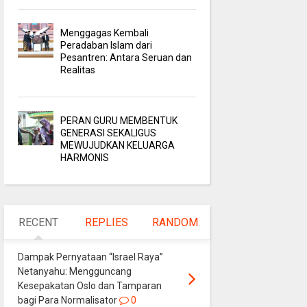
Menggagas Kembali
Peradaban Islam dari
Pesantren: Antara Seruan dan
Realitas
PERAN GURU MEMBENTUK
GENERASI SEKALIGUS
MEWUJUDKAN KELUARGA
HARMONIS
RECENT
REPLIES
RANDOM
Dampak Pernyataan “Israel Raya”
Netanyahu: Mengguncang
Kesepakatan Oslo dan Tamparan
bagi Para Normalisator
0