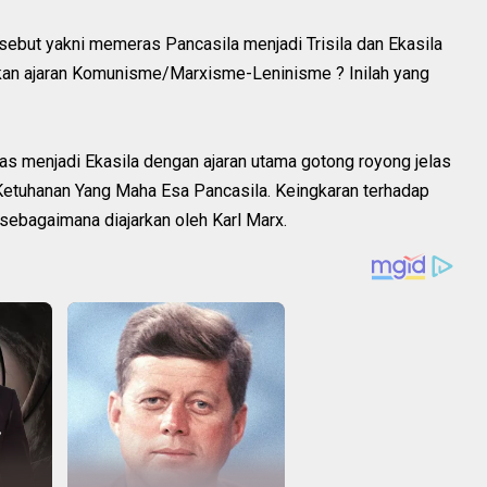
sebut yakni memeras Pancasila menjadi Trisila dan Ekasila
an ajaran Komunisme/Marxisme-Leninisme ? Inilah yang
ras menjadi Ekasila dengan ajaran utama gotong royong jelas
 Ketuhanan Yang Maha Esa Pancasila. Keingkaran terhadap
sebagaimana diajarkan oleh Karl Marx.