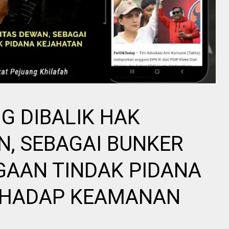
G DIBALIK HAK
N, SEBAGAI BUNKER
GAAN TINDAK PIDANA
RHADAP KEAMANAN