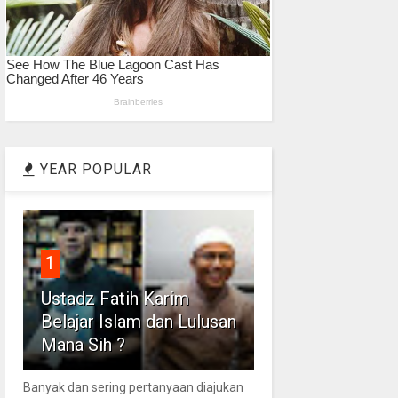
YEAR POPULAR
1
Ustadz Fatih Karim
Belajar Islam dan Lulusan
Mana Sih ?
Banyak dan sering pertanyaan diajukan