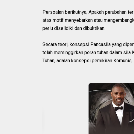
Persoalan berikutnya, Apakah perubahan ter
atas motif menyebarkan atau mengembangk
perlu diselidiki dan dibuktikan.
Secara teori, konsepsi Pancasila yang dipe
telah meminggirkan peran tuhan dalam sila
Tuhan, adalah konsepsi pemikiran Komunis, 