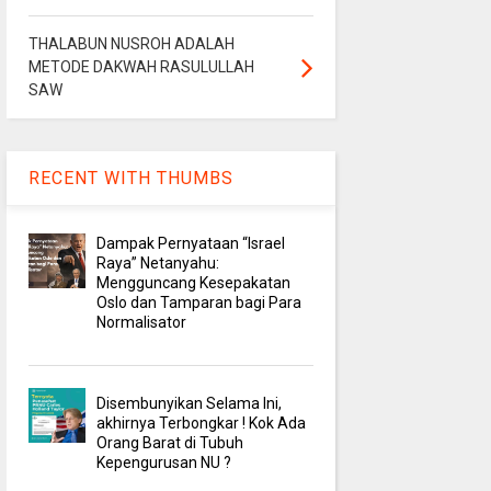
THALABUN NUSROH ADALAH
METODE DAKWAH RASULULLAH
SAW
RECENT WITH THUMBS
Dampak Pernyataan “Israel
Raya” Netanyahu:
Mengguncang Kesepakatan
Oslo dan Tamparan bagi Para
Normalisator
Disembunyikan Selama Ini,
akhirnya Terbongkar ! Kok Ada
Orang Barat di Tubuh
Kepengurusan NU ?