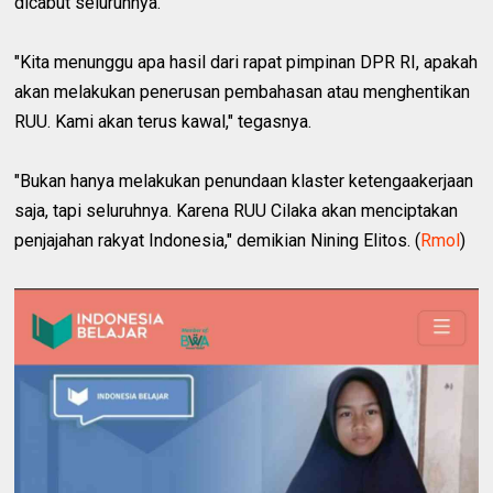
dicabut seluruhnya.
"Kita menunggu apa hasil dari rapat pimpinan DPR RI, apakah
akan melakukan penerusan pembahasan atau menghentikan
RUU. Kami akan terus kawal," tegasnya.
"Bukan hanya melakukan penundaan klaster ketengaakerjaan
saja, tapi seluruhnya. Karena RUU Cilaka akan menciptakan
penjajahan rakyat Indonesia," demikian Nining Elitos. (
Rmol
)