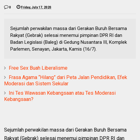
0
Friday, July 17, 2020
Sejumlah perwakilan massa dari Gerakan Buruh Bersama
Rakyat (Gebrak) selesai menemui pimpinan DPR RI dan
Badan Legislasi (Baleg) di Gedung Nusantara III, Komplek
Parlemen, Senayan, Jakarta, Kamis (16/7).
Free Sex Buah Liberalisme
Frasa Agama “Hilang” dari Peta Jalan Pendidikan, Efek
Moderasi dan Sistem Sekular
Ini Tes Wawasan Kebangsaan atau Tes Moderasi
Kebangsaan?
Sejumlah perwakilan massa dari Gerakan Buruh Bersama
Rakyat (Gebrak) selesai menemui pimpinan DPR RI dan