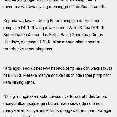
menemui wartawan yang menunggu di lobi Nusantara III.
Kepada wartawan, Nining Elitos mengaku diterima oleh
pimpinan DPR RI yang diwakili oleh Wakil Ketua DPR RI
Sufmi Dasco Ahmad dan Ketua Baleg Supratman Agtas.
Hasilnya, pimpinan DPR RI akan meneruskan aspirasi
tersebut ke rapat pimpinan.
"Kita agak sedikit kecewa kepada pimpinan dan wakil rakyat
di DPR RI. Mereka menyampaikan akan ada rapat pimpinan,"
kata Nining Elitos.
Nining mengatakan, kekecewaannya tersebut tidak lantas
menyurutkan perjuangan buruh, mahasiswa dan elemen
masyarakat lainnya untuk terus mengawal omnibus law agar