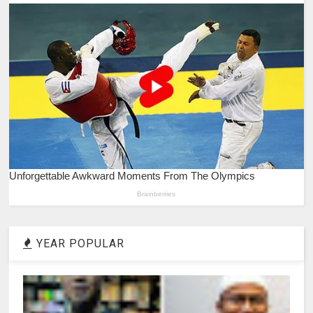
YEAR POPULAR