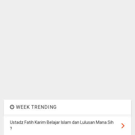
WEEK TRENDING
Ustadz Fatih Karim Belajar Islam dan Lulusan Mana Sih
?