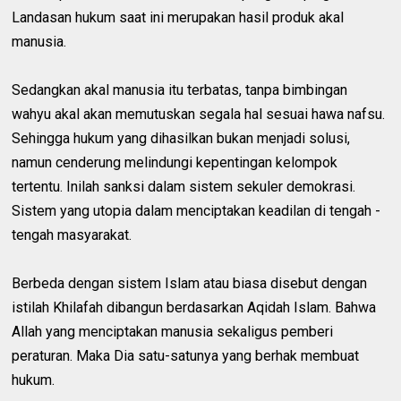
Landasan hukum saat ini merupakan hasil produk akal
manusia.
Sedangkan akal manusia itu terbatas, tanpa bimbingan
wahyu akal akan memutuskan segala hal sesuai hawa nafsu.
Sehingga hukum yang dihasilkan bukan menjadi solusi,
namun cenderung melindungi kepentingan kelompok
tertentu. Inilah sanksi dalam sistem sekuler demokrasi.
Sistem yang utopia dalam menciptakan keadilan di tengah -
tengah masyarakat.
Berbeda dengan sistem Islam atau biasa disebut dengan
istilah Khilafah dibangun berdasarkan Aqidah Islam. Bahwa
Allah yang menciptakan manusia sekaligus pemberi
peraturan. Maka Dia satu-satunya yang berhak membuat
hukum.