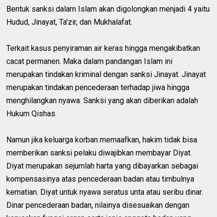
Bentuk sanksi dalam Islam akan digolongkan menjadi 4 yaitu
Hudud, Jinayat, Ta'zir, dan Mukhalafat.
Terkait kasus penyiraman air keras hingga mengakibatkan
cacat permanen. Maka dalam pandangan Islam ini
merupakan tindakan kriminal dengan sanksi Jinayat. Jinayat
merupakan tindakan pencederaan terhadap jiwa hingga
menghilangkan nyawa. Sanksi yang akan diberikan adalah
Hukum Qishas.
Namun jika keluarga korban memaafkan, hakim tidak bisa
memberikan sanksi pelaku diwajibkan membayar Diyat.
Diyat merupakan sejumlah harta yang dibayarkan sebagai
kompensasinya atas pencederaan badan atau timbulnya
kematian. Diyat untuk nyawa seratus unta atau seribu dinar.
Dinar pencederaan badan, nilainya disesuaikan dengan