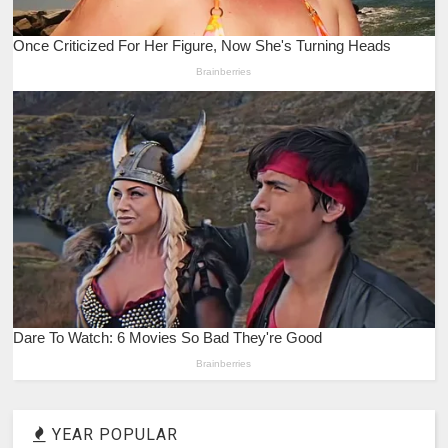
YEAR POPULAR