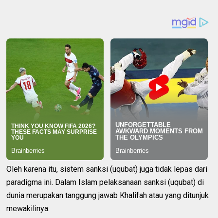
Oleh karena itu, sistem sanksi (uqubat) juga tidak lepas dari
paradigma ini. Dalam Islam pelaksanaan sanksi (uqubat) di
dunia merupakan tanggung jawab Khalifah atau yang ditunjuk
mewakilinya.