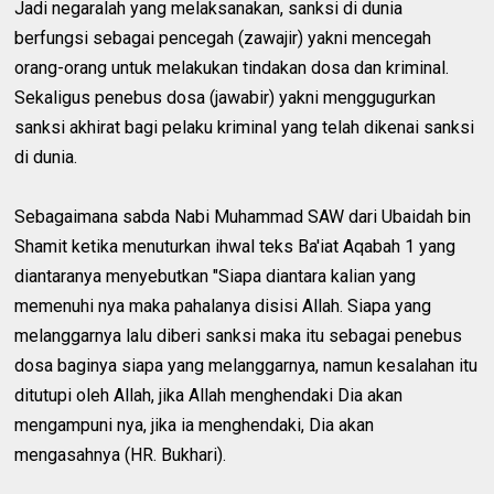
Jadi negaralah yang melaksanakan, sanksi di dunia
berfungsi sebagai pencegah (zawajir) yakni mencegah
orang-orang untuk melakukan tindakan dosa dan kriminal.
Sekaligus penebus dosa (jawabir) yakni menggugurkan
sanksi akhirat bagi pelaku kriminal yang telah dikenai sanksi
di dunia.
Sebagaimana sabda Nabi Muhammad SAW dari Ubaidah bin
Shamit ketika menuturkan ihwal teks Ba'iat Aqabah 1 yang
diantaranya menyebutkan "Siapa diantara kalian yang
memenuhi nya maka pahalanya disisi Allah. Siapa yang
melanggarnya lalu diberi sanksi maka itu sebagai penebus
dosa baginya siapa yang melanggarnya, namun kesalahan itu
ditutupi oleh Allah, jika Allah menghendaki Dia akan
mengampuni nya, jika ia menghendaki, Dia akan
mengasahnya (HR. Bukhari).