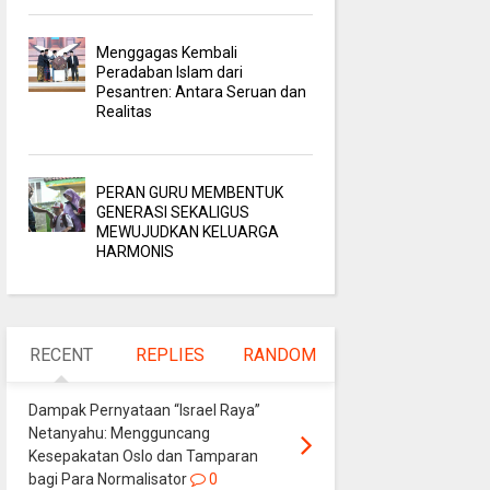
Menggagas Kembali
Peradaban Islam dari
Pesantren: Antara Seruan dan
Realitas
PERAN GURU MEMBENTUK
GENERASI SEKALIGUS
MEWUJUDKAN KELUARGA
HARMONIS
RECENT
REPLIES
RANDOM
Dampak Pernyataan “Israel Raya”
Netanyahu: Mengguncang
Kesepakatan Oslo dan Tamparan
bagi Para Normalisator
0