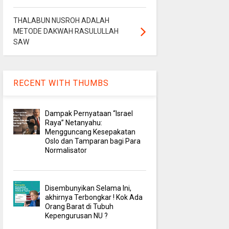
THALABUN NUSROH ADALAH
METODE DAKWAH RASULULLAH
SAW
RECENT WITH THUMBS
Dampak Pernyataan “Israel
Raya” Netanyahu:
Mengguncang Kesepakatan
Oslo dan Tamparan bagi Para
Normalisator
Disembunyikan Selama Ini,
akhirnya Terbongkar ! Kok Ada
Orang Barat di Tubuh
Kepengurusan NU ?