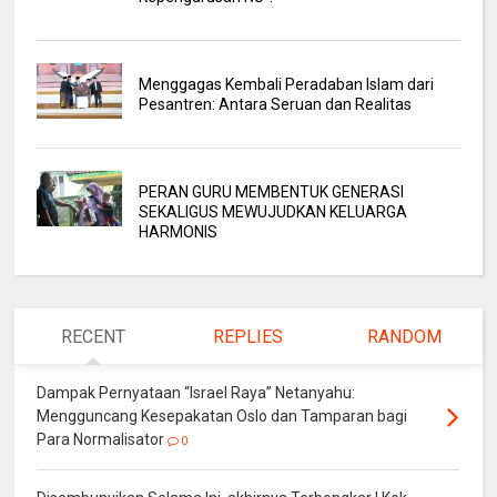
Menggagas Kembali Peradaban Islam dari
Pesantren: Antara Seruan dan Realitas
PERAN GURU MEMBENTUK GENERASI
SEKALIGUS MEWUJUDKAN KELUARGA
HARMONIS
RECENT
REPLIES
RANDOM
Dampak Pernyataan “Israel Raya” Netanyahu:
Mengguncang Kesepakatan Oslo dan Tamparan bagi
Para Normalisator
0