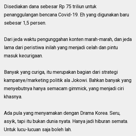
Disediakan dana sebesar Rp 75 triliun untuk
penanggulangan bencana Covid-19. Eh yang digunakan baru
sebesar 1,5 persen.
Dari jeda waktu pengunggahan konten marah-marah, dan jeda
lama dari peristiwa inilah yang menjadi celah dan pintu
masuk kecurigaan.
Banyak yang curiga, itu merupakan bagian dari strategi
kampanye/marketing politik ala Jokowi. Bahkan banyak yang
menyebutnya hanya semacam gimmick, yang menjadi ciri
khasnya.
Ada pula yang menyamakan dengan Drama Korea. Seru,
asyik, tapi itu bukan dunia nyata. Hanya jadi hiburan semata.
Untuk lucu-lucuan saja boleh lah.