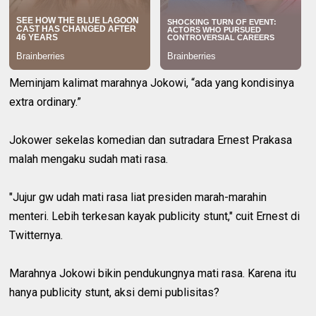
Meminjam kalimat marahnya Jokowi, “ada yang kondisinya
extra ordinary.”
Jokower sekelas komedian dan sutradara Ernest Prakasa
malah mengaku sudah mati rasa.
"Jujur gw udah mati rasa liat presiden marah-marahin
menteri. Lebih terkesan kayak publicity stunt," cuit Ernest di
Twitternya.
Marahnya Jokowi bikin pendukungnya mati rasa. Karena itu
hanya publicity stunt, aksi demi publisitas?