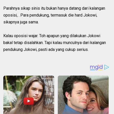
Parahnya sikap sinis itu bukan hanya datang dari kalangan
oposisi, . Para pendukung, termasuk die hard Jokowi,
sikapnya juga sama.
Kalau oposisi wajar. Toh apapun yang dilakukan Jokowi
bakal tetap disalahkan. Tapi kalau munculnya dari kalangan
pendukung Jokowi, pasti ada yang cukup serius.