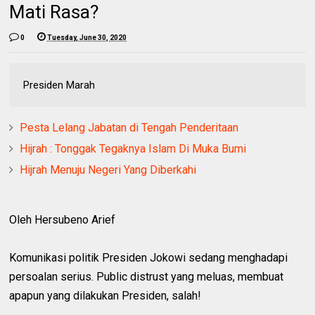
Mati Rasa?
0
Tuesday, June 30, 2020
Presiden Marah
Pesta Lelang Jabatan di Tengah Penderitaan
Hijrah : Tonggak Tegaknya Islam Di Muka Bumi
Hijrah Menuju Negeri Yang Diberkahi
Oleh Hersubeno Arief
Komunikasi politik Presiden Jokowi sedang menghadapi
persoalan serius. Public distrust yang meluas, membuat
apapun yang dilakukan Presiden, salah!