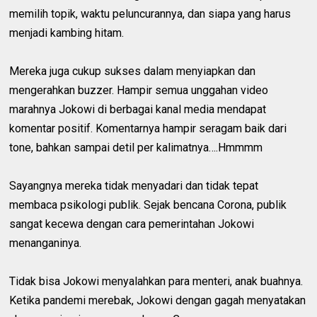
memilih topik, waktu peluncurannya, dan siapa yang harus
menjadi kambing hitam.
Mereka juga cukup sukses dalam menyiapkan dan
mengerahkan buzzer. Hampir semua unggahan video
marahnya Jokowi di berbagai kanal media mendapat
komentar positif. Komentarnya hampir seragam baik dari
tone, bahkan sampai detil per kalimatnya….Hmmmm
Sayangnya mereka tidak menyadari dan tidak tepat
membaca psikologi publik. Sejak bencana Corona, publik
sangat kecewa dengan cara pemerintahan Jokowi
menanganinya.
Tidak bisa Jokowi menyalahkan para menteri, anak buahnya.
Ketika pandemi merebak, Jokowi dengan gagah menyatakan