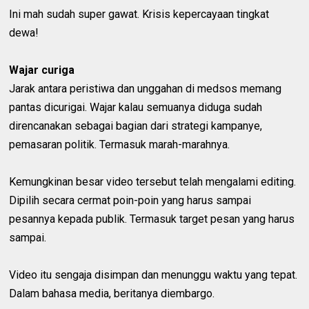
Ini mah sudah super gawat. Krisis kepercayaan tingkat
dewa!
Wajar curiga
Jarak antara peristiwa dan unggahan di medsos memang
pantas dicurigai. Wajar kalau semuanya diduga sudah
direncanakan sebagai bagian dari strategi kampanye,
pemasaran politik. Termasuk marah-marahnya.
Kemungkinan besar video tersebut telah mengalami editing.
Dipilih secara cermat poin-poin yang harus sampai
pesannya kepada publik. Termasuk target pesan yang harus
sampai.
Video itu sengaja disimpan dan menunggu waktu yang tepat.
Dalam bahasa media, beritanya diembargo.