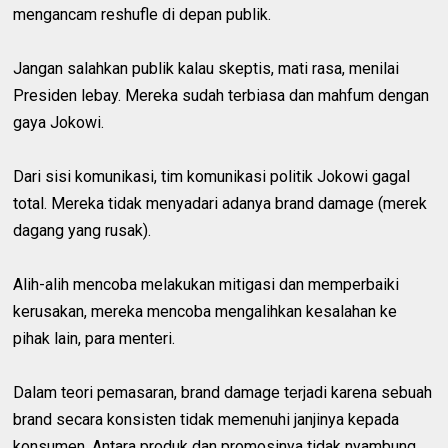
mengancam reshufle di depan publik.
Jangan salahkan publik kalau skeptis, mati rasa, menilai
Presiden lebay. Mereka sudah terbiasa dan mahfum dengan
gaya Jokowi.
Dari sisi komunikasi, tim komunikasi politik Jokowi gagal
total. Mereka tidak menyadari adanya brand damage (merek
dagang yang rusak).
Alih-alih mencoba melakukan mitigasi dan memperbaiki
kerusakan, mereka mencoba mengalihkan kesalahan ke
pihak lain, para menteri.
Dalam teori pemasaran, brand damage terjadi karena sebuah
brand secara konsisten tidak memenuhi janjinya kepada
konsumen. Antara produk dan promosinya tidak nyambung.