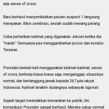
ada sense of crisis.
Baru berhasil menyembuhkan pasien suspect 1 langsung
merayakan. Bikin selebrasi, seolah sudah menang perang.
Coba perhatikan kalimat yang digunakan Jokowi ketika dia
“marah.” Semuanya pas menggambarkan posisi dan kondisi
Terawan.
Presiden berkali-kali menggunakan kalimat-kalimat, sense
of crisis, berkerja biasa-biasa saja, menganggap situasinya
normal, dan bertanggung jawab kepada 267 juta rakyat
Indonesia. Kalimat terakhir diulangnya sebanyak tiga kali.
Sejauh target meledakkan kemarahan ke publik, tim
komunikasi Presiden sangat berhasil. Mereka cukup cermat