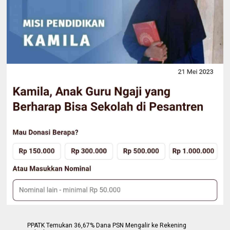
PPATK Temukan 36,67% Dana PSN Mengalir ke Rekening