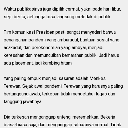
Waktu publikasinya juga dipilih cermat, yakni pada hari libur,
sepi berita, sehingga bisa langsung meledak di publik.
Tim komunikasi Presiden pasti sangat menyadari bahwa
penanganan pandemi yang amburadul, bantuan sosial yang
acakadut, dan perekonomian yang ambyar, menjadi
keresahan dan memunculkan kemarahan publik. Jadi harus
ada placement, jadi kambing hitam.
Yang paling empuk menjadi sasaran adalah Menkes
Terawan. Sejak awal pandemi, Terawan yang harusnya paling
bertanggungjawab, terkesan tidak mengetahui tugas dan
tanggung jawabnya.
Dia terkesan menganggap enteng, meremehkan. Bekerja
biasa-biasa saja, dan menganggap situasinya normal. Tidak