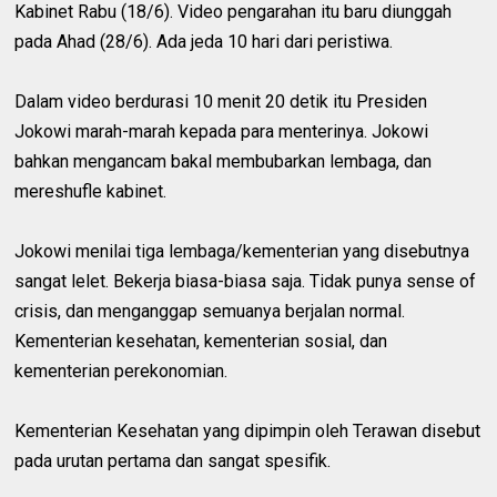
Kabinet Rabu (18/6). Video pengarahan itu baru diunggah
pada Ahad (28/6). Ada jeda 10 hari dari peristiwa.
Dalam video berdurasi 10 menit 20 detik itu Presiden
Jokowi marah-marah kepada para menterinya. Jokowi
bahkan mengancam bakal membubarkan lembaga, dan
mereshufle kabinet.
Jokowi menilai tiga lembaga/kementerian yang disebutnya
sangat lelet. Bekerja biasa-biasa saja. Tidak punya sense of
crisis, dan menganggap semuanya berjalan normal.
Kementerian kesehatan, kementerian sosial, dan
kementerian perekonomian.
Kementerian Kesehatan yang dipimpin oleh Terawan disebut
pada urutan pertama dan sangat spesifik.