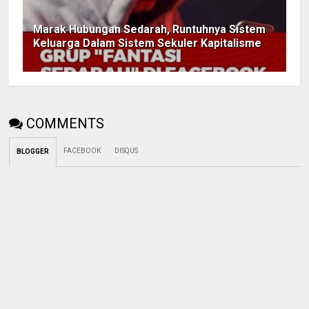
Marak Hubungan Sedarah, Runtuhnya Sistem
Keluarga Dalam Sistem Sekuler Kapitalisme
COMMENTS
FACEBOOK
DISQUS
BLOGGER