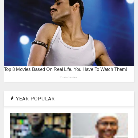
YEAR POPULAR