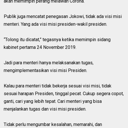
akan memimpin perang melawan Corona.
Publik juga mencatat penegasan Jokowi, tidak ada visi misi
menteri. Yang ada visi misi presiden-wakil presiden.
“Tolong itu dicatat,” tegasnya ketika memimpin sidang
kabinet pertama 24 November 2019.
Jadi para menteri hanya melaksanakan tugas,
mengimplementasikan visi misi Presiden.
Kalau para menteri tidak bekerja sesuai visi misi, tidak
sesuai harapan Presiden, tinggal pecat. Cukup segera copot,
ganti, cari yang lebih tepat. Cari menteri yang bisa
menjalankan tugas dan visi misi presiden.
Tidak perlu mengumbar kesalahan, memarahi, dan