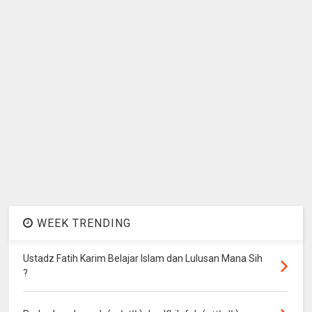
WEEK TRENDING
Ustadz Fatih Karim Belajar Islam dan Lulusan Mana Sih
?