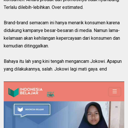
Terlalu dilebih-lebihkan. Over estimated.
Brand-brand semacam ini hanya menarik konsumen karena
didukung kampanye besar-besaran di media. Namun lama-
kelamaan akan kehilangan kepercayaan dari konsumen dan
kemudian ditinggalkan.
Bahaya itu lah yang kini tengah mengancam Jokowi. Apapun
yang dilakukannya, salah. Jokowi lagi mati gaya. end