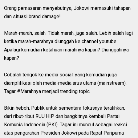
Orang pemasaran menyebutnya, Jokowi memasuki tahapan
dan situasi brand damage!
Marah-marah, salah. Tidak marah, juga salah. Lebih salah lagi
ketika marah-marahnya diunggah ke channel youtube.
Apalagi kemudian ketahuan marahnya kapan? Diunggahnya
kapan?
Cobalah tengok ke media sosial, yang kemudian juga
diamplifikasi oleh media-media arus utama (mainstream).
Tagar #Marahnya menjadi trending topic.
Bikin heboh. Publik untuk sementara fokusnya teralihkan,
dari ribut-ribut RUU HIP dan bangkitnya kembali Partai
Komunis Indonesia (PKI). Tagar ini muncul sebagai reaksi
atas pengarahan Presiden Jokowi pada Rapat Paripurna