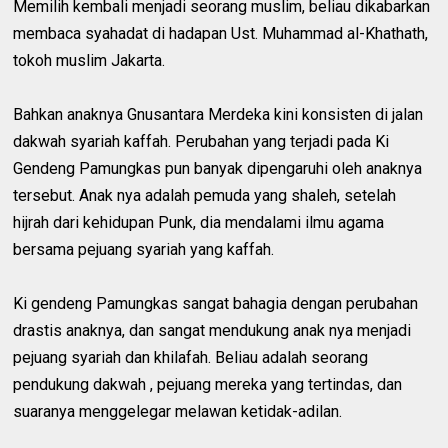
Memilih kembali menjadi seorang muslim, beliau dikabarkan
membaca syahadat di hadapan Ust. Muhammad al-Khathath,
tokoh muslim Jakarta.
Bahkan anaknya Gnusantara Merdeka kini konsisten di jalan
dakwah syariah kaffah. Perubahan yang terjadi pada Ki
Gendeng Pamungkas pun banyak dipengaruhi oleh anaknya
tersebut. Anak nya adalah pemuda yang shaleh, setelah
hijrah dari kehidupan Punk, dia mendalami ilmu agama
bersama pejuang syariah yang kaffah.
Ki gendeng Pamungkas sangat bahagia dengan perubahan
drastis anaknya, dan sangat mendukung anak nya menjadi
pejuang syariah dan khilafah. Beliau adalah seorang
pendukung dakwah , pejuang mereka yang tertindas, dan
suaranya menggelegar melawan ketidak-adilan.