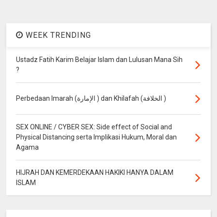
WEEK TRENDING
Ustadz Fatih Karim Belajar Islam dan Lulusan Mana Sih
?
Perbedaan Imarah (الإمارة ) dan Khilafah (الخلافة )
SEX ONLINE / CYBER SEX: Side effect of Social and
Physical Distancing serta Implikasi Hukum, Moral dan
Agama
HIJRAH DAN KEMERDEKAAN HAKIKI HANYA DALAM
ISLAM