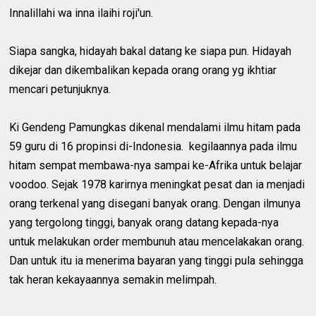
Innalillahi wa inna ilaihi roji'un.
Siapa sangka, hidayah bakal datang ke siapa pun. Hidayah
dikejar dan dikembalikan kepada orang orang yg ikhtiar
mencari petunjuknya.
Ki Gendeng Pamungkas dikenal mendalami ilmu hitam pada
59 guru di 16 propinsi di-Indonesia. kegilaannya pada ilmu
hitam sempat membawa-nya sampai ke-Afrika untuk belajar
voodoo. Sejak 1978 karirnya meningkat pesat dan ia menjadi
orang terkenal yang disegani banyak orang. Dengan ilmunya
yang tergolong tinggi, banyak orang datang kepada-nya
untuk melakukan order membunuh atau mencelakakan orang.
Dan untuk itu ia menerima bayaran yang tinggi pula sehingga
tak heran kekayaannya semakin melimpah.