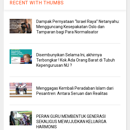
RECENT WITH THUMBS
Dampak Pernyataan “Israel Raya” Netanyahu:
Mengguncang Kesepakatan Oslo dan
Tamparan bagi Para Normalisator
Disembunyikan Selama Ini, akhirnya
Terbongkar ! Kok Ada Orang Barat di Tubuh
Kepengurusan NU ?
Menggagas Kembali Peradaban Islam dari
Pesantren: Antara Seruan dan Realitas
PERAN GURU MEMBENTUK GENERASI
SEKALIGUS MEWUJUDKAN KELUARGA
HARMONIS