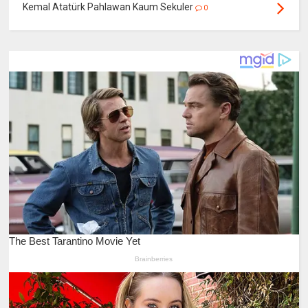
Kemal Atatürk Pahlawan Kaum Sekuler
0