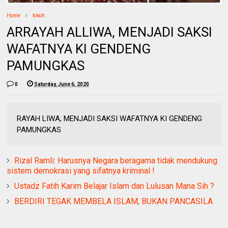
Home
tokoh
ARRAYAH ALLIWA, MENJADI SAKSI
WAFATNYA KI GENDENG
PAMUNGKAS
0
Saturday, June 6, 2020
RAYAH LIWA, MENJADI SAKSI WAFATNYA KI GENDENG
PAMUNGKAS
Rizal Ramli: Harusnya Negara beragama tidak mendukung
sistem demokrasi yang sifatnya kriminal !
Ustadz Fatih Karim Belajar Islam dan Lulusan Mana Sih ?
BERDIRI TEGAK MEMBELA ISLAM, BUKAN PANCASILA