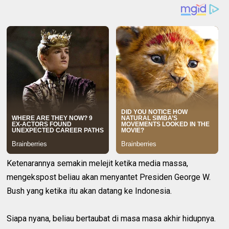
Ketenarannya semakin melejit ketika media massa,
mengekspost beliau akan menyantet Presiden George W.
Bush yang ketika itu akan datang ke Indonesia.
Siapa nyana, beliau bertaubat di masa masa akhir hidupnya.