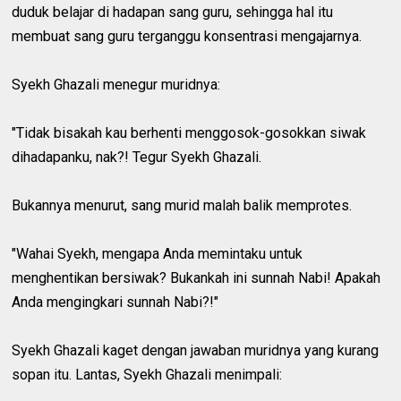
duduk belajar di hadapan sang guru, sehingga hal itu
membuat sang guru terganggu konsentrasi mengajarnya.
Syekh Ghazali menegur muridnya:
"Tidak bisakah kau berhenti menggosok-gosokkan siwak
dihadapanku, nak?! Tegur Syekh Ghazali.
Bukannya menurut, sang murid malah balik memprotes.
"Wahai Syekh, mengapa Anda memintaku untuk
menghentikan bersiwak? Bukankah ini sunnah Nabi! Apakah
Anda mengingkari sunnah Nabi?!"
Syekh Ghazali kaget dengan jawaban muridnya yang kurang
sopan itu. Lantas, Syekh Ghazali menimpali: