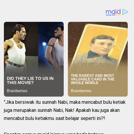
"Jika bersiwak itu sunnah Nabi, maka mencabut bulu ketiak
juga merupakan sunnah Nabi, Nak! Apakah kau juga akan
mencabut bulu ketiakmu saat belajar seperti ini?!