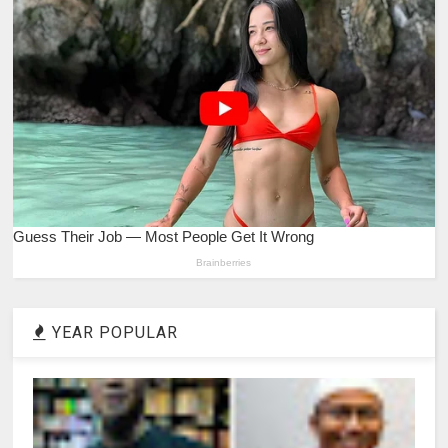
YEAR POPULAR