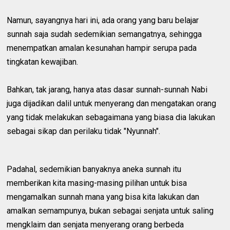
Namun, sayangnya hari ini, ada orang yang baru belajar
sunnah saja sudah sedemikian semangatnya, sehingga
menempatkan amalan kesunahan hampir serupa pada
tingkatan kewajiban.
Bahkan, tak jarang, hanya atas dasar sunnah-sunnah Nabi
juga dijadikan dalil untuk menyerang dan mengatakan orang
yang tidak melakukan sebagaimana yang biasa dia lakukan
sebagai sikap dan perilaku tidak "Nyunnah".
Padahal, sedemikian banyaknya aneka sunnah itu
memberikan kita masing-masing pilihan untuk bisa
mengamalkan sunnah mana yang bisa kita lakukan dan
amalkan semampunya, bukan sebagai senjata untuk saling
mengklaim dan senjata menyerang orang berbeda