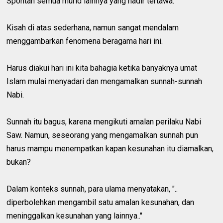
Spontan semua murid lainnya yang hadir tertawa.
Kisah di atas sederhana, namun sangat mendalam
menggambarkan fenomena beragama hari ini.
Harus diakui hari ini kita bahagia ketika banyaknya umat
Islam mulai menyadari dan mengamalkan sunnah-sunnah
Nabi.
Sunnah itu bagus, karena mengikuti amalan perilaku Nabi
Saw. Namun, seseorang yang mengamalkan sunnah pun
harus mampu menempatkan kapan kesunahan itu diamalkan,
bukan?
Dalam konteks sunnah, para ulama menyatakan, "..
diperbolehkan mengambil satu amalan kesunahan, dan
meninggalkan kesunahan yang lainnya.."