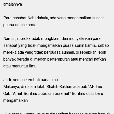
amalannya.
Para sahabat Nabi dahulu, ada yang mengamalkan sunnah
puasa senin kamis.
Namun, mereka tidak mengklaim dan menyalahkan para
sahabat yang tidak mengamalkan puasa senin kamis, sebab
mereka ada yang tidak berpuasa sunnah, disebabkan lebih
banyak berada di medan pertempuran atau mencari nafkah
atau menuntut ilmu.
Jadi, semua kembali pada ilmu.
Makanya, di dalam kitab Shahih Bukhari ada bab "Al-Ilmu
Qabl 'Amal. Berilmu sebelum beramal." Berilmu dulu, baru
mengamalkan.