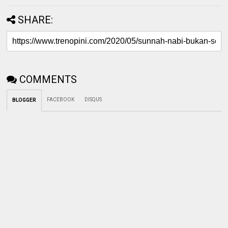
SHARE:
COMMENTS
FACEBOOK
DISQUS
BLOGGER