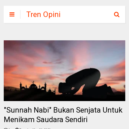
Tren Opini
"Sunnah Nabi" Bukan Senjata Untuk
Menikam Saudara Sendiri