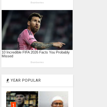
YEAR POPULAR
1