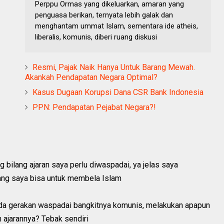
Perppu Ormas yang dikeluarkan, amaran yang
penguasa berikan, ternyata lebih galak dan
menghantam ummat Islam, sementara ide atheis,
liberalis, komunis, diberi ruang diskusi
Resmi, Pajak Naik Hanya Untuk Barang Mewah.
Akankah Pendapatan Negara Optimal?
Kasus Dugaan Korupsi Dana CSR Bank Indonesia
PPN: Pendapatan Pejabat Negara?!
g bilang ajaran saya perlu diwaspadai, ya jelas saya
yang saya bisa untuk membela Islam
 ada gerakan waspadai bangkitnya komunis, melakukan apapun
 ajarannya? Tebak sendiri