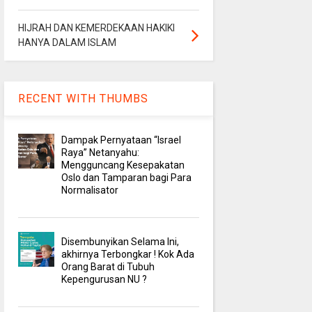
HIJRAH DAN KEMERDEKAAN HAKIKI
HANYA DALAM ISLAM
RECENT WITH THUMBS
Dampak Pernyataan “Israel
Raya” Netanyahu:
Mengguncang Kesepakatan
Oslo dan Tamparan bagi Para
Normalisator
Disembunyikan Selama Ini,
akhirnya Terbongkar ! Kok Ada
Orang Barat di Tubuh
Kepengurusan NU ?