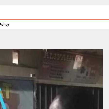
Policy