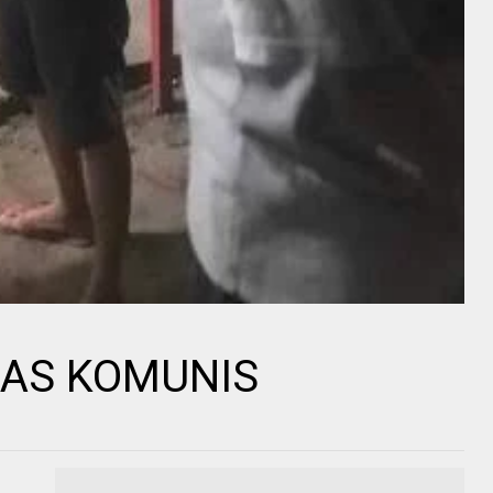
AS KOMUNIS