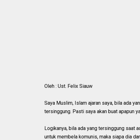
Oleh : Ust. Felix Siauw
Saya Muslim, Islam ajaran saya, bila ada yan
tersinggung. Pasti saya akan buat apapun 
Logikanya, bila ada yang tersinggung saat
untuk membela komunis, maka siapa dia dan