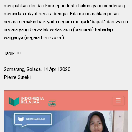
menjauhkan diri dari konsep industri hukum yang cenderung
menindas rakyat secara bengis. Kita mengarahkan peran
negara semakin baik yaitu negara menjadi "bapak" dari warga
negara yang berwatak welas asih (pemurah) terhadap
warganya (negara benevolen).
Tabik..!!!
Semarang, Selasa, 14 April 2020.
Pierre Suteki