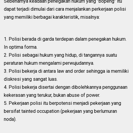
Sebenarnya keadaan penegakan hukum yang "bopeng" itu
dapat terjadi dimulai dari cara menjalankan perkerjaan polisi
yang memiliki berbagai karakteristik, misalnya:
1. Polisi berada di garda terdepan dalam penegakan hukum.
In optima forma.
2. Polisi sebagai hukum yang hidup, di tangannya suatu
peraturan hukum mengalami perwujudannya.
3. Polisi bekerja di antara law and order sehingga ia memiliki
diskresi yang sangat luas.
4. Polisi bekerja disertai dengan dibolehkannya penggunaan
kekerasan yang terukur, bukan abuse of power.
5. Pekerjaan polisi itu berpotensi menjadi pekerjaan yang
bersifat tainted occupation (pekerjaan yang berlumuran
noda).