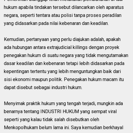
hukum apabila tindakan tersebut dilancarkan oleh aparatus
negara, seperti tentara atau polisi tanpa proses peradilan
yang didasarkan pada nilai kebenaran dan keadilan.
Kemudian, pertanyaan yang perlu diajukan adalah, apakah
ada hubungan antara extrajudicial killings dengan proyek
penegakan hukum di suatu negara yang tidak mengutamakan
dasar keadilan dan kebenaran tetapi lebih didasarkan pada
kepentingan tertentu yang lebih menguntungkan baik dari
sisi ekonomi maupun politik. Penegakan hukum macam itu
dapat disebut sebagai industri hukum.
Menyimak praktik hukum yang tengah terjadi, mungkin ada
benarnya tentang INDUSTRI HUKUM yang sempat viral
seperti yang kalau tidak salah disebutkan oleh
Menkopolhukam belum lama ini. Saya kemudian berkhayal