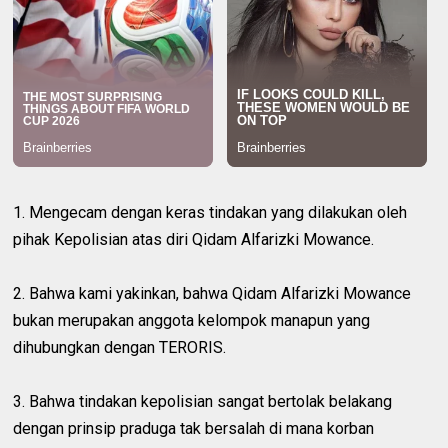
1. Mengecam dengan keras tindakan yang dilakukan oleh
pihak Kepolisian atas diri Qidam Alfarizki Mowance.
2. Bahwa kami yakinkan, bahwa Qidam Alfarizki Mowance
bukan merupakan anggota kelompok manapun yang
dihubungkan dengan TERORIS.
3. Bahwa tindakan kepolisian sangat bertolak belakang
dengan prinsip praduga tak bersalah di mana korban