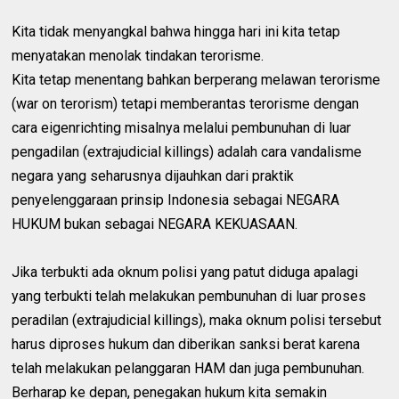
Kita tidak menyangkal bahwa hingga hari ini kita tetap
menyatakan menolak tindakan terorisme.
Kita tetap menentang bahkan berperang melawan terorisme
(war on terorism) tetapi memberantas terorisme dengan
cara eigenrichting misalnya melalui pembunuhan di luar
pengadilan (extrajudicial killings) adalah cara vandalisme
negara yang seharusnya dijauhkan dari praktik
penyelenggaraan prinsip Indonesia sebagai NEGARA
HUKUM bukan sebagai NEGARA KEKUASAAN.
Jika terbukti ada oknum polisi yang patut diduga apalagi
yang terbukti telah melakukan pembunuhan di luar proses
peradilan (extrajudicial killings), maka oknum polisi tersebut
harus diproses hukum dan diberikan sanksi berat karena
telah melakukan pelanggaran HAM dan juga pembunuhan.
Berharap ke depan, penegakan hukum kita semakin