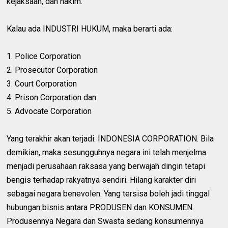
kejaksaan, dan hakim.
Kalau ada INDUSTRI HUKUM, maka berarti ada:
1. Police Corporation
2. Prosecutor Corporation
3. Court Corporation
4. Prison Corporation dan
5. Advocate Corporation
Yang terakhir akan terjadi: INDONESIA CORPORATION. Bila
demikian, maka sesungguhnya negara ini telah menjelma
menjadi perusahaan raksasa yang berwajah dingin tetapi
bengis terhadap rakyatnya sendiri. Hilang karakter diri
sebagai negara benevolen. Yang tersisa boleh jadi tinggal
hubungan bisnis antara PRODUSEN dan KONSUMEN.
Produsennya Negara dan Swasta sedang konsumennya