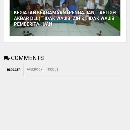
KEGIATAN KEAGAMAAN (PENGAJIAN, TABLIGH
AKBAR DLL) TIDAK WAJIB IZIN & TIDAK WAJIB
PEMBERITAHUAN
COMMENTS
FACEBOOK
DISQUS
BLOGGER