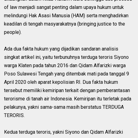
of law menjadi sangat penting dalam upaya hukum untuk
melindungi Hak Asasi Manusia (HAM) serta menghadirkan
keadilan di tengah masyarakatnya (bringing justice to the
people).
Ada dua fakta hukum yang dijadikan sandaran analisis
singkat artikel ini, yaitu terbunuhnya terduga teroris Siyono
warga Klaten pada tahun 2016 dan Qidam Alfarizki warga
Poso Sulawesi Tengah yang ditembak mati pada tanggal 9
April 2020 oleh aparat kepolisian RI. Dua fakta hukum
tersebut memiliki kemiripan terkait dengan pemberantasan
terorisme di tanah air Indonesia. Kemiripan itu terletak pada
pelakunya, yakni sama-sama masih berstatus TERDUGA
TERORIS.
Kedua terduga teroris, yakni Siyono dan Qidam Alfarizki