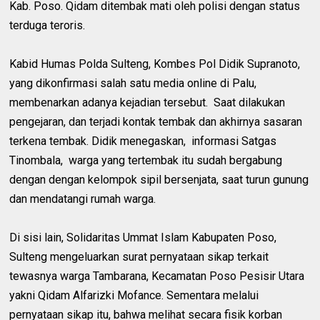
Kab. Poso. Qidam ditembak mati oleh polisi dengan status
terduga teroris.
Kabid Humas Polda Sulteng, Kombes Pol Didik Supranoto,
yang dikonfirmasi salah satu media online di Palu,
membenarkan adanya kejadian tersebut. Saat dilakukan
pengejaran, dan terjadi kontak tembak dan akhirnya sasaran
terkena tembak. Didik menegaskan, informasi Satgas
Tinombala, warga yang tertembak itu sudah bergabung
dengan dengan kelompok sipil bersenjata, saat turun gunung
dan mendatangi rumah warga.
Di sisi lain, Solidaritas Ummat Islam Kabupaten Poso,
Sulteng mengeluarkan surat pernyataan sikap terkait
tewasnya warga Tambarana, Kecamatan Poso Pesisir Utara
yakni Qidam Alfarizki Mofance. Sementara melalui
pernyataan sikap itu, bahwa melihat secara fisik korban