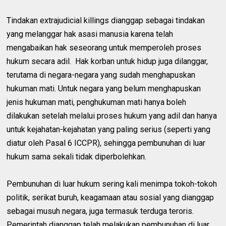
Tindakan extrajudicial killings dianggap sebagai tindakan
yang melanggar hak asasi manusia karena telah
mengabaikan hak seseorang untuk memperoleh proses
hukum secara adil. Hak korban untuk hidup juga dilanggar,
terutama di negara-negara yang sudah menghapuskan
hukuman mati. Untuk negara yang belum menghapuskan
jenis hukuman mati, penghukuman mati hanya boleh
dilakukan setelah melalui proses hukum yang adil dan hanya
untuk kejahatan-kejahatan yang paling serius (seperti yang
diatur oleh Pasal 6 ICCPR), sehingga pembunuhan di luar
hukum sama sekali tidak diperbolehkan.
Pembunuhan di luar hukum sering kali menimpa tokoh-tokoh
politik, serikat buruh, keagamaan atau sosial yang dianggap
sebagai musuh negara, juga termasuk terduga teroris.
Pemerintah dianggap telah melakukan pembunuhan di luar