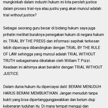
mungkinkah dalam industri hukum ini kita peroleh justice
dalam proses trial-nya atau justru yang akan muncul adalah:
trial without justice?
Sebagai seorang guru besar di bidang hukum saya juga
prihatin melihat buruknya penegakan hukum di negara hukum
ini. TRIAL BY THE PRESS dan informasi sepihak terkesan
lebih dipercaya dibandingkan dengan TRIAL BY THE RULE
OF LAW sehingga yang muncul adalah TRIAL WITHOUT
TRUTH sebagaimana dikatakan oleh William T Pizzi.
Keadaan ini akhirnya akan berakhir dengan TRIAL WITHOUT
JUSTICE.
Dalam dunia hukum itu dipercayai dalil: BERANI MENUDUH
HARUS BERANI MEMBUKTIKAN. Jangan menuduh tanpa
bukti yang bisa dipertanggungjawabkan dan belum diuji
kebenaran tuduhan itu. Di mana tempat menguji dan