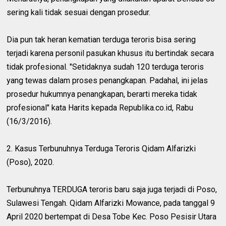
sering kali tidak sesuai dengan prosedur.
Dia pun tak heran kematian terduga teroris bisa sering
terjadi karena personil pasukan khusus itu bertindak secara
tidak profesional. "Setidaknya sudah 120 terduga teroris
yang tewas dalam proses penangkapan. Padahal, ini jelas
prosedur hukumnya penangkapan, berarti mereka tidak
profesional" kata Harits kepada Republika.co.id, Rabu
(16/3/2016).
2. Kasus Terbunuhnya Terduga Teroris Qidam Alfarizki
(Poso), 2020.
Terbunuhnya TERDUGA teroris baru saja juga terjadi di Poso,
Sulawesi Tengah. Qidam Alfarizki Mowance, pada tanggal 9
April 2020 bertempat di Desa Tobe Kec. Poso Pesisir Utara