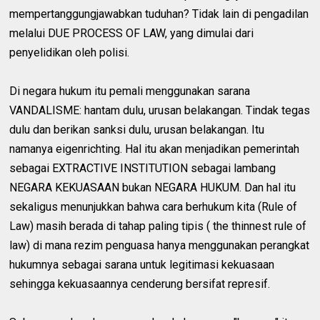
mempertanggungjawabkan tuduhan? Tidak lain di pengadilan
melalui DUE PROCESS OF LAW, yang dimulai dari
penyelidikan oleh polisi.
Di negara hukum itu pemali menggunakan sarana
VANDALISME: hantam dulu, urusan belakangan. Tindak tegas
dulu dan berikan sanksi dulu, urusan belakangan. Itu
namanya eigenrichting. Hal itu akan menjadikan pemerintah
sebagai EXTRACTIVE INSTITUTION sebagai lambang
NEGARA KEKUASAAN bukan NEGARA HUKUM. Dan hal itu
sekaligus menunjukkan bahwa cara berhukum kita (Rule of
Law) masih berada di tahap paling tipis ( the thinnest rule of
law) di mana rezim penguasa hanya menggunakan perangkat
hukumnya sebagai sarana untuk legitimasi kekuasaan
sehingga kekuasaannya cenderung bersifat represif.