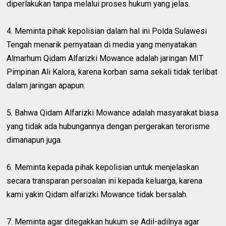
diperlakukan tanpa melalui proses hukum yang jelas.
4. Meminta pihak kepolisian dalam hal ini Polda Sulawesi
Tengah menarik pernyataan di media yang menyatakan
Almarhum Qidam Alfarizki Mowance adalah jaringan MIT
Pimpinan Ali Kalora, karena korban sama sekali tidak terlibat
dalam jaringan apapun.
5. Bahwa Qidam Alfarizki Mowance adalah masyarakat biasa
yang tidak ada hubungannya dengan pergerakan terorisme
dimanapun juga.
6. Meminta kepada pihak kepolisian untuk menjelaskan
secara transparan persoalan ini kepada keluarga, karena
kami yakin Qidam alfarizki Mowance tidak bersalah.
7. Meminta agar ditegakkan hukum se Adil-adilnya agar