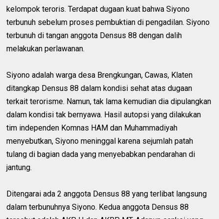
kelompok teroris. Terdapat dugaan kuat bahwa Siyono
terbunuh sebelum proses pembuktian di pengadilan. Siyono
terbunuh di tangan anggota Densus 88 dengan dalih
melakukan perlawanan.
Siyono adalah warga desa Brengkungan, Cawas, Klaten
ditangkap Densus 88 dalam kondisi sehat atas dugaan
terkait terorisme. Namun, tak lama kemudian dia dipulangkan
dalam kondisi tak bernyawa. Hasil autopsi yang dilakukan
tim independen Komnas HAM dan Muhammadiyah
menyebutkan, Siyono meninggal karena sejumlah patah
tulang di bagian dada yang menyebabkan pendarahan di
jantung.
Ditengarai ada 2 anggota Densus 88 yang terlibat langsung
dalam terbunuhnya Siyono. Kedua anggota Densus 88