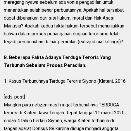
meregang nyawa sebelum ada vonis pengadilan untuk
menentukan salah benar perbuatannya. Apakah hal tersebut
dapat dibenarkan dari sisi hukum, moral dan Hak Asasi
Manusia? Apakah kedua fakta hukum tersebut menunjukkan
bahwa dalam proses penanganan dugaan terorisme telah
terjadi pembunuhan di luar peradilan (extrajudicial killings)?
B. Beberapa Fakta Adanya Terduga Teroris Yang
Terbunuh Sebelum Proses Peradilan.
1. Kasus Terbunuhnya Terduga Teroris Siyono (Klaten), 2016.
[ads-post]
Mungkin para netizen masih ingat terbunuhnya TERDUGA
teroris di Klaten Jawa Tengah. Tepat tanggal 11 maret 2020,
sudah 4 tahun berlalu Siyono, warga Klaten terbunuh di
tangan aparat Densus 88 karena diduga menjadi anggota