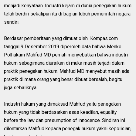
menjadi kenyataan. Industri kejam di dunia penegakan hukum
telah berdiri sekalipun itu di bagian tubuh pemerintah negara
sendiri.
Berdasar pemberitaan yang dimuat oleh Kompas.com
tanggal 9 Desember 2019 diperoleh data bahwa Menko
Polhukam Mahfud MD pernah menyebutkan bahwa industri
hukum sebagimana diuraikan di muka masih terjadi dalam
praktik penegakan hukum. Mahfud MD menyebut masih ada
praktik di mana orang yang benar dibuat bersalah, begitu
juga sebaliknya.
Industri hukum yang dimaksud Mahfud yaitu penegakan
hukum yang tidak berdasarkan asas keadilan, equality
before the law dan presumption of innocence. Sindiran ini
dilontarkan Mahfud kepada penegak hukum yakni kepolisian,