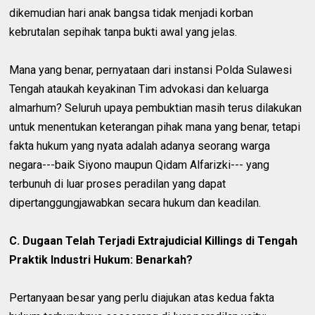
dikemudian hari anak bangsa tidak menjadi korban
kebrutalan sepihak tanpa bukti awal yang jelas.
Mana yang benar, pernyataan dari instansi Polda Sulawesi
Tengah ataukah keyakinan Tim advokasi dan keluarga
almarhum? Seluruh upaya pembuktian masih terus dilakukan
untuk menentukan keterangan pihak mana yang benar, tetapi
fakta hukum yang nyata adalah adanya seorang warga
negara---baik Siyono maupun Qidam Alfarizki--- yang
terbunuh di luar proses peradilan yang dapat
dipertanggungjawabkan secara hukum dan keadilan.
C. Dugaan Telah Terjadi Extrajudicial Killings di Tengah
Praktik Industri Hukum: Benarkah?
Pertanyaan besar yang perlu diajukan atas kedua fakta