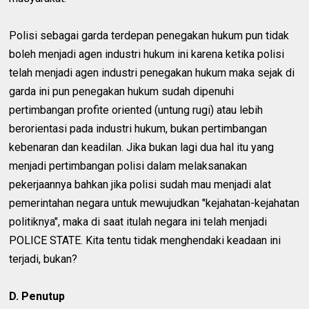
Polisi sebagai garda terdepan penegakan hukum pun tidak
boleh menjadi agen industri hukum ini karena ketika polisi
telah menjadi agen industri penegakan hukum maka sejak di
garda ini pun penegakan hukum sudah dipenuhi
pertimbangan profite oriented (untung rugi) atau lebih
berorientasi pada industri hukum, bukan pertimbangan
kebenaran dan keadilan. Jika bukan lagi dua hal itu yang
menjadi pertimbangan polisi dalam melaksanakan
pekerjaannya bahkan jika polisi sudah mau menjadi alat
pemerintahan negara untuk mewujudkan "kejahatan-kejahatan
politiknya", maka di saat itulah negara ini telah menjadi
POLICE STATE. Kita tentu tidak menghendaki keadaan ini
terjadi, bukan?
D. Penutup